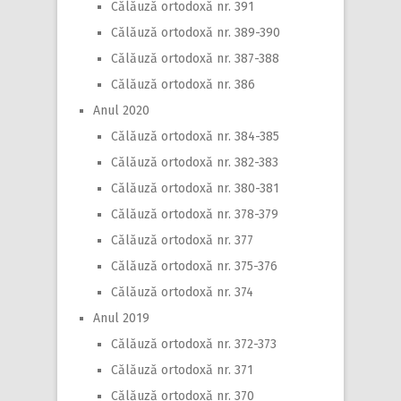
Călăuză ortodoxă nr. 391
Călăuză ortodoxă nr. 389-390
Călăuză ortodoxă nr. 387-388
Călăuză ortodoxă nr. 386
Anul 2020
Călăuză ortodoxă nr. 384-385
Călăuză ortodoxă nr. 382-383
Călăuză ortodoxă nr. 380-381
Călăuză ortodoxă nr. 378-379
Călăuză ortodoxă nr. 377
Călăuză ortodoxă nr. 375-376
Călăuză ortodoxă nr. 374
Anul 2019
Călăuză ortodoxă nr. 372-373
Călăuză ortodoxă nr. 371
Călăuză ortodoxă nr. 370