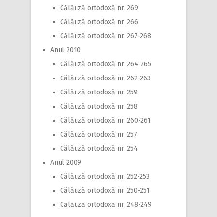
Călăuză ortodoxă nr. 269
Călăuză ortodoxă nr. 266
Călăuză ortodoxă nr. 267-268
Anul 2010
Călăuză ortodoxă nr. 264-265
Călăuză ortodoxă nr. 262-263
Călăuză ortodoxă nr. 259
Călăuză ortodoxă nr. 258
Călăuză ortodoxă nr. 260-261
Călăuză ortodoxă nr. 257
Călăuză ortodoxă nr. 254
Anul 2009
Călăuză ortodoxă nr. 252-253
Călăuză ortodoxă nr. 250-251
Călăuză ortodoxă nr. 248-249