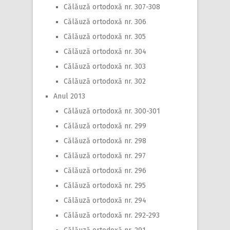
Călăuză ortodoxă nr. 307-308
Călăuză ortodoxă nr. 306
Călăuză ortodoxă nr. 305
Călăuză ortodoxă nr. 304
Călăuză ortodoxă nr. 303
Călăuză ortodoxă nr. 302
Anul 2013
Călăuză ortodoxă nr. 300-301
Călăuză ortodoxă nr. 299
Călăuză ortodoxă nr. 298
Călăuză ortodoxă nr. 297
Călăuză ortodoxă nr. 296
Călăuză ortodoxă nr. 295
Călăuză ortodoxă nr. 294
Călăuză ortodoxă nr. 292-293