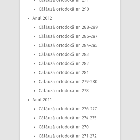
Călăuză ortodoxă nr. 291
Călăuză ortodoxă nr. 290
Anul 2012
Călăuză ortodoxă nr. 288-289
Călăuză ortodoxă nr. 286-287
Călăuză ortodoxă nr. 284-285
Călăuză ortodoxă nr. 283
Călăuză ortodoxă nr. 282
Călăuză ortodoxă nr. 281
Călăuză ortodoxă nr. 279-280
Călăuză ortodoxă nr. 278
Anul 2011
Călăuză ortodoxă nr. 276-277
Călăuză ortodoxă nr. 274-275
Călăuză ortodoxă nr. 270
Călăuză ortodoxă nr. 271-272