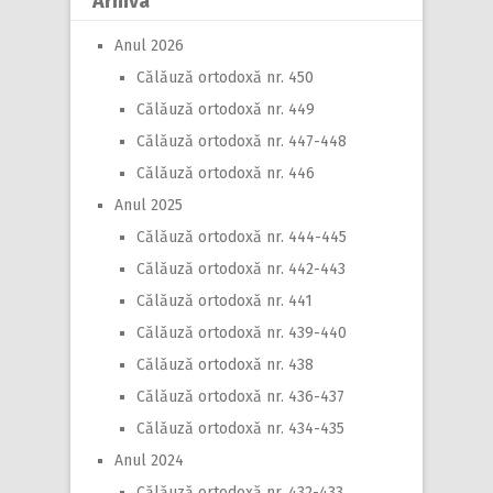
Arhiva
Anul 2026
Călăuză ortodoxă nr. 450
Călăuză ortodoxă nr. 449
Călăuză ortodoxă nr. 447-448
Călăuză ortodoxă nr. 446
Anul 2025
Călăuză ortodoxă nr. 444-445
Călăuză ortodoxă nr. 442-443
Călăuză ortodoxă nr. 441
Călăuză ortodoxă nr. 439-440
Călăuză ortodoxă nr. 438
Călăuză ortodoxă nr. 436-437
Călăuză ortodoxă nr. 434-435
Anul 2024
Călăuză ortodoxă nr. 432-433