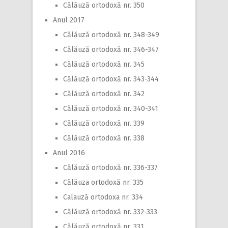
Călăuză ortodoxă nr. 350
Anul 2017
Călăuză ortodoxă nr. 348-349
Călăuză ortodoxă nr. 346-347
Călăuză ortodoxă nr. 345
Călăuză ortodoxă nr. 343-344
Călăuză ortodoxă nr. 342
Călăuză ortodoxă nr. 340-341
Călăuză ortodoxă nr. 339
Călăuză ortodoxă nr. 338
Anul 2016
Călăuză ortodoxă nr. 336-337
Călăuza ortodoxă nr. 335
Calauză ortodoxa nr. 334
Călăuză ortodoxă nr. 332-333
Călăuză ortodoxă nr. 331