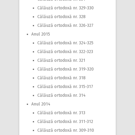
Călăuză ortodoxă nr. 329-330
Călăuză ortodoxă nr. 328
Călăuză ortodoxă nr. 326-327
Anul 2015
Călăuză ortodoxă nr. 324-325
Călăuză ortodoxă nr. 322-323
Călăuză ortodoxă nr. 321
Călăuză ortodoxă nr. 319-320
Călăuză ortodoxă nr. 318
Călăuză ortodoxă nr. 315-317
Călăuză ortodoxă nr. 314
Anul 2014
Călăuză ortodoxă nr. 313
Călăuză ortodoxă nr. 311-312
Călăuză ortodoxă nr. 309-310