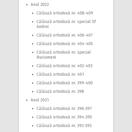
Anul 2022
Călăuză ortodoxă nr. 408-409
Călăuză ortodoxă nr. special Sf
Andrei
Călăuză ortodoxă nr. 406-407
Călăuză ortodoxă nr. 404-405
Călăuză ortodoxă nr. special
Buciumeni
Călăuză ortodoxă nr. 402-403
Călăuză ortodoxă nr. 401
Călăuză ortodoxă nr. 399-400
Călăuză ortodoxă nr. 398
Anul 2021
Călăuză ortodoxă nr. 396-397
Călăuză ortodoxă nr. 394-395
Călăuză ortodoxă nr. 392-393