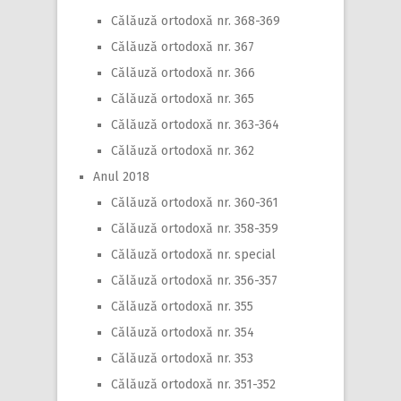
Călăuză ortodoxă nr. 368-369
Călăuză ortodoxă nr. 367
Călăuză ortodoxă nr. 366
Călăuză ortodoxă nr. 365
Călăuză ortodoxă nr. 363-364
Călăuză ortodoxă nr. 362
Anul 2018
Călăuză ortodoxă nr. 360-361
Călăuză ortodoxă nr. 358-359
Călăuză ortodoxă nr. special
Călăuză ortodoxă nr. 356-357
Călăuză ortodoxă nr. 355
Călăuză ortodoxă nr. 354
Călăuză ortodoxă nr. 353
Călăuză ortodoxă nr. 351-352