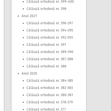
Călăuză ortodoxă nr. 399-400
Călăuză ortodoxă nr. 398
Anul 2021
Călăuză ortodoxă nr. 396-397
Călăuză ortodoxă nr. 394-395
Călăuză ortodoxă nr. 392-393
Călăuză ortodoxă nr. 391
Călăuză ortodoxă nr. 389-390
Călăuză ortodoxă nr. 387-388
Călăuză ortodoxă nr. 386
Anul 2020
Călăuză ortodoxă nr. 384-385
Călăuză ortodoxă nr. 382-383
Călăuză ortodoxă nr. 380-381
Călăuză ortodoxă nr. 378-379
Călăuză ortodoxă nr. 377