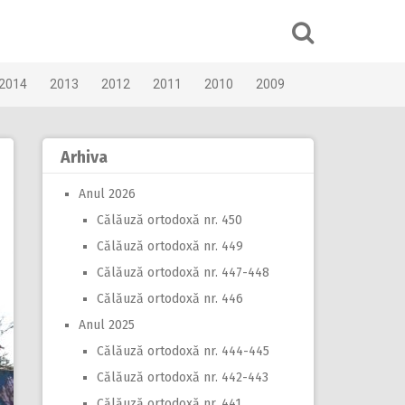
2014
2013
2012
2011
2010
2009
Arhiva
Anul 2026
Călăuză ortodoxă nr. 450
Călăuză ortodoxă nr. 449
Călăuză ortodoxă nr. 447-448
Călăuză ortodoxă nr. 446
Anul 2025
Călăuză ortodoxă nr. 444-445
Călăuză ortodoxă nr. 442-443
Călăuză ortodoxă nr. 441