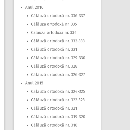
Anul 2016
Călăuză ortodoxă nr. 336-337
Călăuza ortodoxă nr. 335
Calauză ortodoxa nr. 334
Călăuză ortodoxă nr. 332-333
Călăuză ortodoxă nr. 331
Călăuză ortodoxă nr. 329-330
Călăuză ortodoxă nr. 328
Călăuză ortodoxă nr. 326-327
Anul 2015
Călăuză ortodoxă nr. 324-325
Călăuză ortodoxă nr. 322-323
Călăuză ortodoxă nr. 321
Călăuză ortodoxă nr. 319-320
Călăuză ortodoxă nr. 318