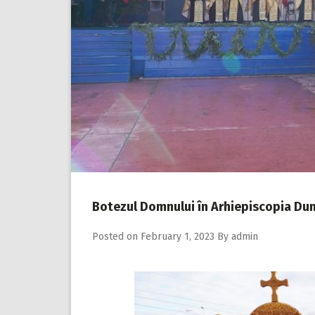
Botezul Domnului în Arhiepiscopia Dun
Posted on
February 1, 2023
By
admin