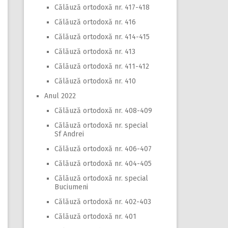
Călăuză ortodoxă nr. 417-418
Călăuză ortodoxă nr. 416
Călăuză ortodoxă nr. 414-415
Călăuză ortodoxă nr. 413
Călăuză ortodoxă nr. 411-412
Călăuză ortodoxă nr. 410
Anul 2022
Călăuză ortodoxă nr. 408-409
Călăuză ortodoxă nr. special
Sf Andrei
Călăuză ortodoxă nr. 406-407
Călăuză ortodoxă nr. 404-405
Călăuză ortodoxă nr. special
Buciumeni
Călăuză ortodoxă nr. 402-403
Călăuză ortodoxă nr. 401