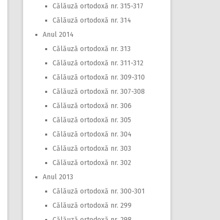
Călăuză ortodoxă nr. 315-317
Călăuză ortodoxă nr. 314
Anul 2014
Călăuză ortodoxă nr. 313
Călăuză ortodoxă nr. 311-312
Călăuză ortodoxă nr. 309-310
Călăuză ortodoxă nr. 307-308
Călăuză ortodoxă nr. 306
Călăuză ortodoxă nr. 305
Călăuză ortodoxă nr. 304
Călăuză ortodoxă nr. 303
Călăuză ortodoxă nr. 302
Anul 2013
Călăuză ortodoxă nr. 300-301
Călăuză ortodoxă nr. 299
Călăuză ortodoxă nr. 298