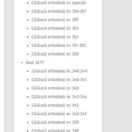
Călăuză ortodoxă nr. special
Călăuză ortodoxă nr. 356-357
Călăuză ortodoxă nr. 355
Călăuză ortodoxă nr. 354
Călăuză ortodoxă nr. 353
Călăuză ortodoxă nr. 351-352
Călăuză ortodoxă nr. 350
Anul 2017
Călăuză ortodoxă nr. 348-349
Călăuză ortodoxă nr. 346-347
Călăuză ortodoxă nr. 345
Călăuză ortodoxă nr. 343-344
Călăuză ortodoxă nr. 342
Călăuză ortodoxă nr. 340-341
Călăuză ortodoxă nr. 339
Călăuză ortodoxă nr. 338