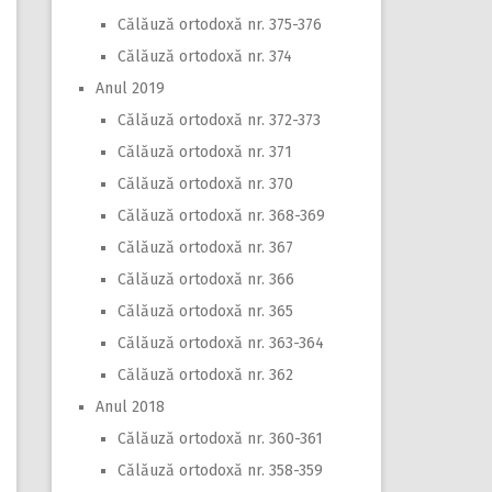
Călăuză ortodoxă nr. 375-376
Călăuză ortodoxă nr. 374
Anul 2019
Călăuză ortodoxă nr. 372-373
Călăuză ortodoxă nr. 371
Călăuză ortodoxă nr. 370
Călăuză ortodoxă nr. 368-369
Călăuză ortodoxă nr. 367
Călăuză ortodoxă nr. 366
Călăuză ortodoxă nr. 365
Călăuză ortodoxă nr. 363-364
Călăuză ortodoxă nr. 362
Anul 2018
Călăuză ortodoxă nr. 360-361
Călăuză ortodoxă nr. 358-359