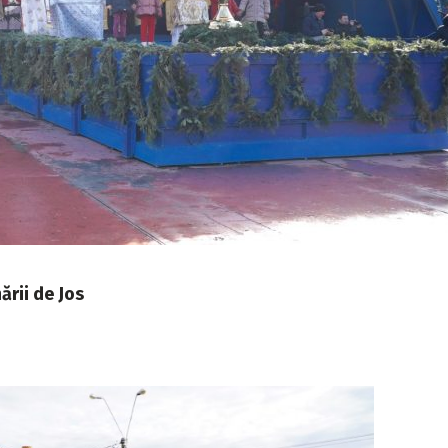
ării de Jos