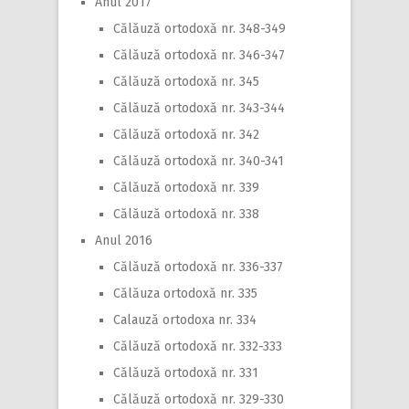
Anul 2017
Călăuză ortodoxă nr. 348-349
Călăuză ortodoxă nr. 346-347
Călăuză ortodoxă nr. 345
Călăuză ortodoxă nr. 343-344
Călăuză ortodoxă nr. 342
Călăuză ortodoxă nr. 340-341
Călăuză ortodoxă nr. 339
Călăuză ortodoxă nr. 338
Anul 2016
Călăuză ortodoxă nr. 336-337
Călăuza ortodoxă nr. 335
Calauză ortodoxa nr. 334
Călăuză ortodoxă nr. 332-333
Călăuză ortodoxă nr. 331
Călăuză ortodoxă nr. 329-330