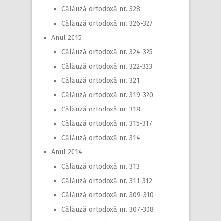
Călăuză ortodoxă nr. 328
Călăuză ortodoxă nr. 326-327
Anul 2015
Călăuză ortodoxă nr. 324-325
Călăuză ortodoxă nr. 322-323
Călăuză ortodoxă nr. 321
Călăuză ortodoxă nr. 319-320
Călăuză ortodoxă nr. 318
Călăuză ortodoxă nr. 315-317
Călăuză ortodoxă nr. 314
Anul 2014
Călăuză ortodoxă nr. 313
Călăuză ortodoxă nr. 311-312
Călăuză ortodoxă nr. 309-310
Călăuză ortodoxă nr. 307-308