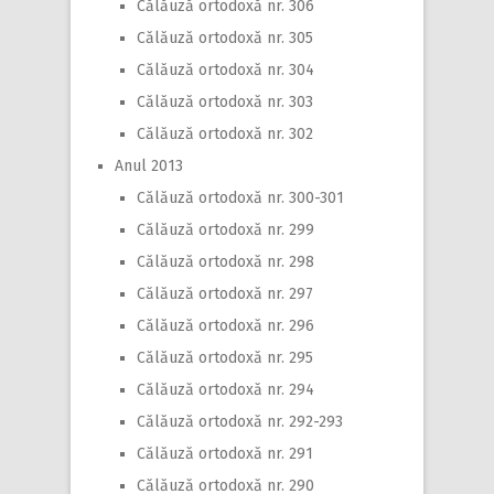
Călăuză ortodoxă nr. 306
Călăuză ortodoxă nr. 305
Călăuză ortodoxă nr. 304
Călăuză ortodoxă nr. 303
Călăuză ortodoxă nr. 302
Anul 2013
Călăuză ortodoxă nr. 300-301
Călăuză ortodoxă nr. 299
Călăuză ortodoxă nr. 298
Călăuză ortodoxă nr. 297
Călăuză ortodoxă nr. 296
Călăuză ortodoxă nr. 295
Călăuză ortodoxă nr. 294
Călăuză ortodoxă nr. 292-293
Călăuză ortodoxă nr. 291
Călăuză ortodoxă nr. 290