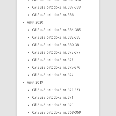
Călăuză ortodoxă nr. 387-388
Călăuză ortodoxă nr. 386
Anul 2020
Călăuză ortodoxă nr. 384-385
Călăuză ortodoxă nr. 382-383
Călăuză ortodoxă nr. 380-381
Călăuză ortodoxă nr. 378-379
Călăuză ortodoxă nr. 377
Călăuză ortodoxă nr. 375-376
Călăuză ortodoxă nr. 374
Anul 2019
Călăuză ortodoxă nr. 372-373
Călăuză ortodoxă nr. 371
Călăuză ortodoxă nr. 370
Călăuză ortodoxă nr. 368-369