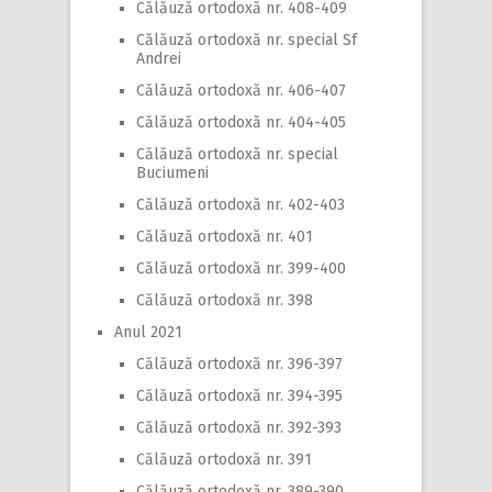
Călăuză ortodoxă nr. 408-409
Călăuză ortodoxă nr. special Sf
Andrei
Călăuză ortodoxă nr. 406-407
Călăuză ortodoxă nr. 404-405
Călăuză ortodoxă nr. special
Buciumeni
Călăuză ortodoxă nr. 402-403
Călăuză ortodoxă nr. 401
Călăuză ortodoxă nr. 399-400
Călăuză ortodoxă nr. 398
Anul 2021
Călăuză ortodoxă nr. 396-397
Călăuză ortodoxă nr. 394-395
Călăuză ortodoxă nr. 392-393
Călăuză ortodoxă nr. 391
Călăuză ortodoxă nr. 389-390