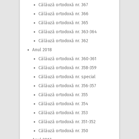
Călăuză ortodoxă nr. 367
Călăuză ortodoxă nr. 366
Călăuză ortodoxă nr. 365
Călăuză ortodoxă nr. 363-364
Călăuză ortodoxă nr. 362
Anul 2018
Călăuză ortodoxă nr. 360-361
Călăuză ortodoxă nr. 358-359
Călăuză ortodoxă nr. special
Călăuză ortodoxă nr. 356-357
Călăuză ortodoxă nr. 355
Călăuză ortodoxă nr. 354
Călăuză ortodoxă nr. 353
Călăuză ortodoxă nr. 351-352
Călăuză ortodoxă nr. 350