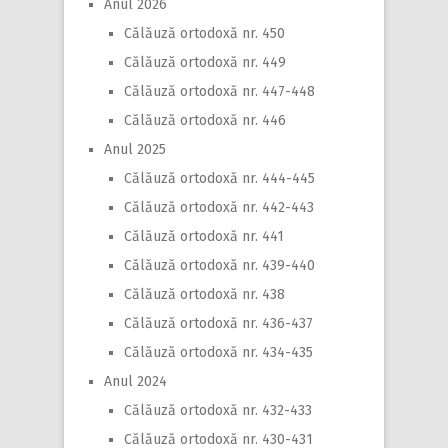
Anul 2026
Călăuză ortodoxă nr. 450
Călăuză ortodoxă nr. 449
Călăuză ortodoxă nr. 447-448
Călăuză ortodoxă nr. 446
Anul 2025
Călăuză ortodoxă nr. 444-445
Călăuză ortodoxă nr. 442-443
Călăuză ortodoxă nr. 441
Călăuză ortodoxă nr. 439-440
Călăuză ortodoxă nr. 438
Călăuză ortodoxă nr. 436-437
Călăuză ortodoxă nr. 434-435
Anul 2024
Călăuză ortodoxă nr. 432-433
Călăuză ortodoxă nr. 430-431