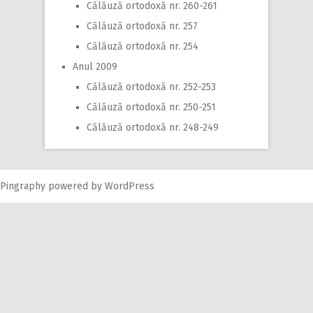
Călăuză ortodoxă nr. 260-261
Călăuză ortodoxă nr. 257
Călăuză ortodoxă nr. 254
Anul 2009
Călăuză ortodoxă nr. 252-253
Călăuză ortodoxă nr. 250-251
Călăuză ortodoxă nr. 248-249
Pingraphy
powered by
WordPress