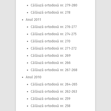
Călăuză ortodoxă nr. 279-280
Călăuză ortodoxă nr. 278
Anul 2011
Călăuză ortodoxă nr. 276-277
Călăuză ortodoxă nr. 274-275
Călăuză ortodoxă nr. 270
Călăuză ortodoxă nr. 271-272
Călăuză ortodoxă nr. 269
Călăuză ortodoxă nr. 266
Călăuză ortodoxă nr. 267-268
Anul 2010
Călăuză ortodoxă nr. 264-265
Călăuză ortodoxă nr. 262-263
Călăuză ortodoxă nr. 259
Călăuză ortodoxă nr. 258