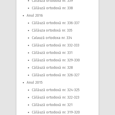
Călăuză ortodoxă nr. 339
Călăuză ortodoxă nr. 338
Anul 2016
Călăuză ortodoxă nr. 336-337
Călăuza ortodoxă nr. 335
Calauză ortodoxa nr. 334
Călăuză ortodoxă nr. 332-333
Călăuză ortodoxă nr. 331
Călăuză ortodoxă nr. 329-330
Călăuză ortodoxă nr. 328
Călăuză ortodoxă nr. 326-327
Anul 2015
Călăuză ortodoxă nr. 324-325
Călăuză ortodoxă nr. 322-323
Călăuză ortodoxă nr. 321
Călăuză ortodoxă nr. 319-320