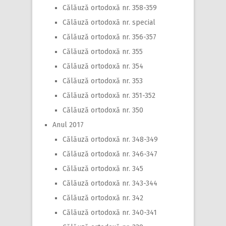
Călăuză ortodoxă nr. 358-359
Călăuză ortodoxă nr. special
Călăuză ortodoxă nr. 356-357
Călăuză ortodoxă nr. 355
Călăuză ortodoxă nr. 354
Călăuză ortodoxă nr. 353
Călăuză ortodoxă nr. 351-352
Călăuză ortodoxă nr. 350
Anul 2017
Călăuză ortodoxă nr. 348-349
Călăuză ortodoxă nr. 346-347
Călăuză ortodoxă nr. 345
Călăuză ortodoxă nr. 343-344
Călăuză ortodoxă nr. 342
Călăuză ortodoxă nr. 340-341