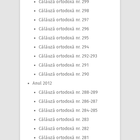
Călăuză ortodoxă nr. 299
Călăuză ortodoxă nr. 298
Călăuză ortodoxă nr. 297
Călăuză ortodoxă nr. 296
Călăuză ortodoxă nr. 295
Călăuză ortodoxă nr. 294
Călăuză ortodoxă nr. 292-293
Călăuză ortodoxă nr. 291
Călăuză ortodoxă nr. 290
Anul 2012
Călăuză ortodoxă nr. 288-289
Călăuză ortodoxă nr. 286-287
Călăuză ortodoxă nr. 284-285
Călăuză ortodoxă nr. 283
Călăuză ortodoxă nr. 282
Călăuză ortodoxă nr. 281