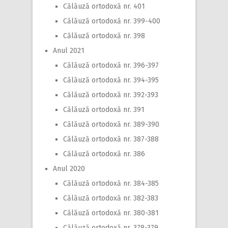
Călăuză ortodoxă nr. 401
Călăuză ortodoxă nr. 399-400
Călăuză ortodoxă nr. 398
Anul 2021
Călăuză ortodoxă nr. 396-397
Călăuză ortodoxă nr. 394-395
Călăuză ortodoxă nr. 392-393
Călăuză ortodoxă nr. 391
Călăuză ortodoxă nr. 389-390
Călăuză ortodoxă nr. 387-388
Călăuză ortodoxă nr. 386
Anul 2020
Călăuză ortodoxă nr. 384-385
Călăuză ortodoxă nr. 382-383
Călăuză ortodoxă nr. 380-381
Călăuză ortodoxă nr. 378-379