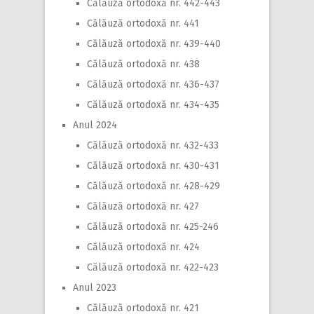
Călăuză ortodoxă nr. 442-443
Călăuză ortodoxă nr. 441
Călăuză ortodoxă nr. 439-440
Călăuză ortodoxă nr. 438
Călăuză ortodoxă nr. 436-437
Călăuză ortodoxă nr. 434-435
Anul 2024
Călăuză ortodoxă nr. 432-433
Călăuză ortodoxă nr. 430-431
Călăuză ortodoxă nr. 428-429
Călăuză ortodoxă nr. 427
Călăuză ortodoxă nr. 425-246
Călăuză ortodoxă nr. 424
Călăuză ortodoxă nr. 422-423
Anul 2023
Călăuză ortodoxă nr. 421