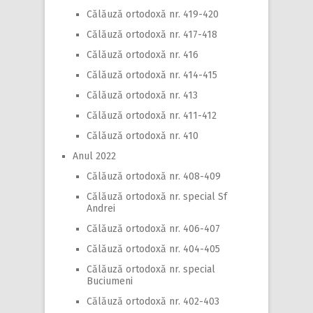
Călăuză ortodoxă nr. 419-420
Călăuză ortodoxă nr. 417-418
Călăuză ortodoxă nr. 416
Călăuză ortodoxă nr. 414-415
Călăuză ortodoxă nr. 413
Călăuză ortodoxă nr. 411-412
Călăuză ortodoxă nr. 410
Anul 2022
Călăuză ortodoxă nr. 408-409
Călăuză ortodoxă nr. special Sf
Andrei
Călăuză ortodoxă nr. 406-407
Călăuză ortodoxă nr. 404-405
Călăuză ortodoxă nr. special
Buciumeni
Călăuză ortodoxă nr. 402-403