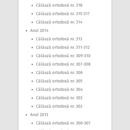
Călăuză ortodoxă nr. 318
Călăuză ortodoxă nr. 315-317
Călăuză ortodoxă nr. 314
Anul 2014
Călăuză ortodoxă nr. 313
Călăuză ortodoxă nr. 311-312
Călăuză ortodoxă nr. 309-310
Călăuză ortodoxă nr. 307-308
Călăuză ortodoxă nr. 306
Călăuză ortodoxă nr. 305
Călăuză ortodoxă nr. 304
Călăuză ortodoxă nr. 303
Călăuză ortodoxă nr. 302
Anul 2013
Călăuză ortodoxă nr. 300-301