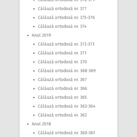
Călăuză ortodoxă nr. 377
Călăuză ortodoxă nr. 375-376
Călăuză ortodoxă nr. 374
Anul 2019
Călăuză ortodoxă nr. 372-373
Călăuză ortodoxă nr. 371
Călăuză ortodoxă nr. 370
Călăuză ortodoxă nr. 368-369
Călăuză ortodoxă nr. 367
Călăuză ortodoxă nr. 366
Călăuză ortodoxă nr. 365
Călăuză ortodoxă nr. 363-364
Călăuză ortodoxă nr. 362
Anul 2018
Călăuză ortodoxă nr. 360-361