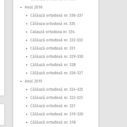
Anul 2016
Călăuză ortodoxă nr. 336-337
Călăuza ortodoxă nr. 335
Calauză ortodoxa nr. 334
Călăuză ortodoxă nr. 332-333
Călăuză ortodoxă nr. 331
Călăuză ortodoxă nr. 329-330
Călăuză ortodoxă nr. 328
Călăuză ortodoxă nr. 326-327
Anul 2015
Călăuză ortodoxă nr. 324-325
Călăuză ortodoxă nr. 322-323
Călăuză ortodoxă nr. 321
Călăuză ortodoxă nr. 319-320
Călăuză ortodoxă nr. 318