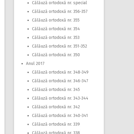
Călăuză ortodoxă nr. special
Călăuză ortodoxă nr. 356-357
Călăuză ortodoxă nr. 355
Călăuză ortodoxă nr. 354
Călăuză ortodoxă nr. 353
Călăuză ortodoxă nr. 351-352
Călăuză ortodoxă nr. 350
Anul 2017
Călăuză ortodoxă nr. 348-349
Călăuză ortodoxă nr. 346-347
Călăuză ortodoxă nr. 345
Călăuză ortodoxă nr. 343-344
Călăuză ortodoxă nr. 342
Călăuză ortodoxă nr. 340-341
Călăuză ortodoxă nr. 339
Călăuză ortodoxă nr. 338