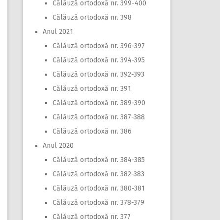
Călăuză ortodoxă nr. 399-400
Călăuză ortodoxă nr. 398
Anul 2021
Călăuză ortodoxă nr. 396-397
Călăuză ortodoxă nr. 394-395
Călăuză ortodoxă nr. 392-393
Călăuză ortodoxă nr. 391
Călăuză ortodoxă nr. 389-390
Călăuză ortodoxă nr. 387-388
Călăuză ortodoxă nr. 386
Anul 2020
Călăuză ortodoxă nr. 384-385
Călăuză ortodoxă nr. 382-383
Călăuză ortodoxă nr. 380-381
Călăuză ortodoxă nr. 378-379
Călăuză ortodoxă nr. 377