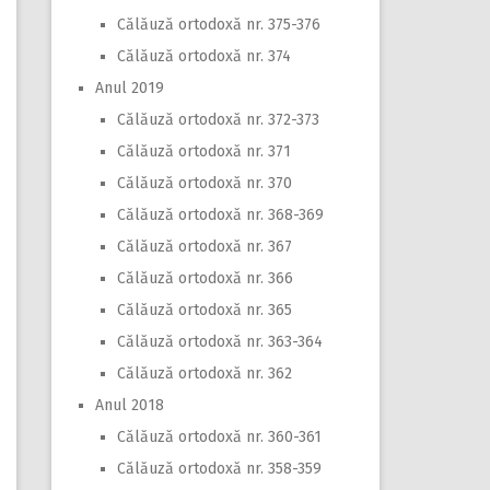
Călăuză ortodoxă nr. 375-376
Călăuză ortodoxă nr. 374
Anul 2019
Călăuză ortodoxă nr. 372-373
Călăuză ortodoxă nr. 371
Călăuză ortodoxă nr. 370
Călăuză ortodoxă nr. 368-369
Călăuză ortodoxă nr. 367
Călăuză ortodoxă nr. 366
Călăuză ortodoxă nr. 365
Călăuză ortodoxă nr. 363-364
Călăuză ortodoxă nr. 362
Anul 2018
Călăuză ortodoxă nr. 360-361
Călăuză ortodoxă nr. 358-359