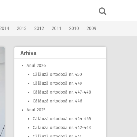
2014
2013
2012
2011
2010
2009
Arhiva
Anul 2026
Călăuză ortodoxă nr. 450
Călăuză ortodoxă nr. 449
Călăuză ortodoxă nr. 447-448
Călăuză ortodoxă nr. 446
Anul 2025
Călăuză ortodoxă nr. 444-445
Călăuză ortodoxă nr. 442-443
Călăuză ortodoxă nr. 441