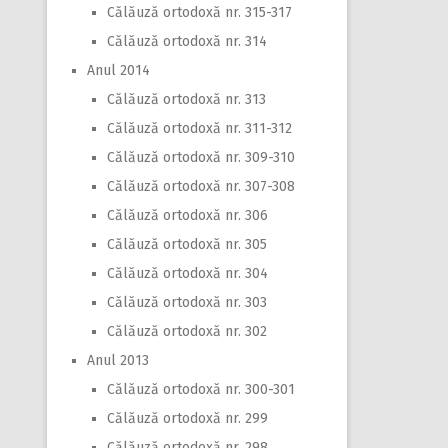
Călăuză ortodoxă nr. 315-317
Călăuză ortodoxă nr. 314
Anul 2014
Călăuză ortodoxă nr. 313
Călăuză ortodoxă nr. 311-312
Călăuză ortodoxă nr. 309-310
Călăuză ortodoxă nr. 307-308
Călăuză ortodoxă nr. 306
Călăuză ortodoxă nr. 305
Călăuză ortodoxă nr. 304
Călăuză ortodoxă nr. 303
Călăuză ortodoxă nr. 302
Anul 2013
Călăuză ortodoxă nr. 300-301
Călăuză ortodoxă nr. 299
Călăuză ortodoxă nr. 298