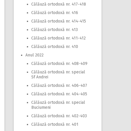
Călăuză ortodoxă nr. 417-418
Călăuză ortodoxă nr. 416
Călăuză ortodoxă nr. 414-415
Călăuză ortodoxă nr. 413
Călăuză ortodoxă nr. 411-412
Călăuză ortodoxă nr. 410
Anul 2022
Călăuză ortodoxă nr. 408-409
Călăuză ortodoxă nr. special
Sf Andrei
Călăuză ortodoxă nr. 406-407
Călăuză ortodoxă nr. 404-405
Călăuză ortodoxă nr. special
Buciumeni
Călăuză ortodoxă nr. 402-403
Călăuză ortodoxă nr. 401