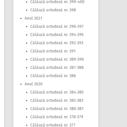
Călăuză ortodoxă nr. 399-400
Călăuză ortodoxă nr. 398
Anul 2021
Călăuză ortodoxă nr. 396-397
Călăuză ortodoxă nr. 394-395
Călăuză ortodoxă nr. 392-393
Călăuză ortodoxă nr. 391
Călăuză ortodoxă nr. 389-390
Călăuză ortodoxă nr. 387-388
Călăuză ortodoxă nr. 386
Anul 2020
Călăuză ortodoxă nr. 384-385
Călăuză ortodoxă nr. 382-383
Călăuză ortodoxă nr. 380-381
Călăuză ortodoxă nr. 378-379
Călăuză ortodoxă nr. 377