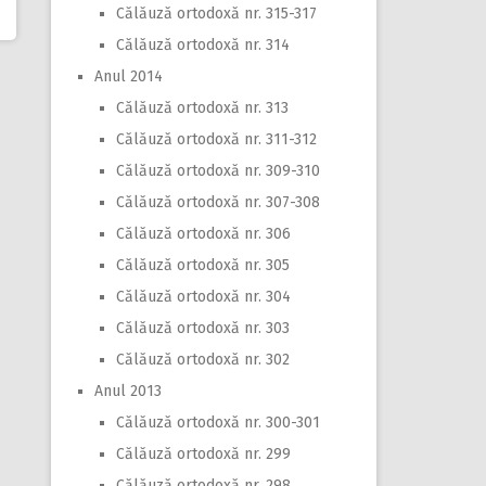
Călăuză ortodoxă nr. 315-317
Călăuză ortodoxă nr. 314
Anul 2014
Călăuză ortodoxă nr. 313
Călăuză ortodoxă nr. 311-312
Călăuză ortodoxă nr. 309-310
Călăuză ortodoxă nr. 307-308
Călăuză ortodoxă nr. 306
Călăuză ortodoxă nr. 305
Călăuză ortodoxă nr. 304
Călăuză ortodoxă nr. 303
Călăuză ortodoxă nr. 302
Anul 2013
Călăuză ortodoxă nr. 300-301
Călăuză ortodoxă nr. 299
Călăuză ortodoxă nr. 298