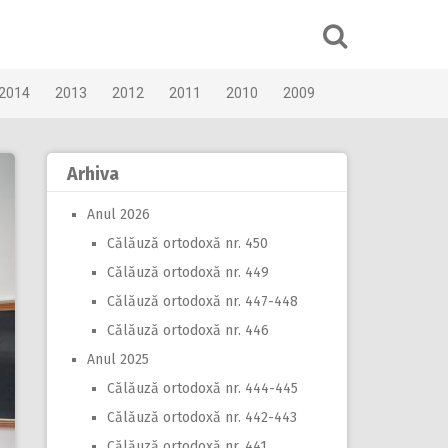
2014
2013
2012
2011
2010
2009
Arhiva
Anul 2026
Călăuză ortodoxă nr. 450
Călăuză ortodoxă nr. 449
Călăuză ortodoxă nr. 447-448
Călăuză ortodoxă nr. 446
Anul 2025
Călăuză ortodoxă nr. 444-445
Călăuză ortodoxă nr. 442-443
Călăuză ortodoxă nr. 441