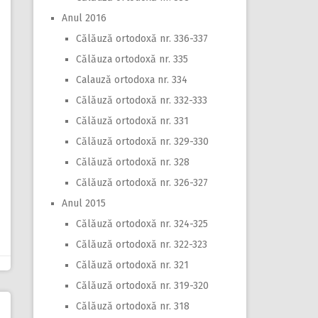
Anul 2016
Călăuză ortodoxă nr. 336-337
Călăuza ortodoxă nr. 335
Calauză ortodoxa nr. 334
Călăuză ortodoxă nr. 332-333
Călăuză ortodoxă nr. 331
Călăuză ortodoxă nr. 329-330
Călăuză ortodoxă nr. 328
Călăuză ortodoxă nr. 326-327
Anul 2015
Călăuză ortodoxă nr. 324-325
Călăuză ortodoxă nr. 322-323
Călăuză ortodoxă nr. 321
Călăuză ortodoxă nr. 319-320
Călăuză ortodoxă nr. 318