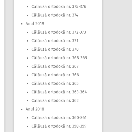
Călăuză ortodoxă nr. 375-376
Călăuză ortodoxă nr. 374
Anul 2019
Călăuză ortodoxă nr. 372-373
Călăuză ortodoxă nr. 371
Călăuză ortodoxă nr. 370
Călăuză ortodoxă nr. 368-369
Călăuză ortodoxă nr. 367
Călăuză ortodoxă nr. 366
Călăuză ortodoxă nr. 365
Călăuză ortodoxă nr. 363-364
Călăuză ortodoxă nr. 362
Anul 2018
Călăuză ortodoxă nr. 360-361
Călăuză ortodoxă nr. 358-359