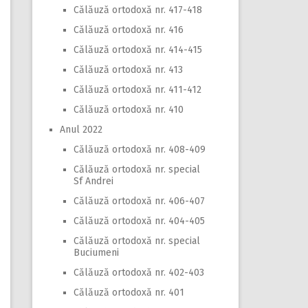
Călăuză ortodoxă nr. 417-418
Călăuză ortodoxă nr. 416
Călăuză ortodoxă nr. 414-415
Călăuză ortodoxă nr. 413
Călăuză ortodoxă nr. 411-412
Călăuză ortodoxă nr. 410
Anul 2022
Călăuză ortodoxă nr. 408-409
Călăuză ortodoxă nr. special
Sf Andrei
Călăuză ortodoxă nr. 406-407
Călăuză ortodoxă nr. 404-405
Călăuză ortodoxă nr. special
Buciumeni
Călăuză ortodoxă nr. 402-403
Călăuză ortodoxă nr. 401