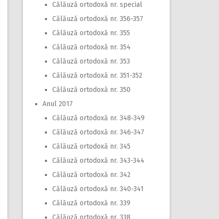
Călăuză ortodoxă nr. special
Călăuză ortodoxă nr. 356-357
Călăuză ortodoxă nr. 355
Călăuză ortodoxă nr. 354
Călăuză ortodoxă nr. 353
Călăuză ortodoxă nr. 351-352
Călăuză ortodoxă nr. 350
Anul 2017
Călăuză ortodoxă nr. 348-349
Călăuză ortodoxă nr. 346-347
Călăuză ortodoxă nr. 345
Călăuză ortodoxă nr. 343-344
Călăuză ortodoxă nr. 342
Călăuză ortodoxă nr. 340-341
Călăuză ortodoxă nr. 339
Călăuză ortodoxă nr. 338