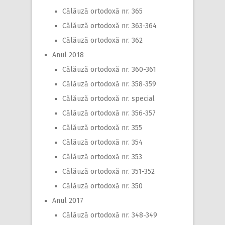
Călăuză ortodoxă nr. 365
Călăuză ortodoxă nr. 363-364
Călăuză ortodoxă nr. 362
Anul 2018
Călăuză ortodoxă nr. 360-361
Călăuză ortodoxă nr. 358-359
Călăuză ortodoxă nr. special
Călăuză ortodoxă nr. 356-357
Călăuză ortodoxă nr. 355
Călăuză ortodoxă nr. 354
Călăuză ortodoxă nr. 353
Călăuză ortodoxă nr. 351-352
Călăuză ortodoxă nr. 350
Anul 2017
Călăuză ortodoxă nr. 348-349