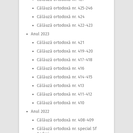
Călăuză ortodoxă nr. 425-246
Călăuză ortodoxă nr. 424
Călăuză ortodoxă nr. 422-423
Anul 2023
Călăuză ortodoxă nr. 421
Călăuză ortodoxă nr. 419-420
Călăuză ortodoxă nr. 417-418
Călăuză ortodoxă nr. 416
Călăuză ortodoxă nr. 414-415
Călăuză ortodoxă nr. 413
Călăuză ortodoxă nr. 411-412
Călăuză ortodoxă nr. 410
Anul 2022
Călăuză ortodoxă nr. 408-409
Călăuză ortodoxă nr. special Sf