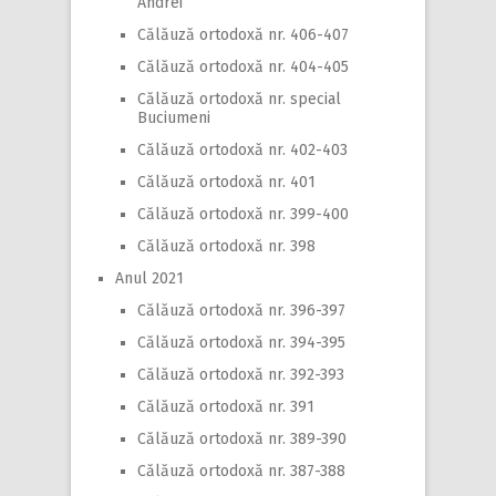
Andrei
Călăuză ortodoxă nr. 406-407
Călăuză ortodoxă nr. 404-405
Călăuză ortodoxă nr. special
Buciumeni
Călăuză ortodoxă nr. 402-403
Călăuză ortodoxă nr. 401
Călăuză ortodoxă nr. 399-400
Călăuză ortodoxă nr. 398
Anul 2021
Călăuză ortodoxă nr. 396-397
Călăuză ortodoxă nr. 394-395
Călăuză ortodoxă nr. 392-393
Călăuză ortodoxă nr. 391
Călăuză ortodoxă nr. 389-390
Călăuză ortodoxă nr. 387-388