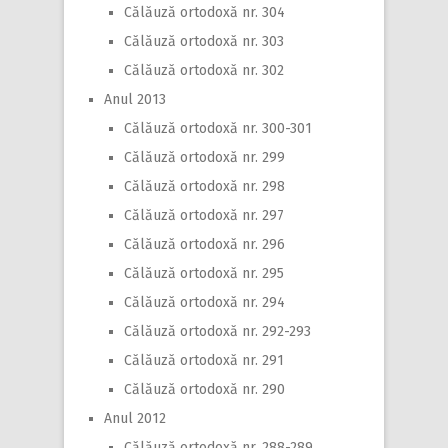
Călăuză ortodoxă nr. 304
Călăuză ortodoxă nr. 303
Călăuză ortodoxă nr. 302
Anul 2013
Călăuză ortodoxă nr. 300-301
Călăuză ortodoxă nr. 299
Călăuză ortodoxă nr. 298
Călăuză ortodoxă nr. 297
Călăuză ortodoxă nr. 296
Călăuză ortodoxă nr. 295
Călăuză ortodoxă nr. 294
Călăuză ortodoxă nr. 292-293
Călăuză ortodoxă nr. 291
Călăuză ortodoxă nr. 290
Anul 2012
Călăuză ortodoxă nr. 288-289