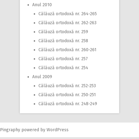
Anul 2010
Călăuză ortodoxă nr. 264-265
Călăuză ortodoxă nr. 262-263
Călăuză ortodoxă nr. 259
Călăuză ortodoxă nr. 258
Călăuză ortodoxă nr. 260-261
Călăuză ortodoxă nr. 257
Călăuză ortodoxă nr. 254
Anul 2009
Călăuză ortodoxă nr. 252-253
Călăuză ortodoxă nr. 250-251
Călăuză ortodoxă nr. 248-249
Pingraphy
powered by
WordPress