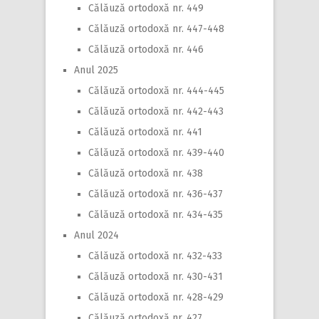
Călăuză ortodoxă nr. 449
Călăuză ortodoxă nr. 447-448
Călăuză ortodoxă nr. 446
Anul 2025
Călăuză ortodoxă nr. 444-445
Călăuză ortodoxă nr. 442-443
Călăuză ortodoxă nr. 441
Călăuză ortodoxă nr. 439-440
Călăuză ortodoxă nr. 438
Călăuză ortodoxă nr. 436-437
Călăuză ortodoxă nr. 434-435
Anul 2024
Călăuză ortodoxă nr. 432-433
Călăuză ortodoxă nr. 430-431
Călăuză ortodoxă nr. 428-429
Călăuză ortodoxă nr. 427