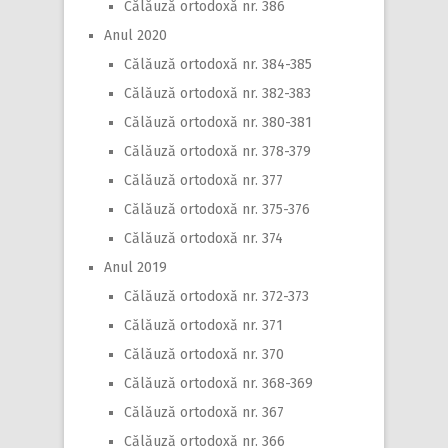
Călăuză ortodoxă nr. 386
Anul 2020
Călăuză ortodoxă nr. 384-385
Călăuză ortodoxă nr. 382-383
Călăuză ortodoxă nr. 380-381
Călăuză ortodoxă nr. 378-379
Călăuză ortodoxă nr. 377
Călăuză ortodoxă nr. 375-376
Călăuză ortodoxă nr. 374
Anul 2019
Călăuză ortodoxă nr. 372-373
Călăuză ortodoxă nr. 371
Călăuză ortodoxă nr. 370
Călăuză ortodoxă nr. 368-369
Călăuză ortodoxă nr. 367
Călăuză ortodoxă nr. 366