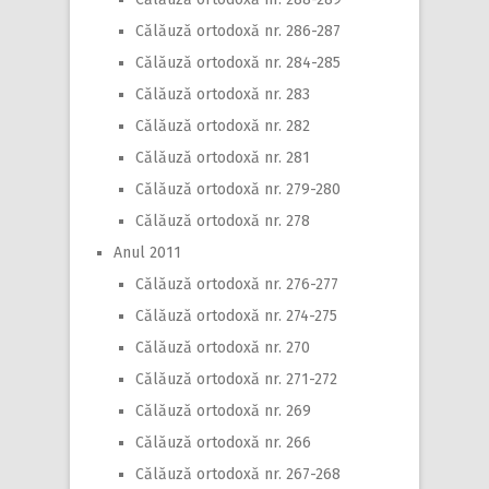
Călăuză ortodoxă nr. 286-287
Călăuză ortodoxă nr. 284-285
Călăuză ortodoxă nr. 283
Călăuză ortodoxă nr. 282
Călăuză ortodoxă nr. 281
Călăuză ortodoxă nr. 279-280
Călăuză ortodoxă nr. 278
Anul 2011
Călăuză ortodoxă nr. 276-277
Călăuză ortodoxă nr. 274-275
Călăuză ortodoxă nr. 270
Călăuză ortodoxă nr. 271-272
Călăuză ortodoxă nr. 269
Călăuză ortodoxă nr. 266
Călăuză ortodoxă nr. 267-268