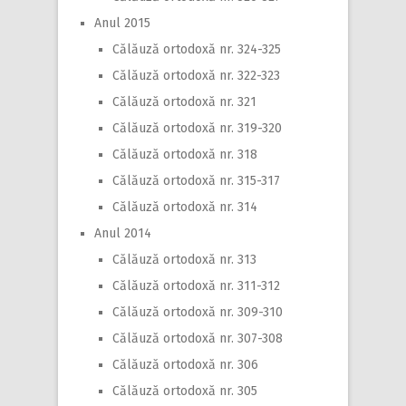
Anul 2015
Călăuză ortodoxă nr. 324-325
Călăuză ortodoxă nr. 322-323
Călăuză ortodoxă nr. 321
Călăuză ortodoxă nr. 319-320
Călăuză ortodoxă nr. 318
Călăuză ortodoxă nr. 315-317
Călăuză ortodoxă nr. 314
Anul 2014
Călăuză ortodoxă nr. 313
Călăuză ortodoxă nr. 311-312
Călăuză ortodoxă nr. 309-310
Călăuză ortodoxă nr. 307-308
Călăuză ortodoxă nr. 306
Călăuză ortodoxă nr. 305