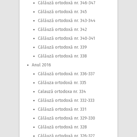
Călăuză ortodoxă nr. 346-347
Călăuză ortodoxă nr. 345
Călăuză ortodoxă nr. 343-344
Călăuză ortodoxă nr. 342
Călăuză ortodoxă nr. 340-341
Călăuză ortodoxă nr. 339
Călăuză ortodoxă nr. 338
Anul 2016
Călăuză ortodoxă nr. 336-337
Călăuza ortodoxă nr. 335
Calauză ortodoxa nr. 334
Călăuză ortodoxă nr. 332-333
Călăuză ortodoxă nr. 331
Călăuză ortodoxă nr. 329-330
Călăuză ortodoxă nr. 328
Călăuză ortodoxă nr. 326-327