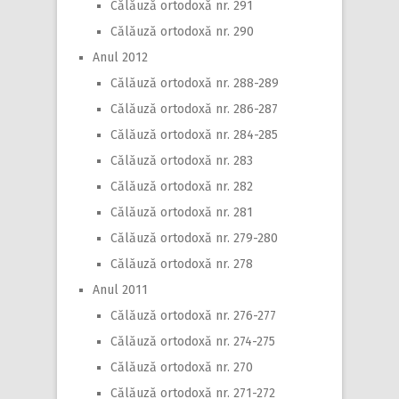
Călăuză ortodoxă nr. 291
Călăuză ortodoxă nr. 290
Anul 2012
Călăuză ortodoxă nr. 288-289
Călăuză ortodoxă nr. 286-287
Călăuză ortodoxă nr. 284-285
Călăuză ortodoxă nr. 283
Călăuză ortodoxă nr. 282
Călăuză ortodoxă nr. 281
Călăuză ortodoxă nr. 279-280
Călăuză ortodoxă nr. 278
Anul 2011
Călăuză ortodoxă nr. 276-277
Călăuză ortodoxă nr. 274-275
Călăuză ortodoxă nr. 270
Călăuză ortodoxă nr. 271-272