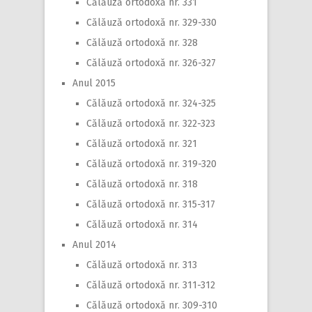
Călăuză ortodoxă nr. 331
Călăuză ortodoxă nr. 329-330
Călăuză ortodoxă nr. 328
Călăuză ortodoxă nr. 326-327
Anul 2015
Călăuză ortodoxă nr. 324-325
Călăuză ortodoxă nr. 322-323
Călăuză ortodoxă nr. 321
Călăuză ortodoxă nr. 319-320
Călăuză ortodoxă nr. 318
Călăuză ortodoxă nr. 315-317
Călăuză ortodoxă nr. 314
Anul 2014
Călăuză ortodoxă nr. 313
Călăuză ortodoxă nr. 311-312
Călăuză ortodoxă nr. 309-310