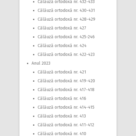
Călăuză ortodoxă nr. 432-433
Călăuză ortodoxă nr. 430-431
Călăuză ortodoxă nr. 428-429
Călăuză ortodoxă nr. 427
Călăuză ortodoxă nr. 425-246
Călăuză ortodoxă nr. 424
Călăuză ortodoxă nr. 422-423
Anul 2023
Călăuză ortodoxă nr. 421
Călăuză ortodoxă nr. 419-420
Călăuză ortodoxă nr. 417-418
Călăuză ortodoxă nr. 416
Călăuză ortodoxă nr. 414-415
Călăuză ortodoxă nr. 413
Călăuză ortodoxă nr. 411-412
Călăuză ortodoxă nr. 410