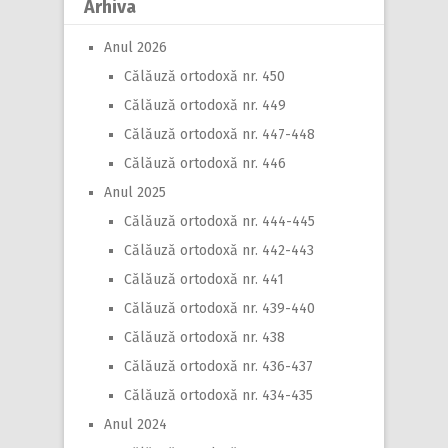
Arhiva
Anul 2026
Călăuză ortodoxă nr. 450
Călăuză ortodoxă nr. 449
Călăuză ortodoxă nr. 447-448
Călăuză ortodoxă nr. 446
Anul 2025
Călăuză ortodoxă nr. 444-445
Călăuză ortodoxă nr. 442-443
Călăuză ortodoxă nr. 441
Călăuză ortodoxă nr. 439-440
Călăuză ortodoxă nr. 438
Călăuză ortodoxă nr. 436-437
Călăuză ortodoxă nr. 434-435
Anul 2024