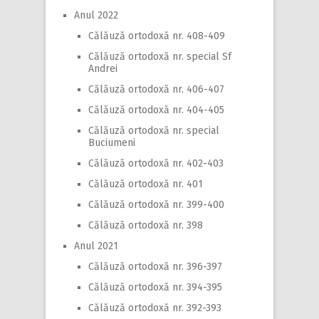
Anul 2022
Călăuză ortodoxă nr. 408-409
Călăuză ortodoxă nr. special Sf
Andrei
Călăuză ortodoxă nr. 406-407
Călăuză ortodoxă nr. 404-405
Călăuză ortodoxă nr. special
Buciumeni
Călăuză ortodoxă nr. 402-403
Călăuză ortodoxă nr. 401
Călăuză ortodoxă nr. 399-400
Călăuză ortodoxă nr. 398
Anul 2021
Călăuză ortodoxă nr. 396-397
Călăuză ortodoxă nr. 394-395
Călăuză ortodoxă nr. 392-393