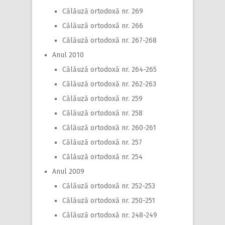
Călăuză ortodoxă nr. 269
Călăuză ortodoxă nr. 266
Călăuză ortodoxă nr. 267-268
Anul 2010
Călăuză ortodoxă nr. 264-265
Călăuză ortodoxă nr. 262-263
Călăuză ortodoxă nr. 259
Călăuză ortodoxă nr. 258
Călăuză ortodoxă nr. 260-261
Călăuză ortodoxă nr. 257
Călăuză ortodoxă nr. 254
Anul 2009
Călăuză ortodoxă nr. 252-253
Călăuză ortodoxă nr. 250-251
Călăuză ortodoxă nr. 248-249