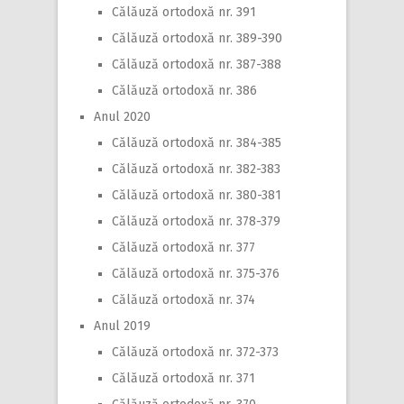
Călăuză ortodoxă nr. 391
Călăuză ortodoxă nr. 389-390
Călăuză ortodoxă nr. 387-388
Călăuză ortodoxă nr. 386
Anul 2020
Călăuză ortodoxă nr. 384-385
Călăuză ortodoxă nr. 382-383
Călăuză ortodoxă nr. 380-381
Călăuză ortodoxă nr. 378-379
Călăuză ortodoxă nr. 377
Călăuză ortodoxă nr. 375-376
Călăuză ortodoxă nr. 374
Anul 2019
Călăuză ortodoxă nr. 372-373
Călăuză ortodoxă nr. 371