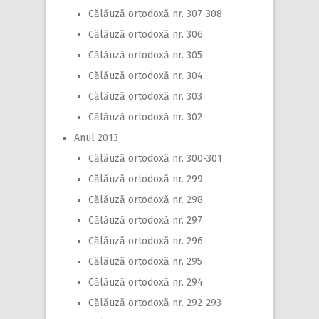
Călăuză ortodoxă nr. 307-308
Călăuză ortodoxă nr. 306
Călăuză ortodoxă nr. 305
Călăuză ortodoxă nr. 304
Călăuză ortodoxă nr. 303
Călăuză ortodoxă nr. 302
Anul 2013
Călăuză ortodoxă nr. 300-301
Călăuză ortodoxă nr. 299
Călăuză ortodoxă nr. 298
Călăuză ortodoxă nr. 297
Călăuză ortodoxă nr. 296
Călăuză ortodoxă nr. 295
Călăuză ortodoxă nr. 294
Călăuză ortodoxă nr. 292-293