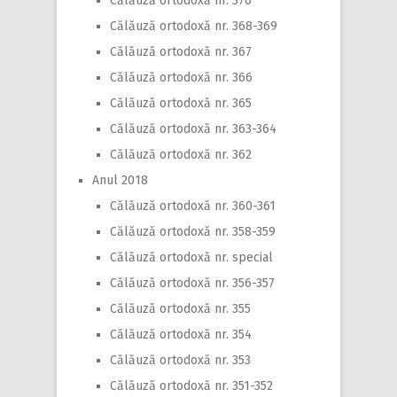
Călăuză ortodoxă nr. 370
Călăuză ortodoxă nr. 368-369
Călăuză ortodoxă nr. 367
Călăuză ortodoxă nr. 366
Călăuză ortodoxă nr. 365
Călăuză ortodoxă nr. 363-364
Călăuză ortodoxă nr. 362
Anul 2018
Călăuză ortodoxă nr. 360-361
Călăuză ortodoxă nr. 358-359
Călăuză ortodoxă nr. special
Călăuză ortodoxă nr. 356-357
Călăuză ortodoxă nr. 355
Călăuză ortodoxă nr. 354
Călăuză ortodoxă nr. 353
Călăuză ortodoxă nr. 351-352