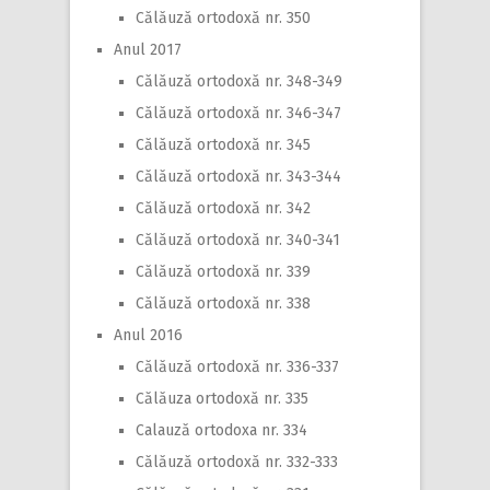
Călăuză ortodoxă nr. 350
Anul 2017
Călăuză ortodoxă nr. 348-349
Călăuză ortodoxă nr. 346-347
Călăuză ortodoxă nr. 345
Călăuză ortodoxă nr. 343-344
Călăuză ortodoxă nr. 342
Călăuză ortodoxă nr. 340-341
Călăuză ortodoxă nr. 339
Călăuză ortodoxă nr. 338
Anul 2016
Călăuză ortodoxă nr. 336-337
Călăuza ortodoxă nr. 335
Calauză ortodoxa nr. 334
Călăuză ortodoxă nr. 332-333