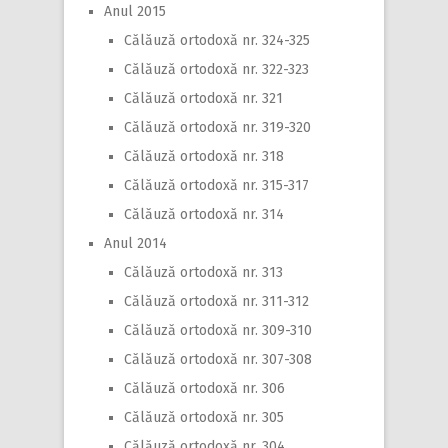
Anul 2015
Călăuză ortodoxă nr. 324-325
Călăuză ortodoxă nr. 322-323
Călăuză ortodoxă nr. 321
Călăuză ortodoxă nr. 319-320
Călăuză ortodoxă nr. 318
Călăuză ortodoxă nr. 315-317
Călăuză ortodoxă nr. 314
Anul 2014
Călăuză ortodoxă nr. 313
Călăuză ortodoxă nr. 311-312
Călăuză ortodoxă nr. 309-310
Călăuză ortodoxă nr. 307-308
Călăuză ortodoxă nr. 306
Călăuză ortodoxă nr. 305
Călăuză ortodoxă nr. 304