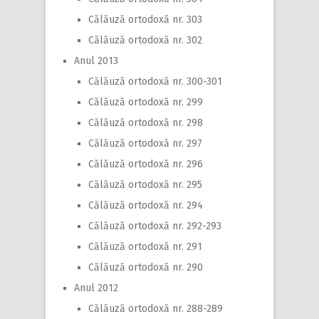
Călăuză ortodoxă nr. 303
Călăuză ortodoxă nr. 302
Anul 2013
Călăuză ortodoxă nr. 300-301
Călăuză ortodoxă nr. 299
Călăuză ortodoxă nr. 298
Călăuză ortodoxă nr. 297
Călăuză ortodoxă nr. 296
Călăuză ortodoxă nr. 295
Călăuză ortodoxă nr. 294
Călăuză ortodoxă nr. 292-293
Călăuză ortodoxă nr. 291
Călăuză ortodoxă nr. 290
Anul 2012
Călăuză ortodoxă nr. 288-289