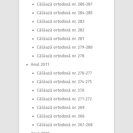
Călăuză ortodoxă nr. 286-287
Călăuză ortodoxă nr. 284-285
Călăuză ortodoxă nr. 283
Călăuză ortodoxă nr. 282
Călăuză ortodoxă nr. 281
Călăuză ortodoxă nr. 279-280
Călăuză ortodoxă nr. 278
Anul 2011
Călăuză ortodoxă nr. 276-277
Călăuză ortodoxă nr. 274-275
Călăuză ortodoxă nr. 270
Călăuză ortodoxă nr. 271-272
Călăuză ortodoxă nr. 269
Călăuză ortodoxă nr. 266
Călăuză ortodoxă nr. 267-268