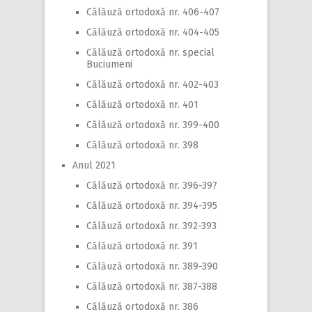
Călăuză ortodoxă nr. 406-407
Călăuză ortodoxă nr. 404-405
Călăuză ortodoxă nr. special
Buciumeni
Călăuză ortodoxă nr. 402-403
Călăuză ortodoxă nr. 401
Călăuză ortodoxă nr. 399-400
Călăuză ortodoxă nr. 398
Anul 2021
Călăuză ortodoxă nr. 396-397
Călăuză ortodoxă nr. 394-395
Călăuză ortodoxă nr. 392-393
Călăuză ortodoxă nr. 391
Călăuză ortodoxă nr. 389-390
Călăuză ortodoxă nr. 387-388
Călăuză ortodoxă nr. 386