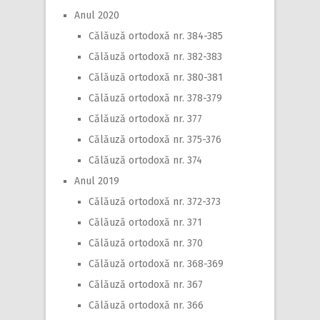
Anul 2020
Călăuză ortodoxă nr. 384-385
Călăuză ortodoxă nr. 382-383
Călăuză ortodoxă nr. 380-381
Călăuză ortodoxă nr. 378-379
Călăuză ortodoxă nr. 377
Călăuză ortodoxă nr. 375-376
Călăuză ortodoxă nr. 374
Anul 2019
Călăuză ortodoxă nr. 372-373
Călăuză ortodoxă nr. 371
Călăuză ortodoxă nr. 370
Călăuză ortodoxă nr. 368-369
Călăuză ortodoxă nr. 367
Călăuză ortodoxă nr. 366