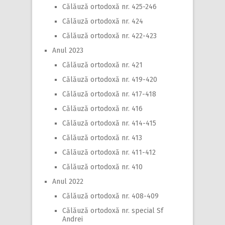
Călăuză ortodoxă nr. 425-246
Călăuză ortodoxă nr. 424
Călăuză ortodoxă nr. 422-423
Anul 2023
Călăuză ortodoxă nr. 421
Călăuză ortodoxă nr. 419-420
Călăuză ortodoxă nr. 417-418
Călăuză ortodoxă nr. 416
Călăuză ortodoxă nr. 414-415
Călăuză ortodoxă nr. 413
Călăuză ortodoxă nr. 411-412
Călăuză ortodoxă nr. 410
Anul 2022
Călăuză ortodoxă nr. 408-409
Călăuză ortodoxă nr. special Sf
Andrei