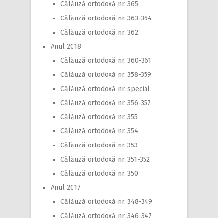
Călăuză ortodoxă nr. 365
Călăuză ortodoxă nr. 363-364
Călăuză ortodoxă nr. 362
Anul 2018
Călăuză ortodoxă nr. 360-361
Călăuză ortodoxă nr. 358-359
Călăuză ortodoxă nr. special
Călăuză ortodoxă nr. 356-357
Călăuză ortodoxă nr. 355
Călăuză ortodoxă nr. 354
Călăuză ortodoxă nr. 353
Călăuză ortodoxă nr. 351-352
Călăuză ortodoxă nr. 350
Anul 2017
Călăuză ortodoxă nr. 348-349
Călăuză ortodoxă nr. 346-347