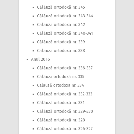
Călăuză ortodoxă nr. 345
Călăuză ortodoxă nr. 343-344
Călăuză ortodoxă nr. 342
Călăuză ortodoxă nr. 340-341
Călăuză ortodoxă nr. 339
Călăuză ortodoxă nr. 338
Anul 2016
Călăuză ortodoxă nr. 336-337
Călăuza ortodoxă nr. 335
Calauză ortodoxa nr. 334
Călăuză ortodoxă nr. 332-333
Călăuză ortodoxă nr. 331
Călăuză ortodoxă nr. 329-330
Călăuză ortodoxă nr. 328
Călăuză ortodoxă nr. 326-327