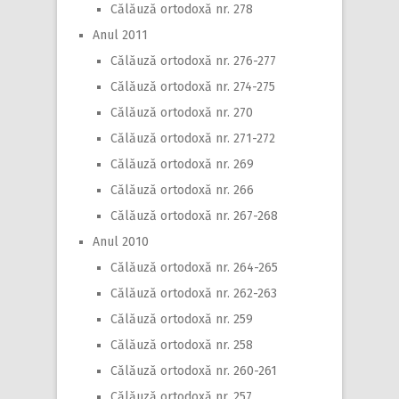
Călăuză ortodoxă nr. 278
Anul 2011
Călăuză ortodoxă nr. 276-277
Călăuză ortodoxă nr. 274-275
Călăuză ortodoxă nr. 270
Călăuză ortodoxă nr. 271-272
Călăuză ortodoxă nr. 269
Călăuză ortodoxă nr. 266
Călăuză ortodoxă nr. 267-268
Anul 2010
Călăuză ortodoxă nr. 264-265
Călăuză ortodoxă nr. 262-263
Călăuză ortodoxă nr. 259
Călăuză ortodoxă nr. 258
Călăuză ortodoxă nr. 260-261
Călăuză ortodoxă nr. 257