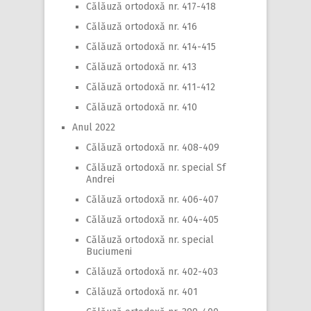
Călăuză ortodoxă nr. 417-418
Călăuză ortodoxă nr. 416
Călăuză ortodoxă nr. 414-415
Călăuză ortodoxă nr. 413
Călăuză ortodoxă nr. 411-412
Călăuză ortodoxă nr. 410
Anul 2022
Călăuză ortodoxă nr. 408-409
Călăuză ortodoxă nr. special Sf
Andrei
Călăuză ortodoxă nr. 406-407
Călăuză ortodoxă nr. 404-405
Călăuză ortodoxă nr. special
Buciumeni
Călăuză ortodoxă nr. 402-403
Călăuză ortodoxă nr. 401