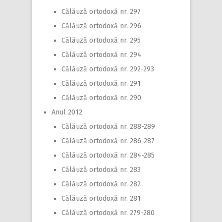
Călăuză ortodoxă nr. 297
Călăuză ortodoxă nr. 296
Călăuză ortodoxă nr. 295
Călăuză ortodoxă nr. 294
Călăuză ortodoxă nr. 292-293
Călăuză ortodoxă nr. 291
Călăuză ortodoxă nr. 290
Anul 2012
Călăuză ortodoxă nr. 288-289
Călăuză ortodoxă nr. 286-287
Călăuză ortodoxă nr. 284-285
Călăuză ortodoxă nr. 283
Călăuză ortodoxă nr. 282
Călăuză ortodoxă nr. 281
Călăuză ortodoxă nr. 279-280