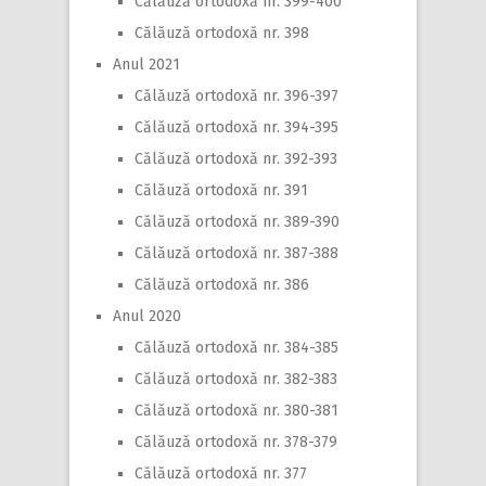
Călăuză ortodoxă nr. 399-400
Călăuză ortodoxă nr. 398
Anul 2021
Călăuză ortodoxă nr. 396-397
Călăuză ortodoxă nr. 394-395
Călăuză ortodoxă nr. 392-393
Călăuză ortodoxă nr. 391
Călăuză ortodoxă nr. 389-390
Călăuză ortodoxă nr. 387-388
Călăuză ortodoxă nr. 386
Anul 2020
Călăuză ortodoxă nr. 384-385
Călăuză ortodoxă nr. 382-383
Călăuză ortodoxă nr. 380-381
Călăuză ortodoxă nr. 378-379
Călăuză ortodoxă nr. 377