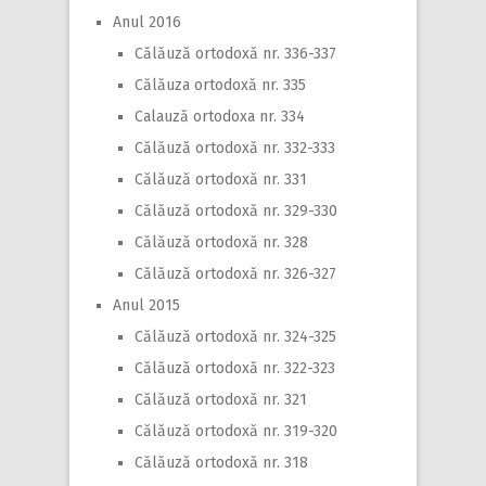
Anul 2016
Călăuză ortodoxă nr. 336-337
Călăuza ortodoxă nr. 335
Calauză ortodoxa nr. 334
Călăuză ortodoxă nr. 332-333
Călăuză ortodoxă nr. 331
Călăuză ortodoxă nr. 329-330
Călăuză ortodoxă nr. 328
Călăuză ortodoxă nr. 326-327
Anul 2015
Călăuză ortodoxă nr. 324-325
Călăuză ortodoxă nr. 322-323
Călăuză ortodoxă nr. 321
Călăuză ortodoxă nr. 319-320
Călăuză ortodoxă nr. 318