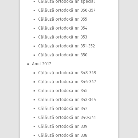
Călăuză ortodoxă nr. special
Călăuză ortodoxă nr. 356-357
Călăuză ortodoxă nr. 355
Călăuză ortodoxă nr. 354
Călăuză ortodoxă nr. 353
Călăuză ortodoxă nr. 351-352
Călăuză ortodoxă nr. 350
Anul 2017
Călăuză ortodoxă nr. 348-349
Călăuză ortodoxă nr. 346-347
Călăuză ortodoxă nr. 345
Călăuză ortodoxă nr. 343-344
Călăuză ortodoxă nr. 342
Călăuză ortodoxă nr. 340-341
Călăuză ortodoxă nr. 339
Călăuză ortodoxă nr. 338