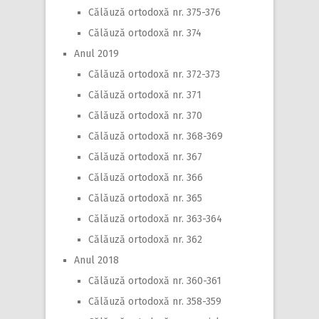
Călăuză ortodoxă nr. 375-376
Călăuză ortodoxă nr. 374
Anul 2019
Călăuză ortodoxă nr. 372-373
Călăuză ortodoxă nr. 371
Călăuză ortodoxă nr. 370
Călăuză ortodoxă nr. 368-369
Călăuză ortodoxă nr. 367
Călăuză ortodoxă nr. 366
Călăuză ortodoxă nr. 365
Călăuză ortodoxă nr. 363-364
Călăuză ortodoxă nr. 362
Anul 2018
Călăuză ortodoxă nr. 360-361
Călăuză ortodoxă nr. 358-359