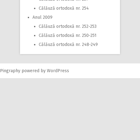
Călăuză ortodoxă nr. 254
Anul 2009
Călăuză ortodoxă nr. 252-253
Călăuză ortodoxă nr. 250-251
Călăuză ortodoxă nr. 248-249
Pingraphy
powered by
WordPress