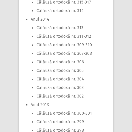
Călăuză ortodoxă nr. 315-317
Călăuză ortodoxă nr. 314
Anul 2014
Călăuză ortodoxă nr. 313
Călăuză ortodoxă nr. 311-312
Călăuză ortodoxă nr. 309-310
Călăuză ortodoxă nr. 307-308
Călăuză ortodoxă nr. 306
Călăuză ortodoxă nr. 305
Călăuză ortodoxă nr. 304
Călăuză ortodoxă nr. 303
Călăuză ortodoxă nr. 302
Anul 2013
Călăuză ortodoxă nr. 300-301
Călăuză ortodoxă nr. 299
Călăuză ortodoxă nr. 298