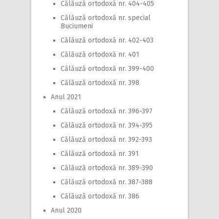
Călăuză ortodoxă nr. 404-405
Călăuză ortodoxă nr. special
Buciumeni
Călăuză ortodoxă nr. 402-403
Călăuză ortodoxă nr. 401
Călăuză ortodoxă nr. 399-400
Călăuză ortodoxă nr. 398
Anul 2021
Călăuză ortodoxă nr. 396-397
Călăuză ortodoxă nr. 394-395
Călăuză ortodoxă nr. 392-393
Călăuză ortodoxă nr. 391
Călăuză ortodoxă nr. 389-390
Călăuză ortodoxă nr. 387-388
Călăuză ortodoxă nr. 386
Anul 2020