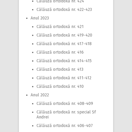
Călăuză ortodoxă nr. 424
Călăuză ortodoxă nr. 422-423
Anul 2023
Călăuză ortodoxă nr. 421
Călăuză ortodoxă nr. 419-420
Călăuză ortodoxă nr. 417-418
Călăuză ortodoxă nr. 416
Călăuză ortodoxă nr. 414-415
Călăuză ortodoxă nr. 413
Călăuză ortodoxă nr. 411-412
Călăuză ortodoxă nr. 410
Anul 2022
Călăuză ortodoxă nr. 408-409
Călăuză ortodoxă nr. special Sf
Andrei
Călăuză ortodoxă nr. 406-407