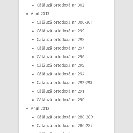
Călăuză ortodoxă nr. 302
Anul 2013
Călăuză ortodoxă nr. 300-301
Călăuză ortodoxă nr. 299
Călăuză ortodoxă nr. 298
Călăuză ortodoxă nr. 297
Călăuză ortodoxă nr. 296
Călăuză ortodoxă nr. 295
Călăuză ortodoxă nr. 294
Călăuză ortodoxă nr. 292-293
Călăuză ortodoxă nr. 291
Călăuză ortodoxă nr. 290
Anul 2012
Călăuză ortodoxă nr. 288-289
Călăuză ortodoxă nr. 286-287