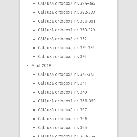
Călăuză ortodoxă nr. 384-385
Călăuză ortodoxă nr. 382-383
Călăuză ortodoxă nr. 380-381
Călăuză ortodoxă nr. 378-379
Călăuză ortodoxă nr. 377
Călăuză ortodoxă nr. 375-376
Călăuză ortodoxă nr. 374
Anul 2019
Călăuză ortodoxă nr. 372-373
Călăuză ortodoxă nr. 371
Călăuză ortodoxă nr. 370
Călăuză ortodoxă nr. 368-369
Călăuză ortodoxă nr. 367
Călăuză ortodoxă nr. 366
Călăuză ortodoxă nr. 365
Călăuză ortodoxă nr. 363-364