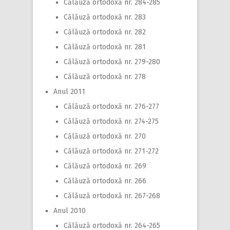
Călăuză ortodoxă nr. 284-285
Călăuză ortodoxă nr. 283
Călăuză ortodoxă nr. 282
Călăuză ortodoxă nr. 281
Călăuză ortodoxă nr. 279-280
Călăuză ortodoxă nr. 278
Anul 2011
Călăuză ortodoxă nr. 276-277
Călăuză ortodoxă nr. 274-275
Călăuză ortodoxă nr. 270
Călăuză ortodoxă nr. 271-272
Călăuză ortodoxă nr. 269
Călăuză ortodoxă nr. 266
Călăuză ortodoxă nr. 267-268
Anul 2010
Călăuză ortodoxă nr. 264-265