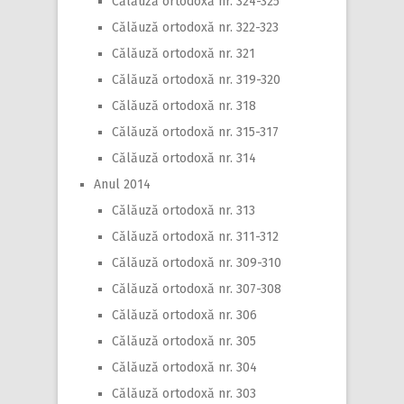
Călăuză ortodoxă nr. 324-325
Călăuză ortodoxă nr. 322-323
Călăuză ortodoxă nr. 321
Călăuză ortodoxă nr. 319-320
Călăuză ortodoxă nr. 318
Călăuză ortodoxă nr. 315-317
Călăuză ortodoxă nr. 314
Anul 2014
Călăuză ortodoxă nr. 313
Călăuză ortodoxă nr. 311-312
Călăuză ortodoxă nr. 309-310
Călăuză ortodoxă nr. 307-308
Călăuză ortodoxă nr. 306
Călăuză ortodoxă nr. 305
Călăuză ortodoxă nr. 304
Călăuză ortodoxă nr. 303