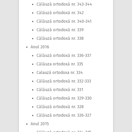
Călăuză ortodoxă nr. 343-344
Călăuză ortodoxă nr. 342
Călăuză ortodoxă nr. 340-341
Călăuză ortodoxă nr. 339
Călăuză ortodoxă nr. 338
Anul 2016
Călăuză ortodoxă nr. 336-337
Călăuza ortodoxă nr. 335
Calauză ortodoxa nr. 334
Călăuză ortodoxă nr. 332-333
Călăuză ortodoxă nr. 331
Călăuză ortodoxă nr. 329-330
Călăuză ortodoxă nr. 328
Călăuză ortodoxă nr. 326-327
Anul 2015