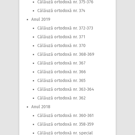
Călăuză ortodoxă nr. 375-376
Călăuză ortodoxă nr. 374
Anul 2019
Călăuză ortodoxă nr. 372-373
Călăuză ortodoxă nr. 371
Călăuză ortodoxă nr. 370
Călăuză ortodoxă nr. 368-369
Călăuză ortodoxă nr. 367
Călăuză ortodoxă nr. 366
Călăuză ortodoxă nr. 365
Călăuză ortodoxă nr. 363-364
Călăuză ortodoxă nr. 362
Anul 2018
Călăuză ortodoxă nr. 360-361
Călăuză ortodoxă nr. 358-359
Călăuză ortodoxă nr. special