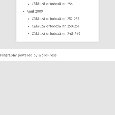
Călăuză ortodoxă nr. 254
Anul 2009
Călăuză ortodoxă nr. 252-253
Călăuză ortodoxă nr. 250-251
Călăuză ortodoxă nr. 248-249
Pingraphy
powered by
WordPress