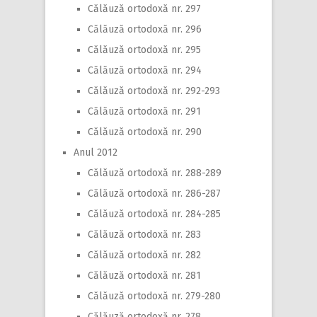
Călăuză ortodoxă nr. 297
Călăuză ortodoxă nr. 296
Călăuză ortodoxă nr. 295
Călăuză ortodoxă nr. 294
Călăuză ortodoxă nr. 292-293
Călăuză ortodoxă nr. 291
Călăuză ortodoxă nr. 290
Anul 2012
Călăuză ortodoxă nr. 288-289
Călăuză ortodoxă nr. 286-287
Călăuză ortodoxă nr. 284-285
Călăuză ortodoxă nr. 283
Călăuză ortodoxă nr. 282
Călăuză ortodoxă nr. 281
Călăuză ortodoxă nr. 279-280
Călăuză ortodoxă nr. 278