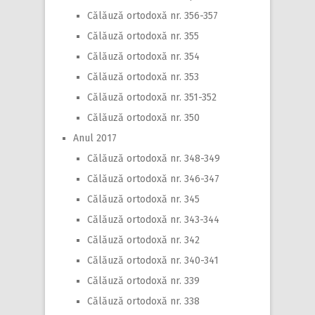
Călăuză ortodoxă nr. 356-357
Călăuză ortodoxă nr. 355
Călăuză ortodoxă nr. 354
Călăuză ortodoxă nr. 353
Călăuză ortodoxă nr. 351-352
Călăuză ortodoxă nr. 350
Anul 2017
Călăuză ortodoxă nr. 348-349
Călăuză ortodoxă nr. 346-347
Călăuză ortodoxă nr. 345
Călăuză ortodoxă nr. 343-344
Călăuză ortodoxă nr. 342
Călăuză ortodoxă nr. 340-341
Călăuză ortodoxă nr. 339
Călăuză ortodoxă nr. 338