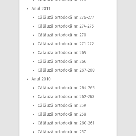
Anul 2011
Călăuză ortodoxă nr. 276-277
Călăuză ortodoxă nr. 274-275
Călăuză ortodoxă nr. 270
Călăuză ortodoxă nr. 271-272
Călăuză ortodoxă nr. 269
Călăuză ortodoxă nr. 266
Călăuză ortodoxă nr. 267-268
Anul 2010
Călăuză ortodoxă nr. 264-265
Călăuză ortodoxă nr. 262-263
Călăuză ortodoxă nr. 259
Călăuză ortodoxă nr. 258
Călăuză ortodoxă nr. 260-261
Călăuză ortodoxă nr. 257