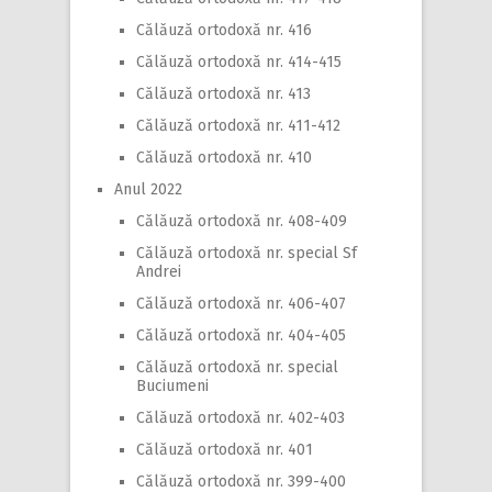
Călăuză ortodoxă nr. 416
Călăuză ortodoxă nr. 414-415
Călăuză ortodoxă nr. 413
Călăuză ortodoxă nr. 411-412
Călăuză ortodoxă nr. 410
Anul 2022
Călăuză ortodoxă nr. 408-409
Călăuză ortodoxă nr. special Sf
Andrei
Călăuză ortodoxă nr. 406-407
Călăuză ortodoxă nr. 404-405
Călăuză ortodoxă nr. special
Buciumeni
Călăuză ortodoxă nr. 402-403
Călăuză ortodoxă nr. 401
Călăuză ortodoxă nr. 399-400