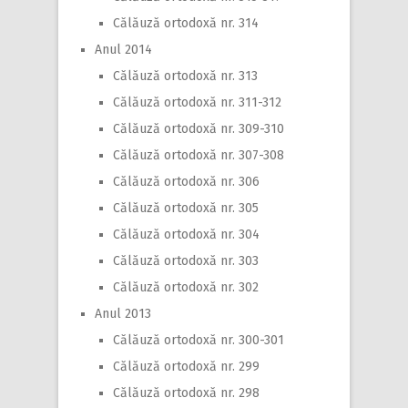
Călăuză ortodoxă nr. 314
Anul 2014
Călăuză ortodoxă nr. 313
Călăuză ortodoxă nr. 311-312
Călăuză ortodoxă nr. 309-310
Călăuză ortodoxă nr. 307-308
Călăuză ortodoxă nr. 306
Călăuză ortodoxă nr. 305
Călăuză ortodoxă nr. 304
Călăuză ortodoxă nr. 303
Călăuză ortodoxă nr. 302
Anul 2013
Călăuză ortodoxă nr. 300-301
Călăuză ortodoxă nr. 299
Călăuză ortodoxă nr. 298