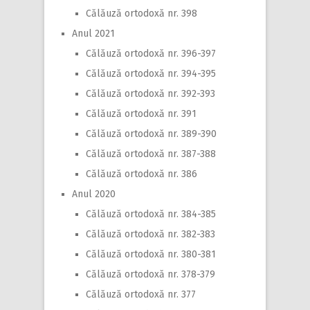
Călăuză ortodoxă nr. 398
Anul 2021
Călăuză ortodoxă nr. 396-397
Călăuză ortodoxă nr. 394-395
Călăuză ortodoxă nr. 392-393
Călăuză ortodoxă nr. 391
Călăuză ortodoxă nr. 389-390
Călăuză ortodoxă nr. 387-388
Călăuză ortodoxă nr. 386
Anul 2020
Călăuză ortodoxă nr. 384-385
Călăuză ortodoxă nr. 382-383
Călăuză ortodoxă nr. 380-381
Călăuză ortodoxă nr. 378-379
Călăuză ortodoxă nr. 377