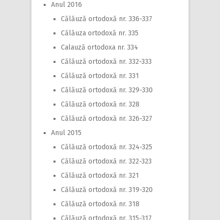
Anul 2016
Călăuză ortodoxă nr. 336-337
Călăuza ortodoxă nr. 335
Calauză ortodoxa nr. 334
Călăuză ortodoxă nr. 332-333
Călăuză ortodoxă nr. 331
Călăuză ortodoxă nr. 329-330
Călăuză ortodoxă nr. 328
Călăuză ortodoxă nr. 326-327
Anul 2015
Călăuză ortodoxă nr. 324-325
Călăuză ortodoxă nr. 322-323
Călăuză ortodoxă nr. 321
Călăuză ortodoxă nr. 319-320
Călăuză ortodoxă nr. 318
Călăuză ortodoxă nr. 315-317