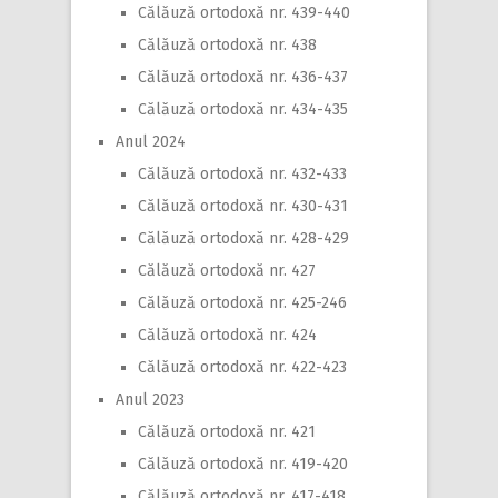
Călăuză ortodoxă nr. 439-440
Călăuză ortodoxă nr. 438
Călăuză ortodoxă nr. 436-437
Călăuză ortodoxă nr. 434-435
Anul 2024
Călăuză ortodoxă nr. 432-433
Călăuză ortodoxă nr. 430-431
Călăuză ortodoxă nr. 428-429
Călăuză ortodoxă nr. 427
Călăuză ortodoxă nr. 425-246
Călăuză ortodoxă nr. 424
Călăuză ortodoxă nr. 422-423
Anul 2023
Călăuză ortodoxă nr. 421
Călăuză ortodoxă nr. 419-420
Călăuză ortodoxă nr. 417-418