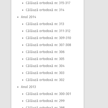
Călăuză ortodoxă nr. 315-317
Călăuză ortodoxă nr. 314
Anul 2014
Călăuză ortodoxă nr. 313
Călăuză ortodoxă nr. 311-312
Călăuză ortodoxă nr. 309-310
Călăuză ortodoxă nr. 307-308
Călăuză ortodoxă nr. 306
Călăuză ortodoxă nr. 305
Călăuză ortodoxă nr. 304
Călăuză ortodoxă nr. 303
Călăuză ortodoxă nr. 302
Anul 2013
Călăuză ortodoxă nr. 300-301
Călăuză ortodoxă nr. 299
Călăuză ortodoxă nr. 298