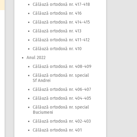
Călăuză ortodoxă nr. 417-418
Călăuză ortodoxă nr. 416
Călăuză ortodoxă nr. 414-415
Călăuză ortodoxă nr. 413
Călăuză ortodoxă nr. 411-412
Călăuză ortodoxă nr. 410
Anul 2022
Călăuză ortodoxă nr. 408-409
Călăuză ortodoxă nr. special
Sf Andrei
Călăuză ortodoxă nr. 406-407
Călăuză ortodoxă nr. 404-405
Călăuză ortodoxă nr. special
Buciumeni
Călăuză ortodoxă nr. 402-403
Călăuză ortodoxă nr. 401