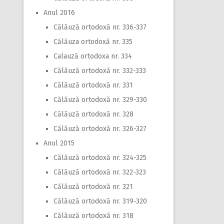
Anul 2016
Călăuză ortodoxă nr. 336-337
Călăuza ortodoxă nr. 335
Calauză ortodoxa nr. 334
Călăuză ortodoxă nr. 332-333
Călăuză ortodoxă nr. 331
Călăuză ortodoxă nr. 329-330
Călăuză ortodoxă nr. 328
Călăuză ortodoxă nr. 326-327
Anul 2015
Călăuză ortodoxă nr. 324-325
Călăuză ortodoxă nr. 322-323
Călăuză ortodoxă nr. 321
Călăuză ortodoxă nr. 319-320
Călăuză ortodoxă nr. 318