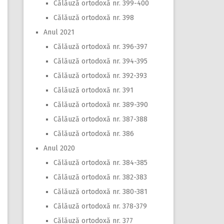
Călăuză ortodoxă nr. 399-400
Călăuză ortodoxă nr. 398
Anul 2021
Călăuză ortodoxă nr. 396-397
Călăuză ortodoxă nr. 394-395
Călăuză ortodoxă nr. 392-393
Călăuză ortodoxă nr. 391
Călăuză ortodoxă nr. 389-390
Călăuză ortodoxă nr. 387-388
Călăuză ortodoxă nr. 386
Anul 2020
Călăuză ortodoxă nr. 384-385
Călăuză ortodoxă nr. 382-383
Călăuză ortodoxă nr. 380-381
Călăuză ortodoxă nr. 378-379
Călăuză ortodoxă nr. 377