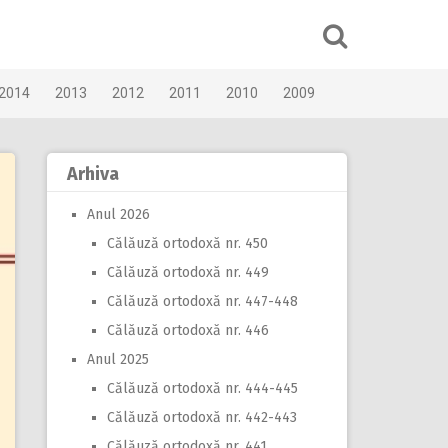
2014
2013
2012
2011
2010
2009
Arhiva
Anul 2026
Călăuză ortodoxă nr. 450
Călăuză ortodoxă nr. 449
Călăuză ortodoxă nr. 447-448
Călăuză ortodoxă nr. 446
Anul 2025
Călăuză ortodoxă nr. 444-445
Călăuză ortodoxă nr. 442-443
Călăuză ortodoxă nr. 441