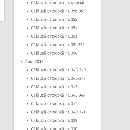
Călăuză ortodoxă nr. special
Călăuză ortodoxă nr. 356-357
Călăuză ortodoxă nr. 355
Călăuză ortodoxă nr. 354
Călăuză ortodoxă nr. 353
Călăuză ortodoxă nr. 351-352
Călăuză ortodoxă nr. 350
Anul 2017
Călăuză ortodoxă nr. 348-349
Călăuză ortodoxă nr. 346-347
Călăuză ortodoxă nr. 345
Călăuză ortodoxă nr. 343-344
Călăuză ortodoxă nr. 342
Călăuză ortodoxă nr. 340-341
Călăuză ortodoxă nr. 339
Călăuză ortodoxă nr. 338