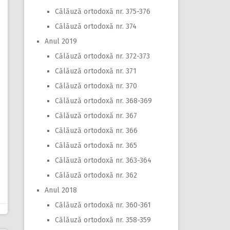
Călăuză ortodoxă nr. 375-376
Călăuză ortodoxă nr. 374
Anul 2019
Călăuză ortodoxă nr. 372-373
Călăuză ortodoxă nr. 371
Călăuză ortodoxă nr. 370
Călăuză ortodoxă nr. 368-369
Călăuză ortodoxă nr. 367
Călăuză ortodoxă nr. 366
Călăuză ortodoxă nr. 365
Călăuză ortodoxă nr. 363-364
Călăuză ortodoxă nr. 362
Anul 2018
Călăuză ortodoxă nr. 360-361
Călăuză ortodoxă nr. 358-359