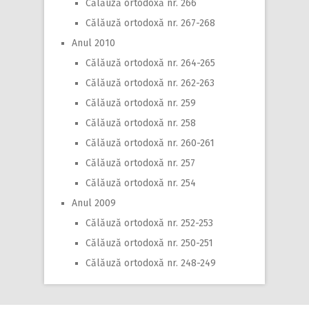
Călăuză ortodoxă nr. 266
Călăuză ortodoxă nr. 267-268
Anul 2010
Călăuză ortodoxă nr. 264-265
Călăuză ortodoxă nr. 262-263
Călăuză ortodoxă nr. 259
Călăuză ortodoxă nr. 258
Călăuză ortodoxă nr. 260-261
Călăuză ortodoxă nr. 257
Călăuză ortodoxă nr. 254
Anul 2009
Călăuză ortodoxă nr. 252-253
Călăuză ortodoxă nr. 250-251
Călăuză ortodoxă nr. 248-249