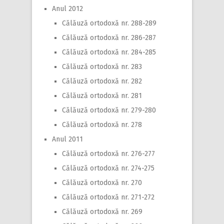
Anul 2012
Călăuză ortodoxă nr. 288-289
Călăuză ortodoxă nr. 286-287
Călăuză ortodoxă nr. 284-285
Călăuză ortodoxă nr. 283
Călăuză ortodoxă nr. 282
Călăuză ortodoxă nr. 281
Călăuză ortodoxă nr. 279-280
Călăuză ortodoxă nr. 278
Anul 2011
Călăuză ortodoxă nr. 276-277
Călăuză ortodoxă nr. 274-275
Călăuză ortodoxă nr. 270
Călăuză ortodoxă nr. 271-272
Călăuză ortodoxă nr. 269