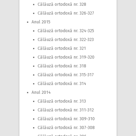
Călăuză ortodoxă nr. 328
Călăuză ortodoxă nr. 326-327
Anul 2015
Călăuză ortodoxă nr. 324-325
Călăuză ortodoxă nr. 322-323
Călăuză ortodoxă nr. 321
Călăuză ortodoxă nr. 319-320
Călăuză ortodoxă nr. 318
Călăuză ortodoxă nr. 315-317
Călăuză ortodoxă nr. 314
Anul 2014
Călăuză ortodoxă nr. 313
Călăuză ortodoxă nr. 311-312
Călăuză ortodoxă nr. 309-310
Călăuză ortodoxă nr. 307-308