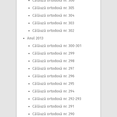
Călăuză ortodoxă nr. 306
Călăuză ortodoxă nr. 305
Călăuză ortodoxă nr. 304
Călăuză ortodoxă nr. 303
Călăuză ortodoxă nr. 302
Anul 2013
Călăuză ortodoxă nr. 300-301
Călăuză ortodoxă nr. 299
Călăuză ortodoxă nr. 298
Călăuză ortodoxă nr. 297
Călăuză ortodoxă nr. 296
Călăuză ortodoxă nr. 295
Călăuză ortodoxă nr. 294
Călăuză ortodoxă nr. 292-293
Călăuză ortodoxă nr. 291
Călăuză ortodoxă nr. 290