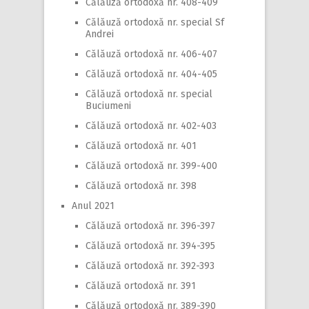
Călăuză ortodoxă nr. 408-409
Călăuză ortodoxă nr. special Sf
Andrei
Călăuză ortodoxă nr. 406-407
Călăuză ortodoxă nr. 404-405
Călăuză ortodoxă nr. special
Buciumeni
Călăuză ortodoxă nr. 402-403
Călăuză ortodoxă nr. 401
Călăuză ortodoxă nr. 399-400
Călăuză ortodoxă nr. 398
Anul 2021
Călăuză ortodoxă nr. 396-397
Călăuză ortodoxă nr. 394-395
Călăuză ortodoxă nr. 392-393
Călăuză ortodoxă nr. 391
Călăuză ortodoxă nr. 389-390