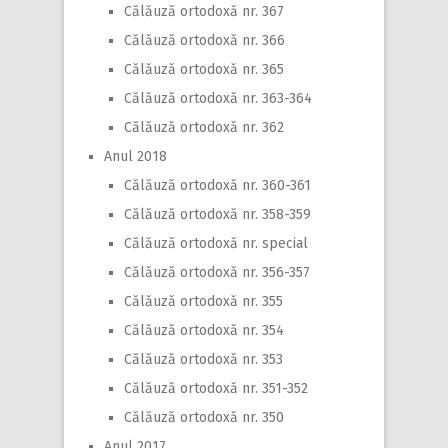
Călăuză ortodoxă nr. 367
Călăuză ortodoxă nr. 366
Călăuză ortodoxă nr. 365
Călăuză ortodoxă nr. 363-364
Călăuză ortodoxă nr. 362
Anul 2018
Călăuză ortodoxă nr. 360-361
Călăuză ortodoxă nr. 358-359
Călăuză ortodoxă nr. special
Călăuză ortodoxă nr. 356-357
Călăuză ortodoxă nr. 355
Călăuză ortodoxă nr. 354
Călăuză ortodoxă nr. 353
Călăuză ortodoxă nr. 351-352
Călăuză ortodoxă nr. 350
Anul 2017