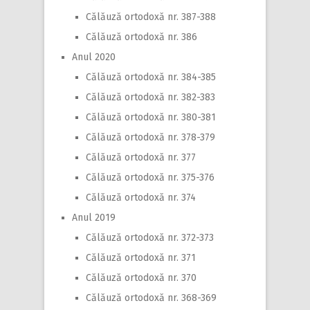
Călăuză ortodoxă nr. 387-388
Călăuză ortodoxă nr. 386
Anul 2020
Călăuză ortodoxă nr. 384-385
Călăuză ortodoxă nr. 382-383
Călăuză ortodoxă nr. 380-381
Călăuză ortodoxă nr. 378-379
Călăuză ortodoxă nr. 377
Călăuză ortodoxă nr. 375-376
Călăuză ortodoxă nr. 374
Anul 2019
Călăuză ortodoxă nr. 372-373
Călăuză ortodoxă nr. 371
Călăuză ortodoxă nr. 370
Călăuză ortodoxă nr. 368-369