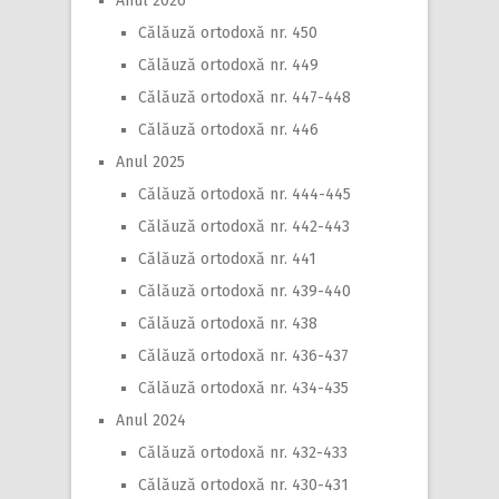
Anul 2026
Călăuză ortodoxă nr. 450
Călăuză ortodoxă nr. 449
Călăuză ortodoxă nr. 447-448
Călăuză ortodoxă nr. 446
Anul 2025
Călăuză ortodoxă nr. 444-445
Călăuză ortodoxă nr. 442-443
Călăuză ortodoxă nr. 441
Călăuză ortodoxă nr. 439-440
Călăuză ortodoxă nr. 438
Călăuză ortodoxă nr. 436-437
Călăuză ortodoxă nr. 434-435
Anul 2024
Călăuză ortodoxă nr. 432-433
Călăuză ortodoxă nr. 430-431