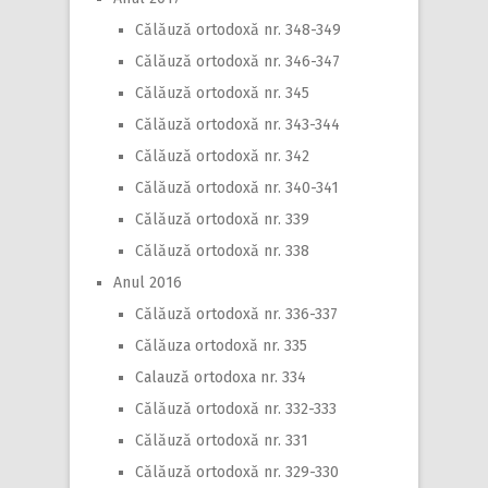
Călăuză ortodoxă nr. 348-349
Călăuză ortodoxă nr. 346-347
Călăuză ortodoxă nr. 345
Călăuză ortodoxă nr. 343-344
Călăuză ortodoxă nr. 342
Călăuză ortodoxă nr. 340-341
Călăuză ortodoxă nr. 339
Călăuză ortodoxă nr. 338
Anul 2016
Călăuză ortodoxă nr. 336-337
Călăuza ortodoxă nr. 335
Calauză ortodoxa nr. 334
Călăuză ortodoxă nr. 332-333
Călăuză ortodoxă nr. 331
Călăuză ortodoxă nr. 329-330