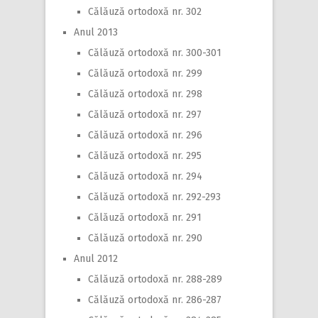
Călăuză ortodoxă nr. 302
Anul 2013
Călăuză ortodoxă nr. 300-301
Călăuză ortodoxă nr. 299
Călăuză ortodoxă nr. 298
Călăuză ortodoxă nr. 297
Călăuză ortodoxă nr. 296
Călăuză ortodoxă nr. 295
Călăuză ortodoxă nr. 294
Călăuză ortodoxă nr. 292-293
Călăuză ortodoxă nr. 291
Călăuză ortodoxă nr. 290
Anul 2012
Călăuză ortodoxă nr. 288-289
Călăuză ortodoxă nr. 286-287