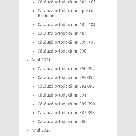
Călăuză ortodoxă nr. 404-405
Călăuză ortodoxă nr. special
Buciumeni
Călăuză ortodoxă nr. 402-403
Călăuză ortodoxă nr. 401
Călăuză ortodoxă nr. 399-400
Călăuză ortodoxă nr. 398
Anul 2021
Călăuză ortodoxă nr. 396-397
Călăuză ortodoxă nr. 394-395
Călăuză ortodoxă nr. 392-393
Călăuză ortodoxă nr. 391
Călăuză ortodoxă nr. 389-390
Călăuză ortodoxă nr. 387-388
Călăuză ortodoxă nr. 386
Anul 2020