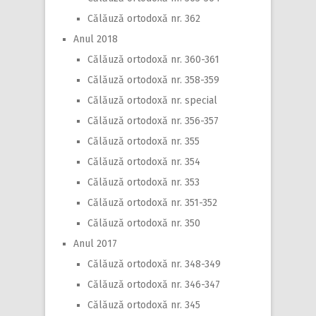
Călăuză ortodoxă nr. 362
Anul 2018
Călăuză ortodoxă nr. 360-361
Călăuză ortodoxă nr. 358-359
Călăuză ortodoxă nr. special
Călăuză ortodoxă nr. 356-357
Călăuză ortodoxă nr. 355
Călăuză ortodoxă nr. 354
Călăuză ortodoxă nr. 353
Călăuză ortodoxă nr. 351-352
Călăuză ortodoxă nr. 350
Anul 2017
Călăuză ortodoxă nr. 348-349
Călăuză ortodoxă nr. 346-347
Călăuză ortodoxă nr. 345