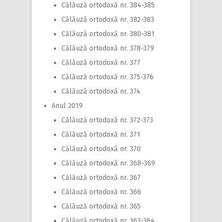
Călăuză ortodoxă nr. 384-385
Călăuză ortodoxă nr. 382-383
Călăuză ortodoxă nr. 380-381
Călăuză ortodoxă nr. 378-379
Călăuză ortodoxă nr. 377
Călăuză ortodoxă nr. 375-376
Călăuză ortodoxă nr. 374
Anul 2019
Călăuză ortodoxă nr. 372-373
Călăuză ortodoxă nr. 371
Călăuză ortodoxă nr. 370
Călăuză ortodoxă nr. 368-369
Călăuză ortodoxă nr. 367
Călăuză ortodoxă nr. 366
Călăuză ortodoxă nr. 365
Călăuză ortodoxă nr. 363-364