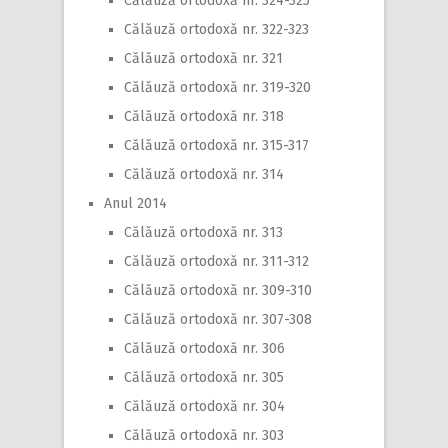
Călăuză ortodoxă nr. 324-325
Călăuză ortodoxă nr. 322-323
Călăuză ortodoxă nr. 321
Călăuză ortodoxă nr. 319-320
Călăuză ortodoxă nr. 318
Călăuză ortodoxă nr. 315-317
Călăuză ortodoxă nr. 314
Anul 2014
Călăuză ortodoxă nr. 313
Călăuză ortodoxă nr. 311-312
Călăuză ortodoxă nr. 309-310
Călăuză ortodoxă nr. 307-308
Călăuză ortodoxă nr. 306
Călăuză ortodoxă nr. 305
Călăuză ortodoxă nr. 304
Călăuză ortodoxă nr. 303