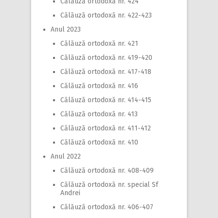
Călăuză ortodoxă nr. 424
Călăuză ortodoxă nr. 422-423
Anul 2023
Călăuză ortodoxă nr. 421
Călăuză ortodoxă nr. 419-420
Călăuză ortodoxă nr. 417-418
Călăuză ortodoxă nr. 416
Călăuză ortodoxă nr. 414-415
Călăuză ortodoxă nr. 413
Călăuză ortodoxă nr. 411-412
Călăuză ortodoxă nr. 410
Anul 2022
Călăuză ortodoxă nr. 408-409
Călăuză ortodoxă nr. special Sf
Andrei
Călăuză ortodoxă nr. 406-407