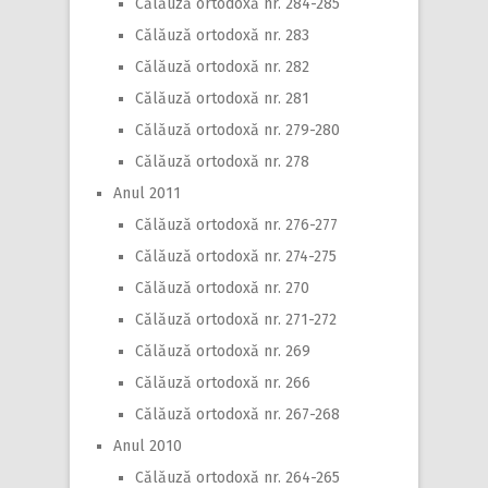
Călăuză ortodoxă nr. 284-285
Călăuză ortodoxă nr. 283
Călăuză ortodoxă nr. 282
Călăuză ortodoxă nr. 281
Călăuză ortodoxă nr. 279-280
Călăuză ortodoxă nr. 278
Anul 2011
Călăuză ortodoxă nr. 276-277
Călăuză ortodoxă nr. 274-275
Călăuză ortodoxă nr. 270
Călăuză ortodoxă nr. 271-272
Călăuză ortodoxă nr. 269
Călăuză ortodoxă nr. 266
Călăuză ortodoxă nr. 267-268
Anul 2010
Călăuză ortodoxă nr. 264-265