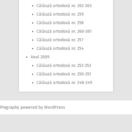
Călăuză ortodoxă nr. 262-263
Călăuză ortodoxă nr. 259
Călăuză ortodoxă nr. 258
Călăuză ortodoxă nr. 260-261
Călăuză ortodoxă nr. 257
Călăuză ortodoxă nr. 254
Anul 2009
Călăuză ortodoxă nr. 252-253
Călăuză ortodoxă nr. 250-251
Călăuză ortodoxă nr. 248-249
Pingraphy
powered by
WordPress