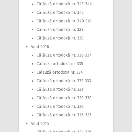
Călăuză ortodoxă nr. 343-344
Călăuză ortodoxă nr. 342
Călăuză ortodoxă nr. 340-341
Călăuză ortodoxă nr. 339
Călăuză ortodoxă nr. 338
Anul 2016
Călăuză ortodoxă nr. 336-337
Călăuza ortodoxă nr. 335
Calauză ortodoxa nr. 334
Călăuză ortodoxă nr. 332-333
Călăuză ortodoxă nr. 331
Călăuză ortodoxă nr. 329-330
Călăuză ortodoxă nr. 328
Călăuză ortodoxă nr. 326-327
Anul 2015