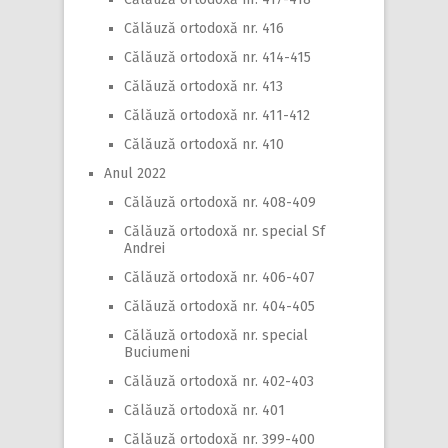
Călăuză ortodoxă nr. 416
Călăuză ortodoxă nr. 414-415
Călăuză ortodoxă nr. 413
Călăuză ortodoxă nr. 411-412
Călăuză ortodoxă nr. 410
Anul 2022
Călăuză ortodoxă nr. 408-409
Călăuză ortodoxă nr. special Sf
Andrei
Călăuză ortodoxă nr. 406-407
Călăuză ortodoxă nr. 404-405
Călăuză ortodoxă nr. special
Buciumeni
Călăuză ortodoxă nr. 402-403
Călăuză ortodoxă nr. 401
Călăuză ortodoxă nr. 399-400