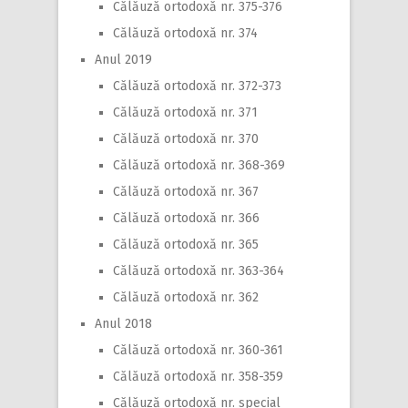
Călăuză ortodoxă nr. 375-376
Călăuză ortodoxă nr. 374
Anul 2019
Călăuză ortodoxă nr. 372-373
Călăuză ortodoxă nr. 371
Călăuză ortodoxă nr. 370
Călăuză ortodoxă nr. 368-369
Călăuză ortodoxă nr. 367
Călăuză ortodoxă nr. 366
Călăuză ortodoxă nr. 365
Călăuză ortodoxă nr. 363-364
Călăuză ortodoxă nr. 362
Anul 2018
Călăuză ortodoxă nr. 360-361
Călăuză ortodoxă nr. 358-359
Călăuză ortodoxă nr. special