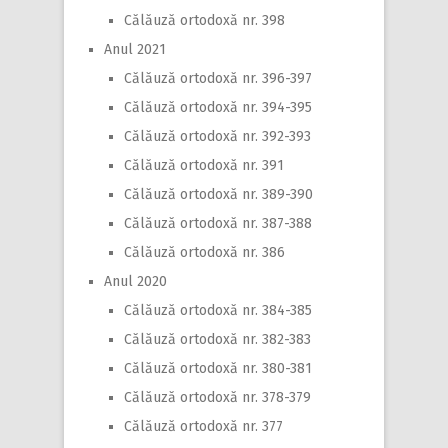
Călăuză ortodoxă nr. 398
Anul 2021
Călăuză ortodoxă nr. 396-397
Călăuză ortodoxă nr. 394-395
Călăuză ortodoxă nr. 392-393
Călăuză ortodoxă nr. 391
Călăuză ortodoxă nr. 389-390
Călăuză ortodoxă nr. 387-388
Călăuză ortodoxă nr. 386
Anul 2020
Călăuză ortodoxă nr. 384-385
Călăuză ortodoxă nr. 382-383
Călăuză ortodoxă nr. 380-381
Călăuză ortodoxă nr. 378-379
Călăuză ortodoxă nr. 377