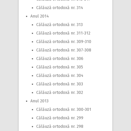
Călăuză ortodoxă nr. 314
Anul 2014
Călăuză ortodoxă nr. 313
Călăuză ortodoxă nr. 311-312
Călăuză ortodoxă nr. 309-310
Călăuză ortodoxă nr. 307-308
Călăuză ortodoxă nr. 306
Călăuză ortodoxă nr. 305
Călăuză ortodoxă nr. 304
Călăuză ortodoxă nr. 303
Călăuză ortodoxă nr. 302
Anul 2013
Călăuză ortodoxă nr. 300-301
Călăuză ortodoxă nr. 299
Călăuză ortodoxă nr. 298