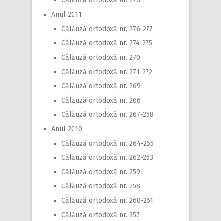
Călăuză ortodoxă nr. 278
Anul 2011
Călăuză ortodoxă nr. 276-277
Călăuză ortodoxă nr. 274-275
Călăuză ortodoxă nr. 270
Călăuză ortodoxă nr. 271-272
Călăuză ortodoxă nr. 269
Călăuză ortodoxă nr. 266
Călăuză ortodoxă nr. 267-268
Anul 2010
Călăuză ortodoxă nr. 264-265
Călăuză ortodoxă nr. 262-263
Călăuză ortodoxă nr. 259
Călăuză ortodoxă nr. 258
Călăuză ortodoxă nr. 260-261
Călăuză ortodoxă nr. 257