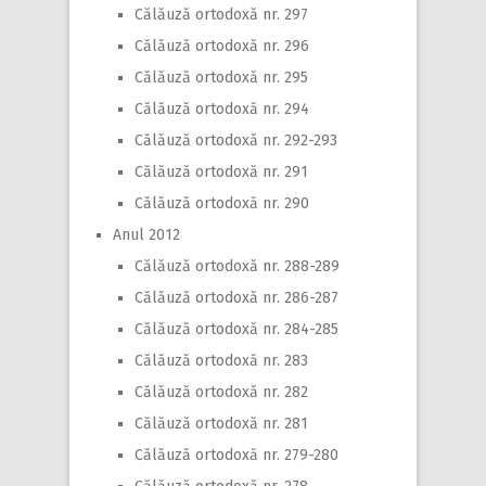
Călăuză ortodoxă nr. 297
Călăuză ortodoxă nr. 296
Călăuză ortodoxă nr. 295
Călăuză ortodoxă nr. 294
Călăuză ortodoxă nr. 292-293
Călăuză ortodoxă nr. 291
Călăuză ortodoxă nr. 290
Anul 2012
Călăuză ortodoxă nr. 288-289
Călăuză ortodoxă nr. 286-287
Călăuză ortodoxă nr. 284-285
Călăuză ortodoxă nr. 283
Călăuză ortodoxă nr. 282
Călăuză ortodoxă nr. 281
Călăuză ortodoxă nr. 279-280