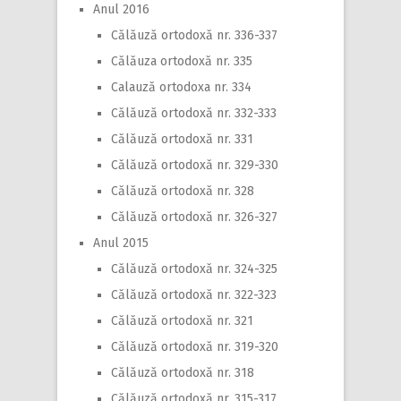
Anul 2016
Călăuză ortodoxă nr. 336-337
Călăuza ortodoxă nr. 335
Calauză ortodoxa nr. 334
Călăuză ortodoxă nr. 332-333
Călăuză ortodoxă nr. 331
Călăuză ortodoxă nr. 329-330
Călăuză ortodoxă nr. 328
Călăuză ortodoxă nr. 326-327
Anul 2015
Călăuză ortodoxă nr. 324-325
Călăuză ortodoxă nr. 322-323
Călăuză ortodoxă nr. 321
Călăuză ortodoxă nr. 319-320
Călăuză ortodoxă nr. 318
Călăuză ortodoxă nr. 315-317