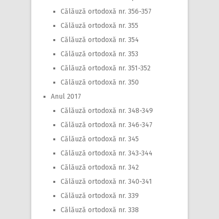
Călăuză ortodoxă nr. 356-357
Călăuză ortodoxă nr. 355
Călăuză ortodoxă nr. 354
Călăuză ortodoxă nr. 353
Călăuză ortodoxă nr. 351-352
Călăuză ortodoxă nr. 350
Anul 2017
Călăuză ortodoxă nr. 348-349
Călăuză ortodoxă nr. 346-347
Călăuză ortodoxă nr. 345
Călăuză ortodoxă nr. 343-344
Călăuză ortodoxă nr. 342
Călăuză ortodoxă nr. 340-341
Călăuză ortodoxă nr. 339
Călăuză ortodoxă nr. 338