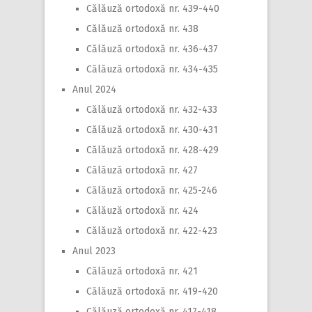
Călăuză ortodoxă nr. 439-440
Călăuză ortodoxă nr. 438
Călăuză ortodoxă nr. 436-437
Călăuză ortodoxă nr. 434-435
Anul 2024
Călăuză ortodoxă nr. 432-433
Călăuză ortodoxă nr. 430-431
Călăuză ortodoxă nr. 428-429
Călăuză ortodoxă nr. 427
Călăuză ortodoxă nr. 425-246
Călăuză ortodoxă nr. 424
Călăuză ortodoxă nr. 422-423
Anul 2023
Călăuză ortodoxă nr. 421
Călăuză ortodoxă nr. 419-420
Călăuză ortodoxă nr. 417-418