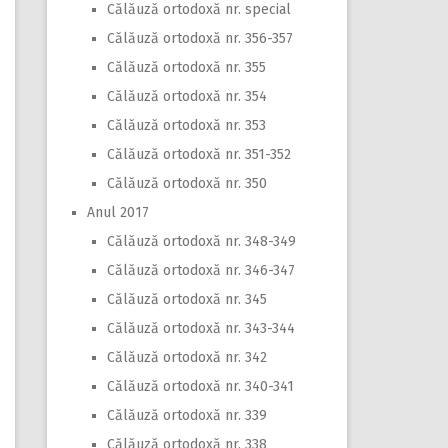
Călăuză ortodoxă nr. special
Călăuză ortodoxă nr. 356-357
Călăuză ortodoxă nr. 355
Călăuză ortodoxă nr. 354
Călăuză ortodoxă nr. 353
Călăuză ortodoxă nr. 351-352
Călăuză ortodoxă nr. 350
Anul 2017
Călăuză ortodoxă nr. 348-349
Călăuză ortodoxă nr. 346-347
Călăuză ortodoxă nr. 345
Călăuză ortodoxă nr. 343-344
Călăuză ortodoxă nr. 342
Călăuză ortodoxă nr. 340-341
Călăuză ortodoxă nr. 339
Călăuză ortodoxă nr. 338