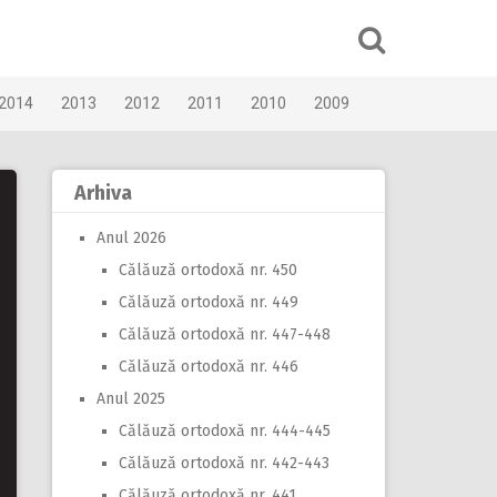
2014
2013
2012
2011
2010
2009
Arhiva
Anul 2026
Călăuză ortodoxă nr. 450
Călăuză ortodoxă nr. 449
Călăuză ortodoxă nr. 447-448
Călăuză ortodoxă nr. 446
Anul 2025
Călăuză ortodoxă nr. 444-445
Călăuză ortodoxă nr. 442-443
Călăuză ortodoxă nr. 441