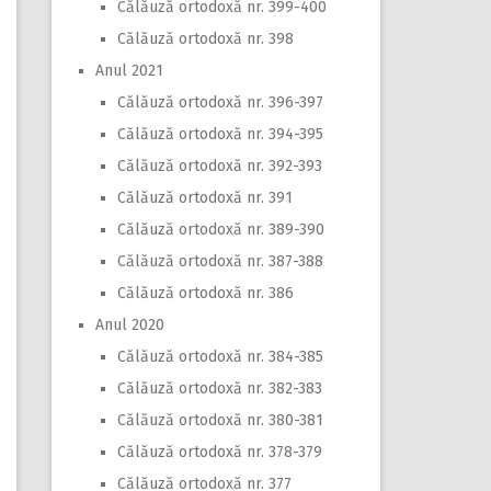
Călăuză ortodoxă nr. 399-400
Călăuză ortodoxă nr. 398
Anul 2021
Călăuză ortodoxă nr. 396-397
Călăuză ortodoxă nr. 394-395
Călăuză ortodoxă nr. 392-393
Călăuză ortodoxă nr. 391
Călăuză ortodoxă nr. 389-390
Călăuză ortodoxă nr. 387-388
Călăuză ortodoxă nr. 386
Anul 2020
Călăuză ortodoxă nr. 384-385
Călăuză ortodoxă nr. 382-383
Călăuză ortodoxă nr. 380-381
Călăuză ortodoxă nr. 378-379
Călăuză ortodoxă nr. 377