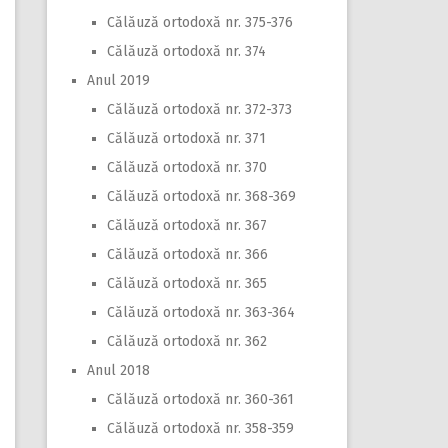
Călăuză ortodoxă nr. 375-376
Călăuză ortodoxă nr. 374
Anul 2019
Călăuză ortodoxă nr. 372-373
Călăuză ortodoxă nr. 371
Călăuză ortodoxă nr. 370
Călăuză ortodoxă nr. 368-369
Călăuză ortodoxă nr. 367
Călăuză ortodoxă nr. 366
Călăuză ortodoxă nr. 365
Călăuză ortodoxă nr. 363-364
Călăuză ortodoxă nr. 362
Anul 2018
Călăuză ortodoxă nr. 360-361
Călăuză ortodoxă nr. 358-359