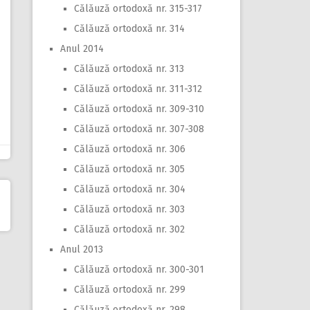
Călăuză ortodoxă nr. 315-317
Călăuză ortodoxă nr. 314
Anul 2014
Călăuză ortodoxă nr. 313
Călăuză ortodoxă nr. 311-312
Călăuză ortodoxă nr. 309-310
Călăuză ortodoxă nr. 307-308
Călăuză ortodoxă nr. 306
Călăuză ortodoxă nr. 305
Călăuză ortodoxă nr. 304
Călăuză ortodoxă nr. 303
Călăuză ortodoxă nr. 302
Anul 2013
Călăuză ortodoxă nr. 300-301
Călăuză ortodoxă nr. 299
Călăuză ortodoxă nr. 298