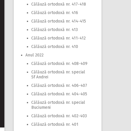
Călăuză ortodoxă nr. 417-418
Călăuză ortodoxă nr. 416
Călăuză ortodoxă nr. 414-415
Călăuză ortodoxă nr. 413
Călăuză ortodoxă nr. 411-412
Călăuză ortodoxă nr. 410
Anul 2022
Călăuză ortodoxă nr. 408-409
Călăuză ortodoxă nr. special
Sf Andrei
Călăuză ortodoxă nr. 406-407
Călăuză ortodoxă nr. 404-405
Călăuză ortodoxă nr. special
Buciumeni
Călăuză ortodoxă nr. 402-403
Călăuză ortodoxă nr. 401