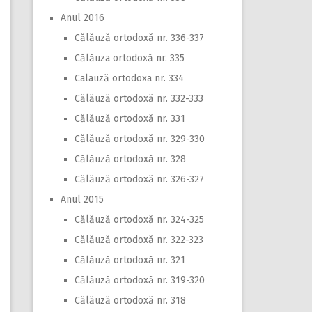
Anul 2016
Călăuză ortodoxă nr. 336-337
Călăuza ortodoxă nr. 335
Calauză ortodoxa nr. 334
Călăuză ortodoxă nr. 332-333
Călăuză ortodoxă nr. 331
Călăuză ortodoxă nr. 329-330
Călăuză ortodoxă nr. 328
Călăuză ortodoxă nr. 326-327
Anul 2015
Călăuză ortodoxă nr. 324-325
Călăuză ortodoxă nr. 322-323
Călăuză ortodoxă nr. 321
Călăuză ortodoxă nr. 319-320
Călăuză ortodoxă nr. 318