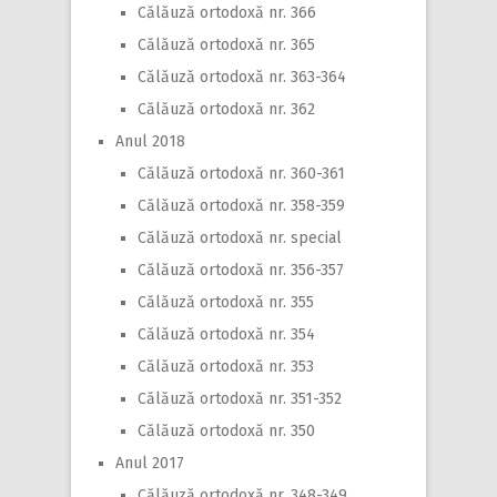
Călăuză ortodoxă nr. 366
Călăuză ortodoxă nr. 365
Călăuză ortodoxă nr. 363-364
Călăuză ortodoxă nr. 362
Anul 2018
Călăuză ortodoxă nr. 360-361
Călăuză ortodoxă nr. 358-359
Călăuză ortodoxă nr. special
Călăuză ortodoxă nr. 356-357
Călăuză ortodoxă nr. 355
Călăuză ortodoxă nr. 354
Călăuză ortodoxă nr. 353
Călăuză ortodoxă nr. 351-352
Călăuză ortodoxă nr. 350
Anul 2017
Călăuză ortodoxă nr. 348-349