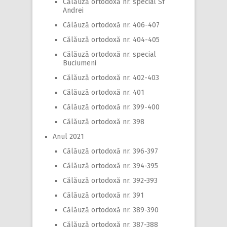
Călăuză ortodoxă nr. special Sf
Andrei
Călăuză ortodoxă nr. 406-407
Călăuză ortodoxă nr. 404-405
Călăuză ortodoxă nr. special
Buciumeni
Călăuză ortodoxă nr. 402-403
Călăuză ortodoxă nr. 401
Călăuză ortodoxă nr. 399-400
Călăuză ortodoxă nr. 398
Anul 2021
Călăuză ortodoxă nr. 396-397
Călăuză ortodoxă nr. 394-395
Călăuză ortodoxă nr. 392-393
Călăuză ortodoxă nr. 391
Călăuză ortodoxă nr. 389-390
Călăuză ortodoxă nr. 387-388