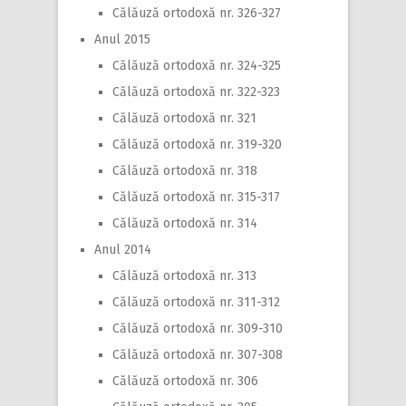
Călăuză ortodoxă nr. 326-327
Anul 2015
Călăuză ortodoxă nr. 324-325
Călăuză ortodoxă nr. 322-323
Călăuză ortodoxă nr. 321
Călăuză ortodoxă nr. 319-320
Călăuză ortodoxă nr. 318
Călăuză ortodoxă nr. 315-317
Călăuză ortodoxă nr. 314
Anul 2014
Călăuză ortodoxă nr. 313
Călăuză ortodoxă nr. 311-312
Călăuză ortodoxă nr. 309-310
Călăuză ortodoxă nr. 307-308
Călăuză ortodoxă nr. 306