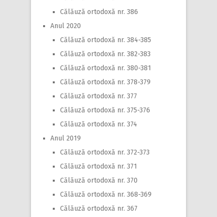
Călăuză ortodoxă nr. 386
Anul 2020
Călăuză ortodoxă nr. 384-385
Călăuză ortodoxă nr. 382-383
Călăuză ortodoxă nr. 380-381
Călăuză ortodoxă nr. 378-379
Călăuză ortodoxă nr. 377
Călăuză ortodoxă nr. 375-376
Călăuză ortodoxă nr. 374
Anul 2019
Călăuză ortodoxă nr. 372-373
Călăuză ortodoxă nr. 371
Călăuză ortodoxă nr. 370
Călăuză ortodoxă nr. 368-369
Călăuză ortodoxă nr. 367