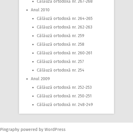
Călăuză ortodoxă nr. 267-268
Anul 2010
Călăuză ortodoxă nr. 264-265
Călăuză ortodoxă nr. 262-263
Călăuză ortodoxă nr. 259
Călăuză ortodoxă nr. 258
Călăuză ortodoxă nr. 260-261
Călăuză ortodoxă nr. 257
Călăuză ortodoxă nr. 254
Anul 2009
Călăuză ortodoxă nr. 252-253
Călăuză ortodoxă nr. 250-251
Călăuză ortodoxă nr. 248-249
Pingraphy
powered by
WordPress