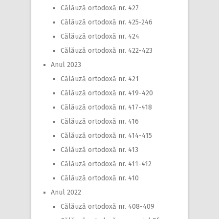
Călăuză ortodoxă nr. 427
Călăuză ortodoxă nr. 425-246
Călăuză ortodoxă nr. 424
Călăuză ortodoxă nr. 422-423
Anul 2023
Călăuză ortodoxă nr. 421
Călăuză ortodoxă nr. 419-420
Călăuză ortodoxă nr. 417-418
Călăuză ortodoxă nr. 416
Călăuză ortodoxă nr. 414-415
Călăuză ortodoxă nr. 413
Călăuză ortodoxă nr. 411-412
Călăuză ortodoxă nr. 410
Anul 2022
Călăuză ortodoxă nr. 408-409