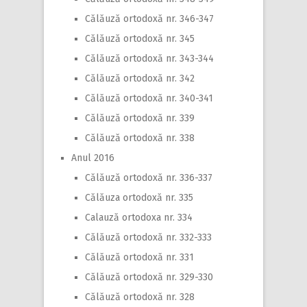
Călăuză ortodoxă nr. 346-347
Călăuză ortodoxă nr. 345
Călăuză ortodoxă nr. 343-344
Călăuză ortodoxă nr. 342
Călăuză ortodoxă nr. 340-341
Călăuză ortodoxă nr. 339
Călăuză ortodoxă nr. 338
Anul 2016
Călăuză ortodoxă nr. 336-337
Călăuza ortodoxă nr. 335
Calauză ortodoxa nr. 334
Călăuză ortodoxă nr. 332-333
Călăuză ortodoxă nr. 331
Călăuză ortodoxă nr. 329-330
Călăuză ortodoxă nr. 328