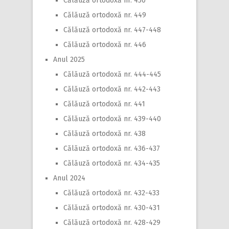
Călăuză ortodoxă nr. 450
Călăuză ortodoxă nr. 449
Călăuză ortodoxă nr. 447-448
Călăuză ortodoxă nr. 446
Anul 2025
Călăuză ortodoxă nr. 444-445
Călăuză ortodoxă nr. 442-443
Călăuză ortodoxă nr. 441
Călăuză ortodoxă nr. 439-440
Călăuză ortodoxă nr. 438
Călăuză ortodoxă nr. 436-437
Călăuză ortodoxă nr. 434-435
Anul 2024
Călăuză ortodoxă nr. 432-433
Călăuză ortodoxă nr. 430-431
Călăuză ortodoxă nr. 428-429