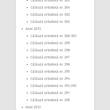
Călăuză ortodoxă nr. 305
Călăuză ortodoxă nr. 304
Călăuză ortodoxă nr. 303
Călăuză ortodoxă nr. 302
Anul 2013
Călăuză ortodoxă nr. 300-301
Călăuză ortodoxă nr. 299
Călăuză ortodoxă nr. 298
Călăuză ortodoxă nr. 297
Călăuză ortodoxă nr. 296
Călăuză ortodoxă nr. 295
Călăuză ortodoxă nr. 294
Călăuză ortodoxă nr. 292-293
Călăuză ortodoxă nr. 291
Călăuză ortodoxă nr. 290
Anul 2012