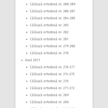
Călăuză ortodoxă nr. 288-289
Călăuză ortodoxă nr. 286-287
Călăuză ortodoxă nr. 284-285
Călăuză ortodoxă nr. 283
Călăuză ortodoxă nr. 282
Călăuză ortodoxă nr. 281
Călăuză ortodoxă nr. 279-280
Călăuză ortodoxă nr. 278
Anul 2011
Călăuză ortodoxă nr. 276-277
Călăuză ortodoxă nr. 274-275
Călăuză ortodoxă nr. 270
Călăuză ortodoxă nr. 271-272
Călăuză ortodoxă nr. 269
Călăuză ortodoxă nr. 266