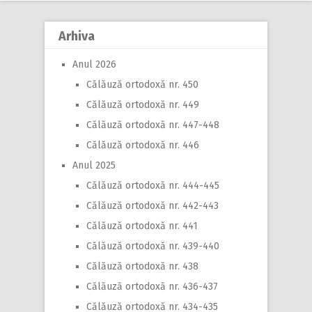
Arhiva
Anul 2026
Călăuză ortodoxă nr. 450
Călăuză ortodoxă nr. 449
Călăuză ortodoxă nr. 447-448
Călăuză ortodoxă nr. 446
Anul 2025
Călăuză ortodoxă nr. 444-445
Călăuză ortodoxă nr. 442-443
Călăuză ortodoxă nr. 441
Călăuză ortodoxă nr. 439-440
Călăuză ortodoxă nr. 438
Călăuză ortodoxă nr. 436-437
Călăuză ortodoxă nr. 434-435