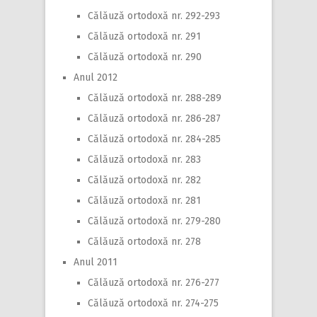
Călăuză ortodoxă nr. 292-293
Călăuză ortodoxă nr. 291
Călăuză ortodoxă nr. 290
Anul 2012
Călăuză ortodoxă nr. 288-289
Călăuză ortodoxă nr. 286-287
Călăuză ortodoxă nr. 284-285
Călăuză ortodoxă nr. 283
Călăuză ortodoxă nr. 282
Călăuză ortodoxă nr. 281
Călăuză ortodoxă nr. 279-280
Călăuză ortodoxă nr. 278
Anul 2011
Călăuză ortodoxă nr. 276-277
Călăuză ortodoxă nr. 274-275