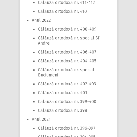
Călăuză ortodoxă nr. 411-412
Călăuză ortodoxă nr. 410
Anul 2022
Călăuză ortodoxă nr. 408-409
Călăuză ortodoxă nr. special Sf
Andrei
Călăuză ortodoxă nr. 406-407
Călăuză ortodoxă nr. 404-405
Călăuză ortodoxă nr. special
Buciumeni
Călăuză ortodoxă nr. 402-403
Călăuză ortodoxă nr. 401
Călăuză ortodoxă nr. 399-400
Călăuză ortodoxă nr. 398
Anul 2021
Călăuză ortodoxă nr. 396-397