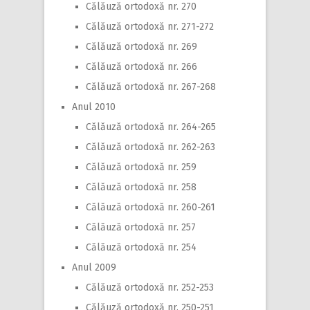
Călăuză ortodoxă nr. 270
Călăuză ortodoxă nr. 271-272
Călăuză ortodoxă nr. 269
Călăuză ortodoxă nr. 266
Călăuză ortodoxă nr. 267-268
Anul 2010
Călăuză ortodoxă nr. 264-265
Călăuză ortodoxă nr. 262-263
Călăuză ortodoxă nr. 259
Călăuză ortodoxă nr. 258
Călăuză ortodoxă nr. 260-261
Călăuză ortodoxă nr. 257
Călăuză ortodoxă nr. 254
Anul 2009
Călăuză ortodoxă nr. 252-253
Călăuză ortodoxă nr. 250-251