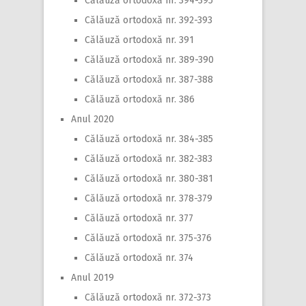
Călăuză ortodoxă nr. 394-395
Călăuză ortodoxă nr. 392-393
Călăuză ortodoxă nr. 391
Călăuză ortodoxă nr. 389-390
Călăuză ortodoxă nr. 387-388
Călăuză ortodoxă nr. 386
Anul 2020
Călăuză ortodoxă nr. 384-385
Călăuză ortodoxă nr. 382-383
Călăuză ortodoxă nr. 380-381
Călăuză ortodoxă nr. 378-379
Călăuză ortodoxă nr. 377
Călăuză ortodoxă nr. 375-376
Călăuză ortodoxă nr. 374
Anul 2019
Călăuză ortodoxă nr. 372-373