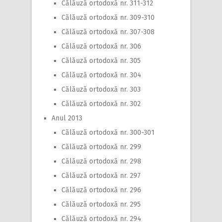
Călăuză ortodoxă nr. 311-312
Călăuză ortodoxă nr. 309-310
Călăuză ortodoxă nr. 307-308
Călăuză ortodoxă nr. 306
Călăuză ortodoxă nr. 305
Călăuză ortodoxă nr. 304
Călăuză ortodoxă nr. 303
Călăuză ortodoxă nr. 302
Anul 2013
Călăuză ortodoxă nr. 300-301
Călăuză ortodoxă nr. 299
Călăuză ortodoxă nr. 298
Călăuză ortodoxă nr. 297
Călăuză ortodoxă nr. 296
Călăuză ortodoxă nr. 295
Călăuză ortodoxă nr. 294