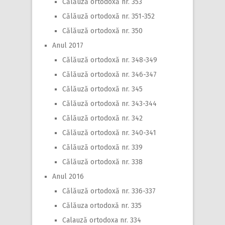
Călăuză ortodoxă nr. 353
Călăuză ortodoxă nr. 351-352
Călăuză ortodoxă nr. 350
Anul 2017
Călăuză ortodoxă nr. 348-349
Călăuză ortodoxă nr. 346-347
Călăuză ortodoxă nr. 345
Călăuză ortodoxă nr. 343-344
Călăuză ortodoxă nr. 342
Călăuză ortodoxă nr. 340-341
Călăuză ortodoxă nr. 339
Călăuză ortodoxă nr. 338
Anul 2016
Călăuză ortodoxă nr. 336-337
Călăuza ortodoxă nr. 335
Calauză ortodoxa nr. 334