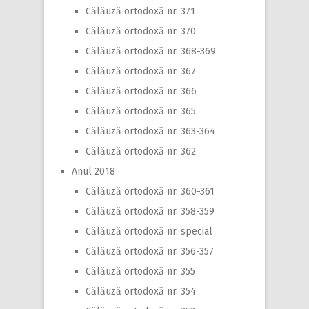
Călăuză ortodoxă nr. 371
Călăuză ortodoxă nr. 370
Călăuză ortodoxă nr. 368-369
Călăuză ortodoxă nr. 367
Călăuză ortodoxă nr. 366
Călăuză ortodoxă nr. 365
Călăuză ortodoxă nr. 363-364
Călăuză ortodoxă nr. 362
Anul 2018
Călăuză ortodoxă nr. 360-361
Călăuză ortodoxă nr. 358-359
Călăuză ortodoxă nr. special
Călăuză ortodoxă nr. 356-357
Călăuză ortodoxă nr. 355
Călăuză ortodoxă nr. 354