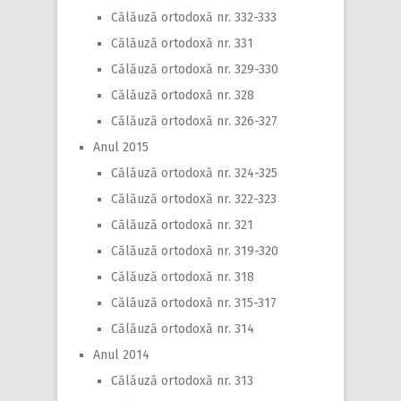
Călăuză ortodoxă nr. 332-333
Călăuză ortodoxă nr. 331
Călăuză ortodoxă nr. 329-330
Călăuză ortodoxă nr. 328
Călăuză ortodoxă nr. 326-327
Anul 2015
Călăuză ortodoxă nr. 324-325
Călăuză ortodoxă nr. 322-323
Călăuză ortodoxă nr. 321
Călăuză ortodoxă nr. 319-320
Călăuză ortodoxă nr. 318
Călăuză ortodoxă nr. 315-317
Călăuză ortodoxă nr. 314
Anul 2014
Călăuză ortodoxă nr. 313