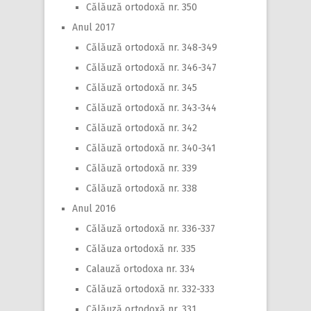
Călăuză ortodoxă nr. 350
Anul 2017
Călăuză ortodoxă nr. 348-349
Călăuză ortodoxă nr. 346-347
Călăuză ortodoxă nr. 345
Călăuză ortodoxă nr. 343-344
Călăuză ortodoxă nr. 342
Călăuză ortodoxă nr. 340-341
Călăuză ortodoxă nr. 339
Călăuză ortodoxă nr. 338
Anul 2016
Călăuză ortodoxă nr. 336-337
Călăuza ortodoxă nr. 335
Calauză ortodoxa nr. 334
Călăuză ortodoxă nr. 332-333
Călăuză ortodoxă nr. 331