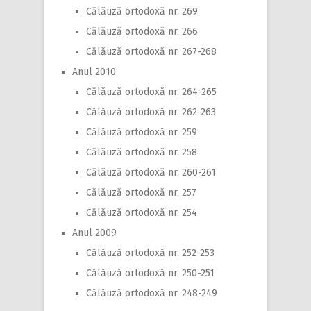
Călăuză ortodoxă nr. 269
Călăuză ortodoxă nr. 266
Călăuză ortodoxă nr. 267-268
Anul 2010
Călăuză ortodoxă nr. 264-265
Călăuză ortodoxă nr. 262-263
Călăuză ortodoxă nr. 259
Călăuză ortodoxă nr. 258
Călăuză ortodoxă nr. 260-261
Călăuză ortodoxă nr. 257
Călăuză ortodoxă nr. 254
Anul 2009
Călăuză ortodoxă nr. 252-253
Călăuză ortodoxă nr. 250-251
Călăuză ortodoxă nr. 248-249