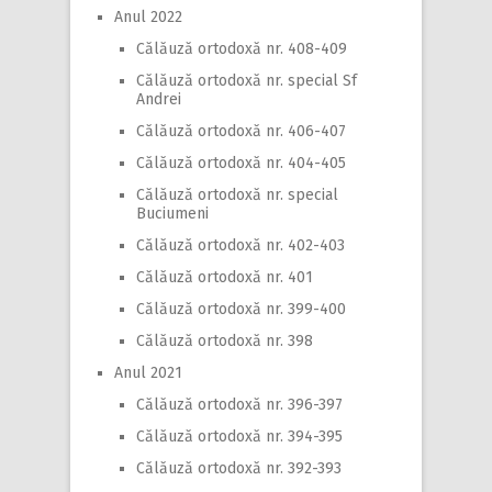
Anul 2022
Călăuză ortodoxă nr. 408-409
Călăuză ortodoxă nr. special Sf
Andrei
Călăuză ortodoxă nr. 406-407
Călăuză ortodoxă nr. 404-405
Călăuză ortodoxă nr. special
Buciumeni
Călăuză ortodoxă nr. 402-403
Călăuză ortodoxă nr. 401
Călăuză ortodoxă nr. 399-400
Călăuză ortodoxă nr. 398
Anul 2021
Călăuză ortodoxă nr. 396-397
Călăuză ortodoxă nr. 394-395
Călăuză ortodoxă nr. 392-393