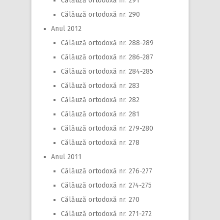
Călăuză ortodoxă nr. 291
Călăuză ortodoxă nr. 290
Anul 2012
Călăuză ortodoxă nr. 288-289
Călăuză ortodoxă nr. 286-287
Călăuză ortodoxă nr. 284-285
Călăuză ortodoxă nr. 283
Călăuză ortodoxă nr. 282
Călăuză ortodoxă nr. 281
Călăuză ortodoxă nr. 279-280
Călăuză ortodoxă nr. 278
Anul 2011
Călăuză ortodoxă nr. 276-277
Călăuză ortodoxă nr. 274-275
Călăuză ortodoxă nr. 270
Călăuză ortodoxă nr. 271-272