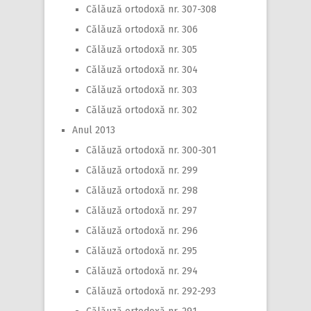
Călăuză ortodoxă nr. 307-308
Călăuză ortodoxă nr. 306
Călăuză ortodoxă nr. 305
Călăuză ortodoxă nr. 304
Călăuză ortodoxă nr. 303
Călăuză ortodoxă nr. 302
Anul 2013
Călăuză ortodoxă nr. 300-301
Călăuză ortodoxă nr. 299
Călăuză ortodoxă nr. 298
Călăuză ortodoxă nr. 297
Călăuză ortodoxă nr. 296
Călăuză ortodoxă nr. 295
Călăuză ortodoxă nr. 294
Călăuză ortodoxă nr. 292-293