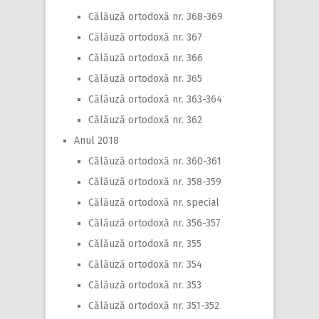
Călăuză ortodoxă nr. 368-369
Călăuză ortodoxă nr. 367
Călăuză ortodoxă nr. 366
Călăuză ortodoxă nr. 365
Călăuză ortodoxă nr. 363-364
Călăuză ortodoxă nr. 362
Anul 2018
Călăuză ortodoxă nr. 360-361
Călăuză ortodoxă nr. 358-359
Călăuză ortodoxă nr. special
Călăuză ortodoxă nr. 356-357
Călăuză ortodoxă nr. 355
Călăuză ortodoxă nr. 354
Călăuză ortodoxă nr. 353
Călăuză ortodoxă nr. 351-352