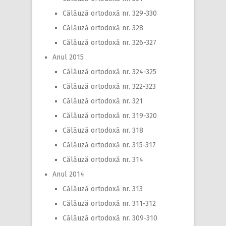
Călăuză ortodoxă nr. 329-330
Călăuză ortodoxă nr. 328
Călăuză ortodoxă nr. 326-327
Anul 2015
Călăuză ortodoxă nr. 324-325
Călăuză ortodoxă nr. 322-323
Călăuză ortodoxă nr. 321
Călăuză ortodoxă nr. 319-320
Călăuză ortodoxă nr. 318
Călăuză ortodoxă nr. 315-317
Călăuză ortodoxă nr. 314
Anul 2014
Călăuză ortodoxă nr. 313
Călăuză ortodoxă nr. 311-312
Călăuză ortodoxă nr. 309-310