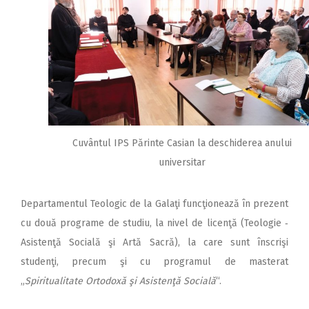
Cuvântul IPS Părinte Casian la deschiderea anului
universitar
Departamentul Teologic de la Galaţi funcţionează în prezent
cu două programe de studiu, la nivel de licenţă (Teologie ‑
Asistenţă Socială şi Artă Sacră), la care sunt înscrişi
studenţi, precum şi cu programul de masterat
„
Spiritualitate Ortodoxă şi Asistenţă Socială
“.