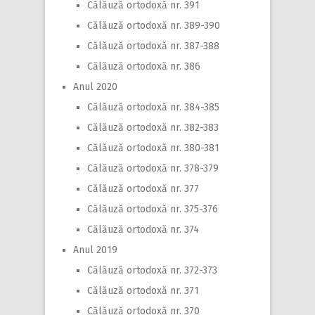
Călăuză ortodoxă nr. 391
Călăuză ortodoxă nr. 389-390
Călăuză ortodoxă nr. 387-388
Călăuză ortodoxă nr. 386
Anul 2020
Călăuză ortodoxă nr. 384-385
Călăuză ortodoxă nr. 382-383
Călăuză ortodoxă nr. 380-381
Călăuză ortodoxă nr. 378-379
Călăuză ortodoxă nr. 377
Călăuză ortodoxă nr. 375-376
Călăuză ortodoxă nr. 374
Anul 2019
Călăuză ortodoxă nr. 372-373
Călăuză ortodoxă nr. 371
Călăuză ortodoxă nr. 370