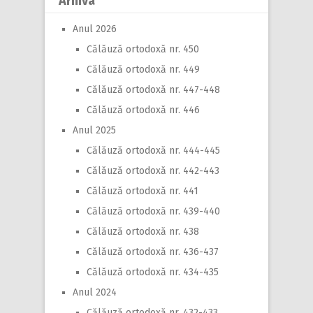
Arhiva
Anul 2026
Călăuză ortodoxă nr. 450
Călăuză ortodoxă nr. 449
Călăuză ortodoxă nr. 447-448
Călăuză ortodoxă nr. 446
Anul 2025
Călăuză ortodoxă nr. 444-445
Călăuză ortodoxă nr. 442-443
Călăuză ortodoxă nr. 441
Călăuză ortodoxă nr. 439-440
Călăuză ortodoxă nr. 438
Călăuză ortodoxă nr. 436-437
Călăuză ortodoxă nr. 434-435
Anul 2024
Călăuză ortodoxă nr. 432-433