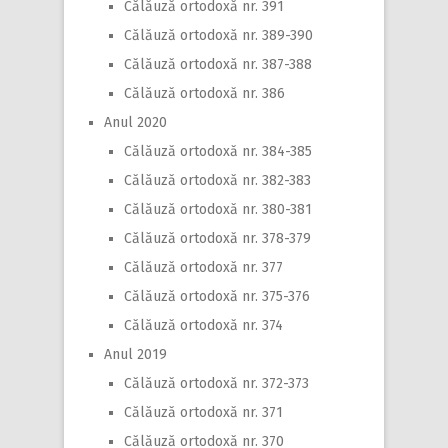
Călăuză ortodoxă nr. 391
Călăuză ortodoxă nr. 389-390
Călăuză ortodoxă nr. 387-388
Călăuză ortodoxă nr. 386
Anul 2020
Călăuză ortodoxă nr. 384-385
Călăuză ortodoxă nr. 382-383
Călăuză ortodoxă nr. 380-381
Călăuză ortodoxă nr. 378-379
Călăuză ortodoxă nr. 377
Călăuză ortodoxă nr. 375-376
Călăuză ortodoxă nr. 374
Anul 2019
Călăuză ortodoxă nr. 372-373
Călăuză ortodoxă nr. 371
Călăuză ortodoxă nr. 370