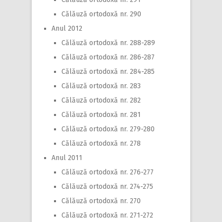
Călăuză ortodoxă nr. 290
Anul 2012
Călăuză ortodoxă nr. 288-289
Călăuză ortodoxă nr. 286-287
Călăuză ortodoxă nr. 284-285
Călăuză ortodoxă nr. 283
Călăuză ortodoxă nr. 282
Călăuză ortodoxă nr. 281
Călăuză ortodoxă nr. 279-280
Călăuză ortodoxă nr. 278
Anul 2011
Călăuză ortodoxă nr. 276-277
Călăuză ortodoxă nr. 274-275
Călăuză ortodoxă nr. 270
Călăuză ortodoxă nr. 271-272