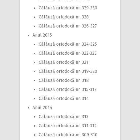
Călăuză ortodoxă nr. 329-330
Călăuză ortodoxă nr. 328
Călăuză ortodoxă nr. 326-327
Anul 2015
Călăuză ortodoxă nr. 324-325
Călăuză ortodoxă nr. 322-323
Călăuză ortodoxă nr. 321
Călăuză ortodoxă nr. 319-320
Călăuză ortodoxă nr. 318
Călăuză ortodoxă nr. 315-317
Călăuză ortodoxă nr. 314
Anul 2014
Călăuză ortodoxă nr. 313
Călăuză ortodoxă nr. 311-312
Călăuză ortodoxă nr. 309-310