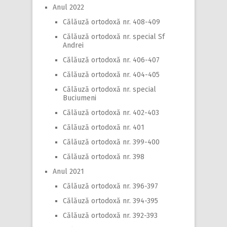
Anul 2022
Călăuză ortodoxă nr. 408-409
Călăuză ortodoxă nr. special Sf
Andrei
Călăuză ortodoxă nr. 406-407
Călăuză ortodoxă nr. 404-405
Călăuză ortodoxă nr. special
Buciumeni
Călăuză ortodoxă nr. 402-403
Călăuză ortodoxă nr. 401
Călăuză ortodoxă nr. 399-400
Călăuză ortodoxă nr. 398
Anul 2021
Călăuză ortodoxă nr. 396-397
Călăuză ortodoxă nr. 394-395
Călăuză ortodoxă nr. 392-393