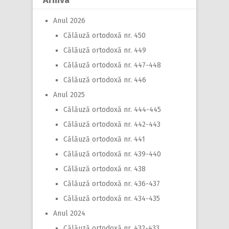
Arhiva
Anul 2026
Călăuză ortodoxă nr. 450
Călăuză ortodoxă nr. 449
Călăuză ortodoxă nr. 447-448
Călăuză ortodoxă nr. 446
Anul 2025
Călăuză ortodoxă nr. 444-445
Călăuză ortodoxă nr. 442-443
Călăuză ortodoxă nr. 441
Călăuză ortodoxă nr. 439-440
Călăuză ortodoxă nr. 438
Călăuză ortodoxă nr. 436-437
Călăuză ortodoxă nr. 434-435
Anul 2024
Călăuză ortodoxă nr. 432-433