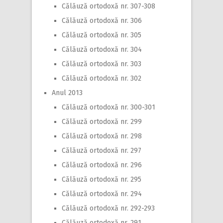
Călăuză ortodoxă nr. 307-308
Călăuză ortodoxă nr. 306
Călăuză ortodoxă nr. 305
Călăuză ortodoxă nr. 304
Călăuză ortodoxă nr. 303
Călăuză ortodoxă nr. 302
Anul 2013
Călăuză ortodoxă nr. 300-301
Călăuză ortodoxă nr. 299
Călăuză ortodoxă nr. 298
Călăuză ortodoxă nr. 297
Călăuză ortodoxă nr. 296
Călăuză ortodoxă nr. 295
Călăuză ortodoxă nr. 294
Călăuză ortodoxă nr. 292-293
Călăuză ortodoxă nr. 291