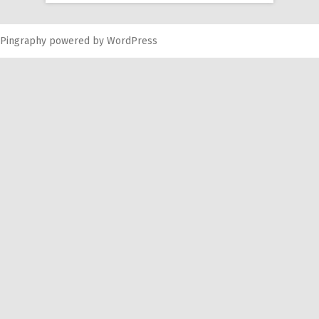
Pingraphy
powered by
WordPress