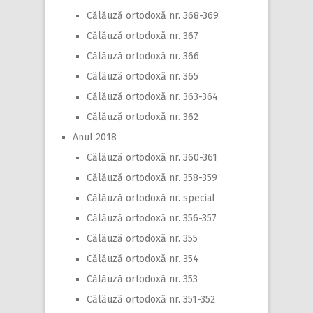
Călăuză ortodoxă nr. 368-369
Călăuză ortodoxă nr. 367
Călăuză ortodoxă nr. 366
Călăuză ortodoxă nr. 365
Călăuză ortodoxă nr. 363-364
Călăuză ortodoxă nr. 362
Anul 2018
Călăuză ortodoxă nr. 360-361
Călăuză ortodoxă nr. 358-359
Călăuză ortodoxă nr. special
Călăuză ortodoxă nr. 356-357
Călăuză ortodoxă nr. 355
Călăuză ortodoxă nr. 354
Călăuză ortodoxă nr. 353
Călăuză ortodoxă nr. 351-352