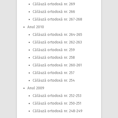
Călăuză ortodoxă nr. 269
Călăuză ortodoxă nr. 266
Călăuză ortodoxă nr. 267-268
Anul 2010
Călăuză ortodoxă nr. 264-265
Călăuză ortodoxă nr. 262-263
Călăuză ortodoxă nr. 259
Călăuză ortodoxă nr. 258
Călăuză ortodoxă nr. 260-261
Călăuză ortodoxă nr. 257
Călăuză ortodoxă nr. 254
Anul 2009
Călăuză ortodoxă nr. 252-253
Călăuză ortodoxă nr. 250-251
Călăuză ortodoxă nr. 248-249