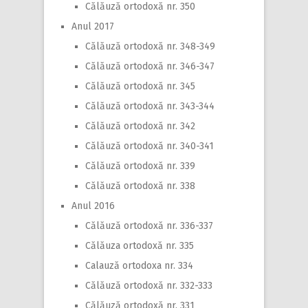
Călăuză ortodoxă nr. 350
Anul 2017
Călăuză ortodoxă nr. 348-349
Călăuză ortodoxă nr. 346-347
Călăuză ortodoxă nr. 345
Călăuză ortodoxă nr. 343-344
Călăuză ortodoxă nr. 342
Călăuză ortodoxă nr. 340-341
Călăuză ortodoxă nr. 339
Călăuză ortodoxă nr. 338
Anul 2016
Călăuză ortodoxă nr. 336-337
Călăuza ortodoxă nr. 335
Calauză ortodoxa nr. 334
Călăuză ortodoxă nr. 332-333
Călăuză ortodoxă nr. 331