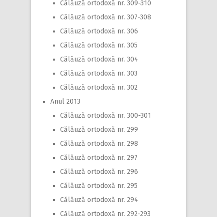
Călăuză ortodoxă nr. 309-310
Călăuză ortodoxă nr. 307-308
Călăuză ortodoxă nr. 306
Călăuză ortodoxă nr. 305
Călăuză ortodoxă nr. 304
Călăuză ortodoxă nr. 303
Călăuză ortodoxă nr. 302
Anul 2013
Călăuză ortodoxă nr. 300-301
Călăuză ortodoxă nr. 299
Călăuză ortodoxă nr. 298
Călăuză ortodoxă nr. 297
Călăuză ortodoxă nr. 296
Călăuză ortodoxă nr. 295
Călăuză ortodoxă nr. 294
Călăuză ortodoxă nr. 292-293