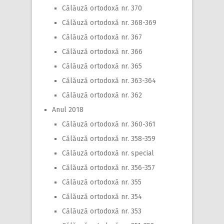
Călăuză ortodoxă nr. 370
Călăuză ortodoxă nr. 368-369
Călăuză ortodoxă nr. 367
Călăuză ortodoxă nr. 366
Călăuză ortodoxă nr. 365
Călăuză ortodoxă nr. 363-364
Călăuză ortodoxă nr. 362
Anul 2018
Călăuză ortodoxă nr. 360-361
Călăuză ortodoxă nr. 358-359
Călăuză ortodoxă nr. special
Călăuză ortodoxă nr. 356-357
Călăuză ortodoxă nr. 355
Călăuză ortodoxă nr. 354
Călăuză ortodoxă nr. 353