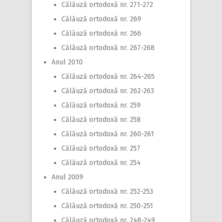
Călăuză ortodoxă nr. 271-272
Călăuză ortodoxă nr. 269
Călăuză ortodoxă nr. 266
Călăuză ortodoxă nr. 267-268
Anul 2010
Călăuză ortodoxă nr. 264-265
Călăuză ortodoxă nr. 262-263
Călăuză ortodoxă nr. 259
Călăuză ortodoxă nr. 258
Călăuză ortodoxă nr. 260-261
Călăuză ortodoxă nr. 257
Călăuză ortodoxă nr. 254
Anul 2009
Călăuză ortodoxă nr. 252-253
Călăuză ortodoxă nr. 250-251
Călăuză ortodoxă nr. 248-249