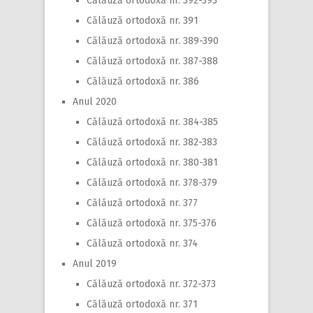
Călăuză ortodoxă nr. 392-393
Călăuză ortodoxă nr. 391
Călăuză ortodoxă nr. 389-390
Călăuză ortodoxă nr. 387-388
Călăuză ortodoxă nr. 386
Anul 2020
Călăuză ortodoxă nr. 384-385
Călăuză ortodoxă nr. 382-383
Călăuză ortodoxă nr. 380-381
Călăuză ortodoxă nr. 378-379
Călăuză ortodoxă nr. 377
Călăuză ortodoxă nr. 375-376
Călăuză ortodoxă nr. 374
Anul 2019
Călăuză ortodoxă nr. 372-373
Călăuză ortodoxă nr. 371