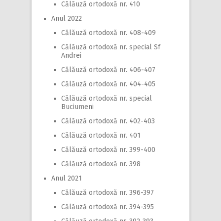
Călăuză ortodoxă nr. 410
Anul 2022
Călăuză ortodoxă nr. 408-409
Călăuză ortodoxă nr. special Sf
Andrei
Călăuză ortodoxă nr. 406-407
Călăuză ortodoxă nr. 404-405
Călăuză ortodoxă nr. special
Buciumeni
Călăuză ortodoxă nr. 402-403
Călăuză ortodoxă nr. 401
Călăuză ortodoxă nr. 399-400
Călăuză ortodoxă nr. 398
Anul 2021
Călăuză ortodoxă nr. 396-397
Călăuză ortodoxă nr. 394-395