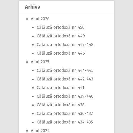
Arhiva
Anul 2026
Călăuză ortodoxă nr. 450
Călăuză ortodoxă nr. 449
Călăuză ortodoxă nr. 447-448
Călăuză ortodoxă nr. 446
Anul 2025
Călăuză ortodoxă nr. 444-445
Călăuză ortodoxă nr. 442-443
Călăuză ortodoxă nr. 441
Călăuză ortodoxă nr. 439-440
Călăuză ortodoxă nr. 438
Călăuză ortodoxă nr. 436-437
Călăuză ortodoxă nr. 434-435
Anul 2024