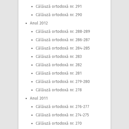
Călăuză ortodoxă nr. 291
Călăuză ortodoxă nr. 290
Anul 2012
Călăuză ortodoxă nr. 288-289
Călăuză ortodoxă nr. 286-287
Călăuză ortodoxă nr. 284-285
Călăuză ortodoxă nr. 283
Călăuză ortodoxă nr. 282
Călăuză ortodoxă nr. 281
Călăuză ortodoxă nr. 279-280
Călăuză ortodoxă nr. 278
Anul 2011
Călăuză ortodoxă nr. 276-277
Călăuză ortodoxă nr. 274-275
Călăuză ortodoxă nr. 270