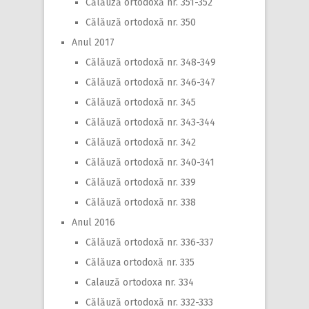
Călăuză ortodoxă nr. 351-352
Călăuză ortodoxă nr. 350
Anul 2017
Călăuză ortodoxă nr. 348-349
Călăuză ortodoxă nr. 346-347
Călăuză ortodoxă nr. 345
Călăuză ortodoxă nr. 343-344
Călăuză ortodoxă nr. 342
Călăuză ortodoxă nr. 340-341
Călăuză ortodoxă nr. 339
Călăuză ortodoxă nr. 338
Anul 2016
Călăuză ortodoxă nr. 336-337
Călăuza ortodoxă nr. 335
Calauză ortodoxa nr. 334
Călăuză ortodoxă nr. 332-333