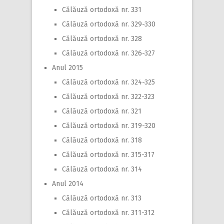
Călăuză ortodoxă nr. 331
Călăuză ortodoxă nr. 329-330
Călăuză ortodoxă nr. 328
Călăuză ortodoxă nr. 326-327
Anul 2015
Călăuză ortodoxă nr. 324-325
Călăuză ortodoxă nr. 322-323
Călăuză ortodoxă nr. 321
Călăuză ortodoxă nr. 319-320
Călăuză ortodoxă nr. 318
Călăuză ortodoxă nr. 315-317
Călăuză ortodoxă nr. 314
Anul 2014
Călăuză ortodoxă nr. 313
Călăuză ortodoxă nr. 311-312