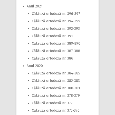
Anul 2021
Călăuză ortodoxă nr. 396-397
Călăuză ortodoxă nr. 394-395
Călăuză ortodoxă nr. 392-393
Călăuză ortodoxă nr. 391
Călăuză ortodoxă nr. 389-390
Călăuză ortodoxă nr. 387-388
Călăuză ortodoxă nr. 386
Anul 2020
Călăuză ortodoxă nr. 384-385
Călăuză ortodoxă nr. 382-383
Călăuză ortodoxă nr. 380-381
Călăuză ortodoxă nr. 378-379
Călăuză ortodoxă nr. 377
Călăuză ortodoxă nr. 375-376