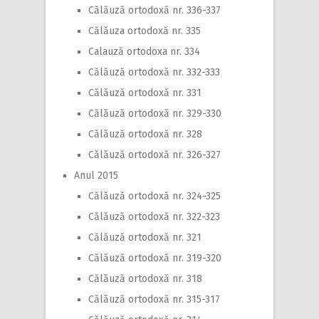
Călăuză ortodoxă nr. 336-337
Călăuza ortodoxă nr. 335
Calauză ortodoxa nr. 334
Călăuză ortodoxă nr. 332-333
Călăuză ortodoxă nr. 331
Călăuză ortodoxă nr. 329-330
Călăuză ortodoxă nr. 328
Călăuză ortodoxă nr. 326-327
Anul 2015
Călăuză ortodoxă nr. 324-325
Călăuză ortodoxă nr. 322-323
Călăuză ortodoxă nr. 321
Călăuză ortodoxă nr. 319-320
Călăuză ortodoxă nr. 318
Călăuză ortodoxă nr. 315-317