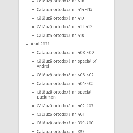
Călăuză ortodoxă nr. 416
Călăuză ortodoxă nr. 414-415
Călăuză ortodoxă nr. 413
Călăuză ortodoxă nr. 411-412
Călăuză ortodoxă nr. 410
Anul 2022
Călăuză ortodoxă nr. 408-409
Călăuză ortodoxă nr. special Sf
Andrei
Călăuză ortodoxă nr. 406-407
Călăuză ortodoxă nr. 404-405
Călăuză ortodoxă nr. special
Buciumeni
Călăuză ortodoxă nr. 402-403
Călăuză ortodoxă nr. 401
Călăuză ortodoxă nr. 399-400
Călăuză ortodoxă nr. 398