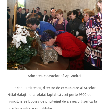
Aducerea moaştelor Sf. Ap. Andrei
Dl. Dorian Dumitrescu, director de comunicare al Arcelor
Mittal Galaţi, ne-a relatat faptul că „cei peste 9300 de
muncitori, se bucură de privilegiul de a avea o biserică la
poarta de intrare în instituţie.