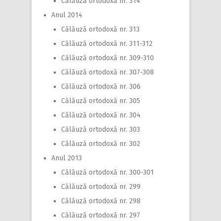
Călăuză ortodoxă nr. 314
Anul 2014
Călăuză ortodoxă nr. 313
Călăuză ortodoxă nr. 311-312
Călăuză ortodoxă nr. 309-310
Călăuză ortodoxă nr. 307-308
Călăuză ortodoxă nr. 306
Călăuză ortodoxă nr. 305
Călăuză ortodoxă nr. 304
Călăuză ortodoxă nr. 303
Călăuză ortodoxă nr. 302
Anul 2013
Călăuză ortodoxă nr. 300-301
Călăuză ortodoxă nr. 299
Călăuză ortodoxă nr. 298
Călăuză ortodoxă nr. 297