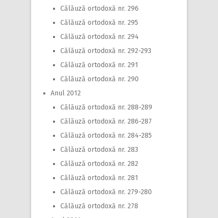
Călăuză ortodoxă nr. 296
Călăuză ortodoxă nr. 295
Călăuză ortodoxă nr. 294
Călăuză ortodoxă nr. 292-293
Călăuză ortodoxă nr. 291
Călăuză ortodoxă nr. 290
Anul 2012
Călăuză ortodoxă nr. 288-289
Călăuză ortodoxă nr. 286-287
Călăuză ortodoxă nr. 284-285
Călăuză ortodoxă nr. 283
Călăuză ortodoxă nr. 282
Călăuză ortodoxă nr. 281
Călăuză ortodoxă nr. 279-280
Călăuză ortodoxă nr. 278