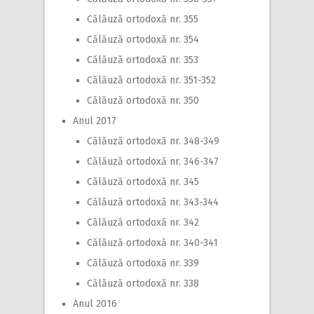
Călăuză ortodoxă nr. 355
Călăuză ortodoxă nr. 354
Călăuză ortodoxă nr. 353
Călăuză ortodoxă nr. 351-352
Călăuză ortodoxă nr. 350
Anul 2017
Călăuză ortodoxă nr. 348-349
Călăuză ortodoxă nr. 346-347
Călăuză ortodoxă nr. 345
Călăuză ortodoxă nr. 343-344
Călăuză ortodoxă nr. 342
Călăuză ortodoxă nr. 340-341
Călăuză ortodoxă nr. 339
Călăuză ortodoxă nr. 338
Anul 2016