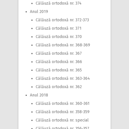
Călăuză ortodoxă nr. 374
Anul 2019
Călăuză ortodoxă nr. 372-373
Călăuză ortodoxă nr. 371
Călăuză ortodoxă nr. 370
Călăuză ortodoxă nr. 368-369
Călăuză ortodoxă nr. 367
Călăuză ortodoxă nr. 366
Călăuză ortodoxă nr. 365
Călăuză ortodoxă nr. 363-364
Călăuză ortodoxă nr. 362
Anul 2018
Călăuză ortodoxă nr. 360-361
Călăuză ortodoxă nr. 358-359
Călăuză ortodoxă nr. special
Călăuză ortodoxă nr. 356-357