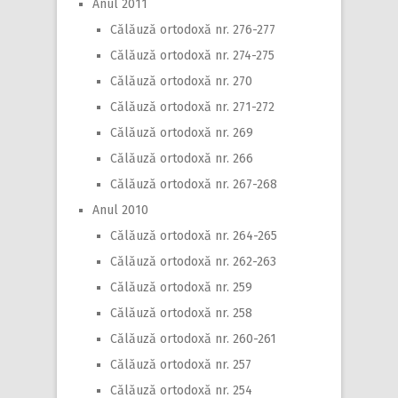
Anul 2011
Călăuză ortodoxă nr. 276-277
Călăuză ortodoxă nr. 274-275
Călăuză ortodoxă nr. 270
Călăuză ortodoxă nr. 271-272
Călăuză ortodoxă nr. 269
Călăuză ortodoxă nr. 266
Călăuză ortodoxă nr. 267-268
Anul 2010
Călăuză ortodoxă nr. 264-265
Călăuză ortodoxă nr. 262-263
Călăuză ortodoxă nr. 259
Călăuză ortodoxă nr. 258
Călăuză ortodoxă nr. 260-261
Călăuză ortodoxă nr. 257
Călăuză ortodoxă nr. 254