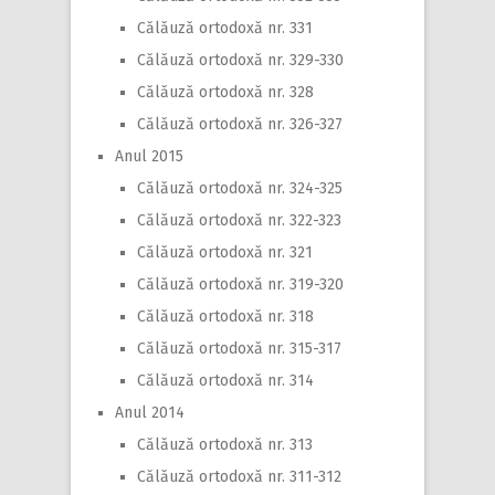
Călăuză ortodoxă nr. 331
Călăuză ortodoxă nr. 329-330
Călăuză ortodoxă nr. 328
Călăuză ortodoxă nr. 326-327
Anul 2015
Călăuză ortodoxă nr. 324-325
Călăuză ortodoxă nr. 322-323
Călăuză ortodoxă nr. 321
Călăuză ortodoxă nr. 319-320
Călăuză ortodoxă nr. 318
Călăuză ortodoxă nr. 315-317
Călăuză ortodoxă nr. 314
Anul 2014
Călăuză ortodoxă nr. 313
Călăuză ortodoxă nr. 311-312