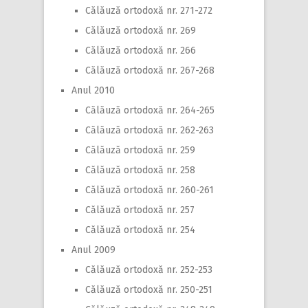
Călăuză ortodoxă nr. 271-272
Călăuză ortodoxă nr. 269
Călăuză ortodoxă nr. 266
Călăuză ortodoxă nr. 267-268
Anul 2010
Călăuză ortodoxă nr. 264-265
Călăuză ortodoxă nr. 262-263
Călăuză ortodoxă nr. 259
Călăuză ortodoxă nr. 258
Călăuză ortodoxă nr. 260-261
Călăuză ortodoxă nr. 257
Călăuză ortodoxă nr. 254
Anul 2009
Călăuză ortodoxă nr. 252-253
Călăuză ortodoxă nr. 250-251