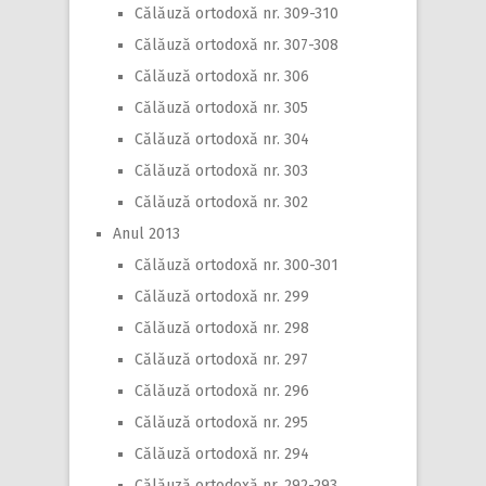
Călăuză ortodoxă nr. 309-310
Călăuză ortodoxă nr. 307-308
Călăuză ortodoxă nr. 306
Călăuză ortodoxă nr. 305
Călăuză ortodoxă nr. 304
Călăuză ortodoxă nr. 303
Călăuză ortodoxă nr. 302
Anul 2013
Călăuză ortodoxă nr. 300-301
Călăuză ortodoxă nr. 299
Călăuză ortodoxă nr. 298
Călăuză ortodoxă nr. 297
Călăuză ortodoxă nr. 296
Călăuză ortodoxă nr. 295
Călăuză ortodoxă nr. 294
Călăuză ortodoxă nr. 292-293