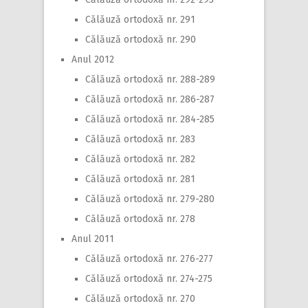
Călăuză ortodoxă nr. 291
Călăuză ortodoxă nr. 290
Anul 2012
Călăuză ortodoxă nr. 288-289
Călăuză ortodoxă nr. 286-287
Călăuză ortodoxă nr. 284-285
Călăuză ortodoxă nr. 283
Călăuză ortodoxă nr. 282
Călăuză ortodoxă nr. 281
Călăuză ortodoxă nr. 279-280
Călăuză ortodoxă nr. 278
Anul 2011
Călăuză ortodoxă nr. 276-277
Călăuză ortodoxă nr. 274-275
Călăuză ortodoxă nr. 270