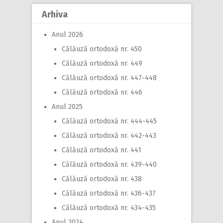
Arhiva
Anul 2026
Călăuză ortodoxă nr. 450
Călăuză ortodoxă nr. 449
Călăuză ortodoxă nr. 447-448
Călăuză ortodoxă nr. 446
Anul 2025
Călăuză ortodoxă nr. 444-445
Călăuză ortodoxă nr. 442-443
Călăuză ortodoxă nr. 441
Călăuză ortodoxă nr. 439-440
Călăuză ortodoxă nr. 438
Călăuză ortodoxă nr. 436-437
Călăuză ortodoxă nr. 434-435
Anul 2024