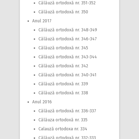
Călăuză ortodoxă nr. 351-352
Călăuză ortodoxă nr. 350
Anul 2017
Călăuză ortodoxă nr. 348-349
Călăuză ortodoxă nr. 346-347
Călăuză ortodoxă nr. 345
Călăuză ortodoxă nr. 343-344
Călăuză ortodoxă nr. 342
Călăuză ortodoxă nr. 340-341
Călăuză ortodoxă nr. 339
Călăuză ortodoxă nr. 338
Anul 2016
Călăuză ortodoxă nr. 336-337
Călăuza ortodoxă nr. 335
Calauză ortodoxa nr. 334
Călăuză ortodoxă nr. 332-333