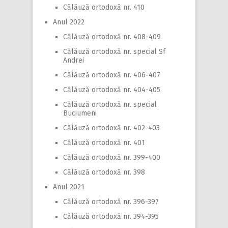
Călăuză ortodoxă nr. 410
Anul 2022
Călăuză ortodoxă nr. 408-409
Călăuză ortodoxă nr. special Sf
Andrei
Călăuză ortodoxă nr. 406-407
Călăuză ortodoxă nr. 404-405
Călăuză ortodoxă nr. special
Buciumeni
Călăuză ortodoxă nr. 402-403
Călăuză ortodoxă nr. 401
Călăuză ortodoxă nr. 399-400
Călăuză ortodoxă nr. 398
Anul 2021
Călăuză ortodoxă nr. 396-397
Călăuză ortodoxă nr. 394-395