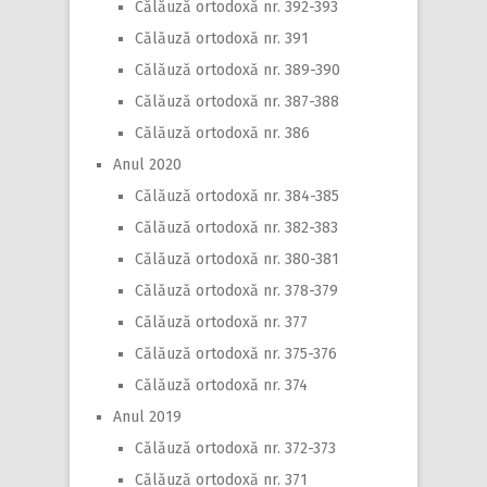
Călăuză ortodoxă nr. 392-393
Călăuză ortodoxă nr. 391
Călăuză ortodoxă nr. 389-390
Călăuză ortodoxă nr. 387-388
Călăuză ortodoxă nr. 386
Anul 2020
Călăuză ortodoxă nr. 384-385
Călăuză ortodoxă nr. 382-383
Călăuză ortodoxă nr. 380-381
Călăuză ortodoxă nr. 378-379
Călăuză ortodoxă nr. 377
Călăuză ortodoxă nr. 375-376
Călăuză ortodoxă nr. 374
Anul 2019
Călăuză ortodoxă nr. 372-373
Călăuză ortodoxă nr. 371