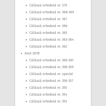
Călăuză ortodoxă nr. 370
Călăuză ortodoxă nr. 368-369
Călăuză ortodoxă nr. 367
Călăuză ortodoxă nr. 366
Călăuză ortodoxă nr. 365
Călăuză ortodoxă nr. 363-364
Călăuză ortodoxă nr. 362
Anul 2018
Călăuză ortodoxă nr. 360-361
Călăuză ortodoxă nr. 358-359
Călăuză ortodoxă nr. special
Călăuză ortodoxă nr. 356-357
Călăuză ortodoxă nr. 355
Călăuză ortodoxă nr. 354
Călăuză ortodoxă nr. 353