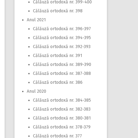
Călăuză ortodoxă nr. 399-400
Călăuză ortodoxă nr. 398
Anul 2021
Călăuză ortodoxă nr. 396-397
Călăuză ortodoxă nr. 394-395
Călăuză ortodoxă nr. 392-393
Călăuză ortodoxă nr. 391
Călăuză ortodoxă nr. 389-390
Călăuză ortodoxă nr. 387-388
Călăuză ortodoxă nr. 386
Anul 2020
Călăuză ortodoxă nr. 384-385
Călăuză ortodoxă nr. 382-383
Călăuză ortodoxă nr. 380-381
Călăuză ortodoxă nr. 378-379
Călăuză ortodoxă nr. 377