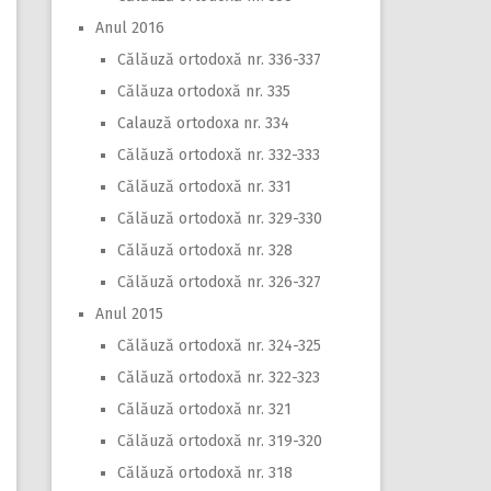
Anul 2016
Călăuză ortodoxă nr. 336-337
Călăuza ortodoxă nr. 335
Calauză ortodoxa nr. 334
Călăuză ortodoxă nr. 332-333
Călăuză ortodoxă nr. 331
Călăuză ortodoxă nr. 329-330
Călăuză ortodoxă nr. 328
Călăuză ortodoxă nr. 326-327
Anul 2015
Călăuză ortodoxă nr. 324-325
Călăuză ortodoxă nr. 322-323
Călăuză ortodoxă nr. 321
Călăuză ortodoxă nr. 319-320
Călăuză ortodoxă nr. 318