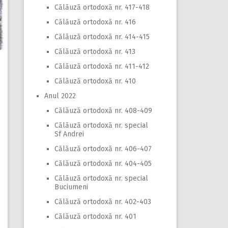
Călăuză ortodoxă nr. 417-418
Călăuză ortodoxă nr. 416
Călăuză ortodoxă nr. 414-415
Călăuză ortodoxă nr. 413
Călăuză ortodoxă nr. 411-412
Călăuză ortodoxă nr. 410
Anul 2022
Călăuză ortodoxă nr. 408-409
Călăuză ortodoxă nr. special
Sf Andrei
Călăuză ortodoxă nr. 406-407
Călăuză ortodoxă nr. 404-405
Călăuză ortodoxă nr. special
Buciumeni
Călăuză ortodoxă nr. 402-403
Călăuză ortodoxă nr. 401