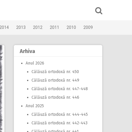
2014
2013
2012
2011
2010
2009
Arhiva
Anul 2026
Călăuză ortodoxă nr. 450
Călăuză ortodoxă nr. 449
Călăuză ortodoxă nr. 447-448
Călăuză ortodoxă nr. 446
Anul 2025
Călăuză ortodoxă nr. 444-445
Călăuză ortodoxă nr. 442-443
Călăuză ortodoxă nr. 441