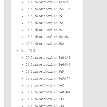
Călăuză ortodoxă nr. special
Călăuză ortodoxă nr. 356-357
Călăuză ortodoxă nr. 355
Călăuză ortodoxă nr. 354
Călăuză ortodoxă nr. 353
Călăuză ortodoxă nr. 351-352
Călăuză ortodoxă nr. 350
Anul 2017
Călăuză ortodoxă nr. 348-349
Călăuză ortodoxă nr. 346-347
Călăuză ortodoxă nr. 345
Călăuză ortodoxă nr. 343-344
Călăuză ortodoxă nr. 342
Călăuză ortodoxă nr. 340-341
Călăuză ortodoxă nr. 339
Călăuză ortodoxă nr. 338