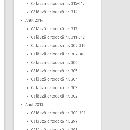
Călăuză ortodoxă nr. 315-317
Călăuză ortodoxă nr. 314
Anul 2014
Călăuză ortodoxă nr. 313
Călăuză ortodoxă nr. 311-312
Călăuză ortodoxă nr. 309-310
Călăuză ortodoxă nr. 307-308
Călăuză ortodoxă nr. 306
Călăuză ortodoxă nr. 305
Călăuză ortodoxă nr. 304
Călăuză ortodoxă nr. 303
Călăuză ortodoxă nr. 302
Anul 2013
Călăuză ortodoxă nr. 300-301
Călăuză ortodoxă nr. 299
Călăuză ortodoxă nr. 298