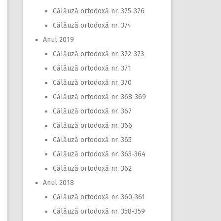
Călăuză ortodoxă nr. 375-376
Călăuză ortodoxă nr. 374
Anul 2019
Călăuză ortodoxă nr. 372-373
Călăuză ortodoxă nr. 371
Călăuză ortodoxă nr. 370
Călăuză ortodoxă nr. 368-369
Călăuză ortodoxă nr. 367
Călăuză ortodoxă nr. 366
Călăuză ortodoxă nr. 365
Călăuză ortodoxă nr. 363-364
Călăuză ortodoxă nr. 362
Anul 2018
Călăuză ortodoxă nr. 360-361
Călăuză ortodoxă nr. 358-359