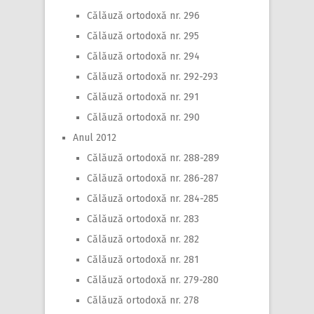
Călăuză ortodoxă nr. 296
Călăuză ortodoxă nr. 295
Călăuză ortodoxă nr. 294
Călăuză ortodoxă nr. 292-293
Călăuză ortodoxă nr. 291
Călăuză ortodoxă nr. 290
Anul 2012
Călăuză ortodoxă nr. 288-289
Călăuză ortodoxă nr. 286-287
Călăuză ortodoxă nr. 284-285
Călăuză ortodoxă nr. 283
Călăuză ortodoxă nr. 282
Călăuză ortodoxă nr. 281
Călăuză ortodoxă nr. 279-280
Călăuză ortodoxă nr. 278