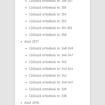
Călăuză ortodoxă nr. 356-357
Călăuză ortodoxă nr. 355
Călăuză ortodoxă nr. 354
Călăuză ortodoxă nr. 353
Călăuză ortodoxă nr. 351-352
Călăuză ortodoxă nr. 350
Anul 2017
Călăuză ortodoxă nr. 348-349
Călăuză ortodoxă nr. 346-347
Călăuză ortodoxă nr. 345
Călăuză ortodoxă nr. 343-344
Călăuză ortodoxă nr. 342
Călăuză ortodoxă nr. 340-341
Călăuză ortodoxă nr. 339
Călăuză ortodoxă nr. 338
Anul 2016