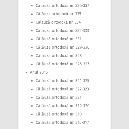
Călăuză ortodoxă nr. 336-337
Călăuza ortodoxă nr. 335
Calauză ortodoxa nr. 334
Călăuză ortodoxă nr. 332-333
Călăuză ortodoxă nr. 331
Călăuză ortodoxă nr. 329-330
Călăuză ortodoxă nr. 328
Călăuză ortodoxă nr. 326-327
Anul 2015
Călăuză ortodoxă nr. 324-325
Călăuză ortodoxă nr. 322-323
Călăuză ortodoxă nr. 321
Călăuză ortodoxă nr. 319-320
Călăuză ortodoxă nr. 318
Călăuză ortodoxă nr. 315-317