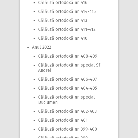
Călăuză ortodoxă nr. 416
Călăuză ortodoxă nr. 414-415
Călăuză ortodoxă nr. 413
Călăuză ortodoxă nr. 411-412
Călăuză ortodoxă nr. 410
Anul 2022
Călăuză ortodoxă nr. 408-409
Călăuză ortodoxă nr. special Sf
Andrei
Călăuză ortodoxă nr. 406-407
Călăuză ortodoxă nr. 404-405
Călăuză ortodoxă nr. special
Buciumeni
Călăuză ortodoxă nr. 402-403
Călăuză ortodoxă nr. 401
Călăuză ortodoxă nr. 399-400