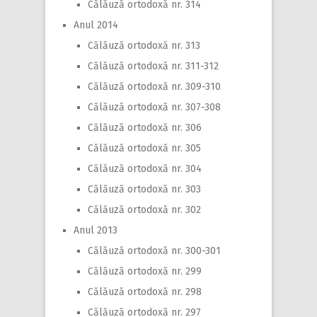
Călăuză ortodoxă nr. 314
Anul 2014
Călăuză ortodoxă nr. 313
Călăuză ortodoxă nr. 311-312
Călăuză ortodoxă nr. 309-310
Călăuză ortodoxă nr. 307-308
Călăuză ortodoxă nr. 306
Călăuză ortodoxă nr. 305
Călăuză ortodoxă nr. 304
Călăuză ortodoxă nr. 303
Călăuză ortodoxă nr. 302
Anul 2013
Călăuză ortodoxă nr. 300-301
Călăuză ortodoxă nr. 299
Călăuză ortodoxă nr. 298
Călăuză ortodoxă nr. 297