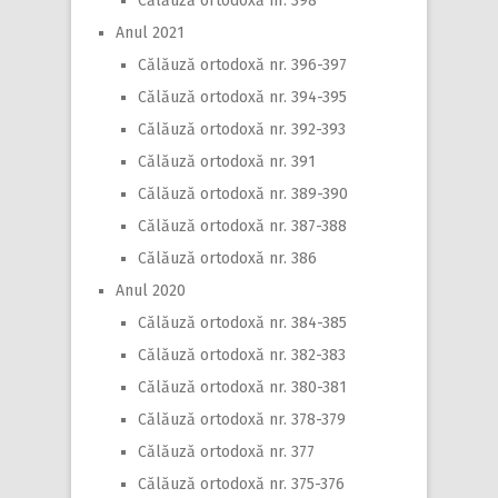
Călăuză ortodoxă nr. 398
Anul 2021
Călăuză ortodoxă nr. 396-397
Călăuză ortodoxă nr. 394-395
Călăuză ortodoxă nr. 392-393
Călăuză ortodoxă nr. 391
Călăuză ortodoxă nr. 389-390
Călăuză ortodoxă nr. 387-388
Călăuză ortodoxă nr. 386
Anul 2020
Călăuză ortodoxă nr. 384-385
Călăuză ortodoxă nr. 382-383
Călăuză ortodoxă nr. 380-381
Călăuză ortodoxă nr. 378-379
Călăuză ortodoxă nr. 377
Călăuză ortodoxă nr. 375-376