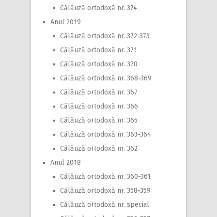
Călăuză ortodoxă nr. 374
Anul 2019
Călăuză ortodoxă nr. 372-373
Călăuză ortodoxă nr. 371
Călăuză ortodoxă nr. 370
Călăuză ortodoxă nr. 368-369
Călăuză ortodoxă nr. 367
Călăuză ortodoxă nr. 366
Călăuză ortodoxă nr. 365
Călăuză ortodoxă nr. 363-364
Călăuză ortodoxă nr. 362
Anul 2018
Călăuză ortodoxă nr. 360-361
Călăuză ortodoxă nr. 358-359
Călăuză ortodoxă nr. special