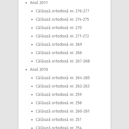
Anul 2011
Călăuză ortodoxă nr. 276-277
Călăuză ortodoxă nr. 274-275
Călăuză ortodoxă nr. 270
Călăuză ortodoxă nr. 271-272
Călăuză ortodoxă nr. 269
Călăuză ortodoxă nr. 266
Călăuză ortodoxă nr. 267-268
Anul 2010
Călăuză ortodoxă nr. 264-265
Călăuză ortodoxă nr. 262-263
Călăuză ortodoxă nr. 259
Călăuză ortodoxă nr. 258
Călăuză ortodoxă nr. 260-261
Călăuză ortodoxă nr. 257
Călăuză ortodoxă nr. 254