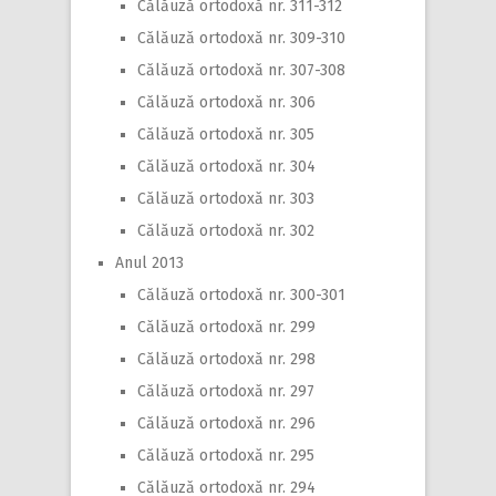
Călăuză ortodoxă nr. 311-312
Călăuză ortodoxă nr. 309-310
Călăuză ortodoxă nr. 307-308
Călăuză ortodoxă nr. 306
Călăuză ortodoxă nr. 305
Călăuză ortodoxă nr. 304
Călăuză ortodoxă nr. 303
Călăuză ortodoxă nr. 302
Anul 2013
Călăuză ortodoxă nr. 300-301
Călăuză ortodoxă nr. 299
Călăuză ortodoxă nr. 298
Călăuză ortodoxă nr. 297
Călăuză ortodoxă nr. 296
Călăuză ortodoxă nr. 295
Călăuză ortodoxă nr. 294