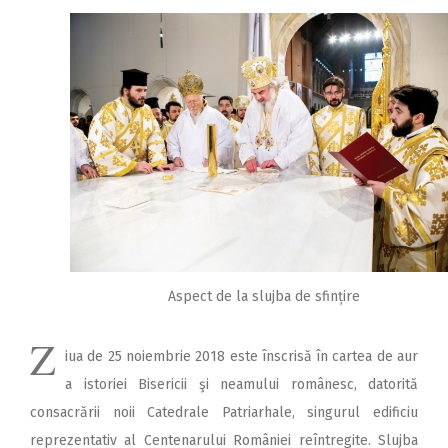
Aspect de la slujba de sfințire
Z
iua de 25 noiembrie 2018 este înscrisă în cartea de aur
a istoriei Bisericii şi neamului românesc, datorită
consacrării noii Catedrale Patriarhale, singurul edificiu
reprezentativ al Centenarului României reîntregite. Slujba