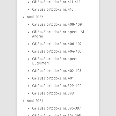
Călăuză ortodoxă nr. 411-412
Călăuză ortodoxă nr. 410
Anul 2022
Călăuză ortodoxă nr. 408-409
Călăuză ortodoxă nr. special Sf
Andrei
Călăuză ortodoxă nr. 406-407
Călăuză ortodoxă nr. 404-405
Călăuză ortodoxă nr. special
Buciumeni
Călăuză ortodoxă nr. 402-403
Călăuză ortodoxă nr. 401
Călăuză ortodoxă nr. 399-400
Călăuză ortodoxă nr. 398
Anul 2021
Călăuză ortodoxă nr. 396-397
Călăuză ortodoxă nr. 394-395