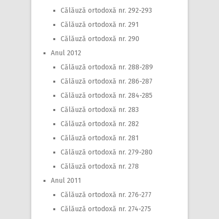
Călăuză ortodoxă nr. 292-293
Călăuză ortodoxă nr. 291
Călăuză ortodoxă nr. 290
Anul 2012
Călăuză ortodoxă nr. 288-289
Călăuză ortodoxă nr. 286-287
Călăuză ortodoxă nr. 284-285
Călăuză ortodoxă nr. 283
Călăuză ortodoxă nr. 282
Călăuză ortodoxă nr. 281
Călăuză ortodoxă nr. 279-280
Călăuză ortodoxă nr. 278
Anul 2011
Călăuză ortodoxă nr. 276-277
Călăuză ortodoxă nr. 274-275