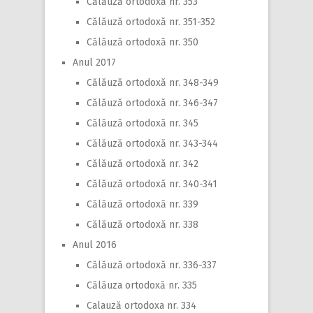
Călăuză ortodoxă nr. 353
Călăuză ortodoxă nr. 351-352
Călăuză ortodoxă nr. 350
Anul 2017
Călăuză ortodoxă nr. 348-349
Călăuză ortodoxă nr. 346-347
Călăuză ortodoxă nr. 345
Călăuză ortodoxă nr. 343-344
Călăuză ortodoxă nr. 342
Călăuză ortodoxă nr. 340-341
Călăuză ortodoxă nr. 339
Călăuză ortodoxă nr. 338
Anul 2016
Călăuză ortodoxă nr. 336-337
Călăuza ortodoxă nr. 335
Calauză ortodoxa nr. 334