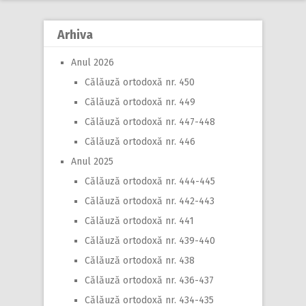
Arhiva
Anul 2026
Călăuză ortodoxă nr. 450
Călăuză ortodoxă nr. 449
Călăuză ortodoxă nr. 447-448
Călăuză ortodoxă nr. 446
Anul 2025
Călăuză ortodoxă nr. 444-445
Călăuză ortodoxă nr. 442-443
Călăuză ortodoxă nr. 441
Călăuză ortodoxă nr. 439-440
Călăuză ortodoxă nr. 438
Călăuză ortodoxă nr. 436-437
Călăuză ortodoxă nr. 434-435