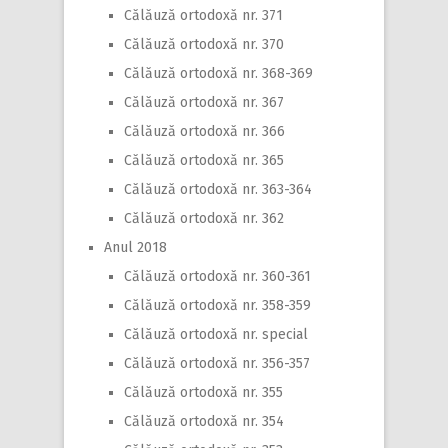
Călăuză ortodoxă nr. 371
Călăuză ortodoxă nr. 370
Călăuză ortodoxă nr. 368-369
Călăuză ortodoxă nr. 367
Călăuză ortodoxă nr. 366
Călăuză ortodoxă nr. 365
Călăuză ortodoxă nr. 363-364
Călăuză ortodoxă nr. 362
Anul 2018
Călăuză ortodoxă nr. 360-361
Călăuză ortodoxă nr. 358-359
Călăuză ortodoxă nr. special
Călăuză ortodoxă nr. 356-357
Călăuză ortodoxă nr. 355
Călăuză ortodoxă nr. 354