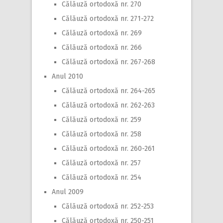
Călăuză ortodoxă nr. 270
Călăuză ortodoxă nr. 271-272
Călăuză ortodoxă nr. 269
Călăuză ortodoxă nr. 266
Călăuză ortodoxă nr. 267-268
Anul 2010
Călăuză ortodoxă nr. 264-265
Călăuză ortodoxă nr. 262-263
Călăuză ortodoxă nr. 259
Călăuză ortodoxă nr. 258
Călăuză ortodoxă nr. 260-261
Călăuză ortodoxă nr. 257
Călăuză ortodoxă nr. 254
Anul 2009
Călăuză ortodoxă nr. 252-253
Călăuză ortodoxă nr. 250-251