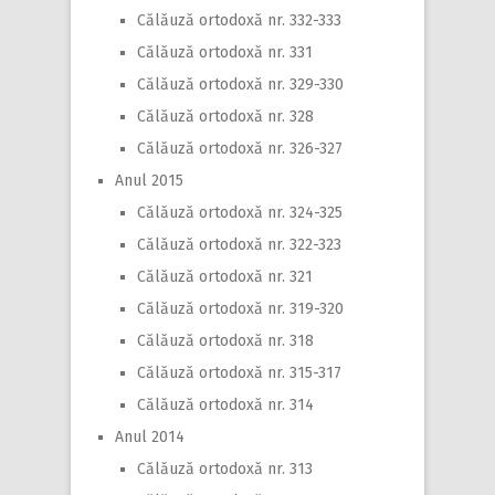
Călăuză ortodoxă nr. 332-333
Călăuză ortodoxă nr. 331
Călăuză ortodoxă nr. 329-330
Călăuză ortodoxă nr. 328
Călăuză ortodoxă nr. 326-327
Anul 2015
Călăuză ortodoxă nr. 324-325
Călăuză ortodoxă nr. 322-323
Călăuză ortodoxă nr. 321
Călăuză ortodoxă nr. 319-320
Călăuză ortodoxă nr. 318
Călăuză ortodoxă nr. 315-317
Călăuză ortodoxă nr. 314
Anul 2014
Călăuză ortodoxă nr. 313