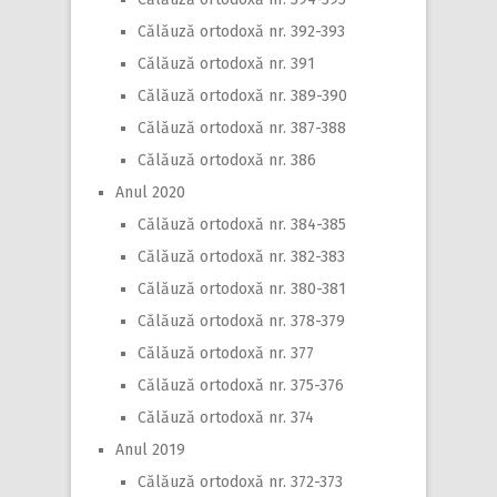
Călăuză ortodoxă nr. 392-393
Călăuză ortodoxă nr. 391
Călăuză ortodoxă nr. 389-390
Călăuză ortodoxă nr. 387-388
Călăuză ortodoxă nr. 386
Anul 2020
Călăuză ortodoxă nr. 384-385
Călăuză ortodoxă nr. 382-383
Călăuză ortodoxă nr. 380-381
Călăuză ortodoxă nr. 378-379
Călăuză ortodoxă nr. 377
Călăuză ortodoxă nr. 375-376
Călăuză ortodoxă nr. 374
Anul 2019
Călăuză ortodoxă nr. 372-373