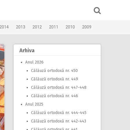
2014
2013
2012
2011
2010
2009
Arhiva
Anul 2026
Călăuză ortodoxă nr. 450
Călăuză ortodoxă nr. 449
Călăuză ortodoxă nr. 447-448
Călăuză ortodoxă nr. 446
Anul 2025
Călăuză ortodoxă nr. 444-445
Călăuză ortodoxă nr. 442-443
Călăuză ortodoxă nr. 441