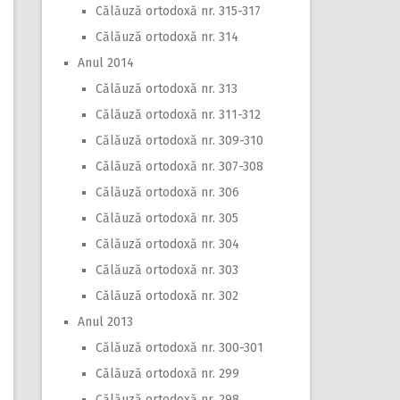
Călăuză ortodoxă nr. 315-317
Călăuză ortodoxă nr. 314
Anul 2014
Călăuză ortodoxă nr. 313
Călăuză ortodoxă nr. 311-312
Călăuză ortodoxă nr. 309-310
Călăuză ortodoxă nr. 307-308
Călăuză ortodoxă nr. 306
Călăuză ortodoxă nr. 305
Călăuză ortodoxă nr. 304
Călăuză ortodoxă nr. 303
Călăuză ortodoxă nr. 302
Anul 2013
Călăuză ortodoxă nr. 300-301
Călăuză ortodoxă nr. 299
Călăuză ortodoxă nr. 298