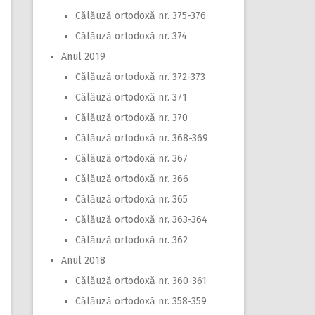
Călăuză ortodoxă nr. 375-376
Călăuză ortodoxă nr. 374
Anul 2019
Călăuză ortodoxă nr. 372-373
Călăuză ortodoxă nr. 371
Călăuză ortodoxă nr. 370
Călăuză ortodoxă nr. 368-369
Călăuză ortodoxă nr. 367
Călăuză ortodoxă nr. 366
Călăuză ortodoxă nr. 365
Călăuză ortodoxă nr. 363-364
Călăuză ortodoxă nr. 362
Anul 2018
Călăuză ortodoxă nr. 360-361
Călăuză ortodoxă nr. 358-359