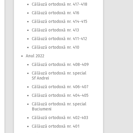
Călăuză ortodoxă nr. 417-418
Călăuză ortodoxă nr. 416
Călăuză ortodoxă nr. 414-415
Călăuză ortodoxă nr. 413
Călăuză ortodoxă nr. 411-412
Călăuză ortodoxă nr. 410
Anul 2022
Călăuză ortodoxă nr. 408-409
Călăuză ortodoxă nr. special
Sf Andrei
Călăuză ortodoxă nr. 406-407
Călăuză ortodoxă nr. 404-405
Călăuză ortodoxă nr. special
Buciumeni
Călăuză ortodoxă nr. 402-403
Călăuză ortodoxă nr. 401