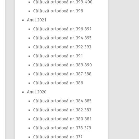
Călăuză ortodoxă nr. 399-400
Călăuză ortodoxă nr. 398
Anul 2021
Călăuză ortodoxă nr. 396-397
Călăuză ortodoxă nr. 394-395
Călăuză ortodoxă nr. 392-393
Călăuză ortodoxă nr. 391
Călăuză ortodoxă nr. 389-390
Călăuză ortodoxă nr. 387-388
Călăuză ortodoxă nr. 386
Anul 2020
Călăuză ortodoxă nr. 384-385
Călăuză ortodoxă nr. 382-383
Călăuză ortodoxă nr. 380-381
Călăuză ortodoxă nr. 378-379
Călăuză ortodoxă nr. 377