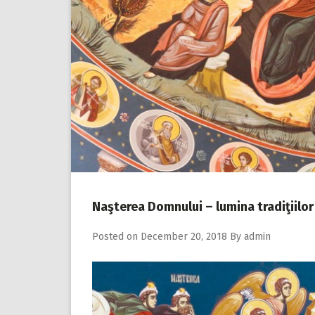
Naşterea Domnului – lumina tradiţiilor
Posted on
December 20, 2018
By
admin