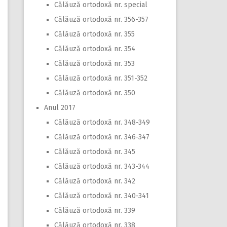
Călăuză ortodoxă nr. special
Călăuză ortodoxă nr. 356-357
Călăuză ortodoxă nr. 355
Călăuză ortodoxă nr. 354
Călăuză ortodoxă nr. 353
Călăuză ortodoxă nr. 351-352
Călăuză ortodoxă nr. 350
Anul 2017
Călăuză ortodoxă nr. 348-349
Călăuză ortodoxă nr. 346-347
Călăuză ortodoxă nr. 345
Călăuză ortodoxă nr. 343-344
Călăuză ortodoxă nr. 342
Călăuză ortodoxă nr. 340-341
Călăuză ortodoxă nr. 339
Călăuză ortodoxă nr. 338