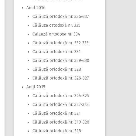
Anul 2016
Călăuză ortodoxă nr. 336-337
Călăuza ortodoxă nr. 335
Calauză ortodoxa nr. 334
Călăuză ortodoxă nr. 332-333
Călăuză ortodoxă nr. 331
Călăuză ortodoxă nr. 329-330
Călăuză ortodoxă nr. 328
Călăuză ortodoxă nr. 326-327
Anul 2015
Călăuză ortodoxă nr. 324-325
Călăuză ortodoxă nr. 322-323
Călăuză ortodoxă nr. 321
Călăuză ortodoxă nr. 319-320
Călăuză ortodoxă nr. 318