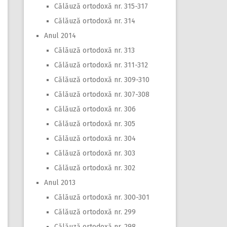
Călăuză ortodoxă nr. 315-317
Călăuză ortodoxă nr. 314
Anul 2014
Călăuză ortodoxă nr. 313
Călăuză ortodoxă nr. 311-312
Călăuză ortodoxă nr. 309-310
Călăuză ortodoxă nr. 307-308
Călăuză ortodoxă nr. 306
Călăuză ortodoxă nr. 305
Călăuză ortodoxă nr. 304
Călăuză ortodoxă nr. 303
Călăuză ortodoxă nr. 302
Anul 2013
Călăuză ortodoxă nr. 300-301
Călăuză ortodoxă nr. 299
Călăuză ortodoxă nr. 298