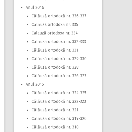
Anul 2016
Călăuză ortodoxă nr. 336-337
Călăuza ortodoxă nr. 335
Calauză ortodoxa nr. 334
Călăuză ortodoxă nr. 332-333
Călăuză ortodoxă nr. 331
Călăuză ortodoxă nr. 329-330
Călăuză ortodoxă nr. 328
Călăuză ortodoxă nr. 326-327
Anul 2015
Călăuză ortodoxă nr. 324-325
Călăuză ortodoxă nr. 322-323
Călăuză ortodoxă nr. 321
Călăuză ortodoxă nr. 319-320
Călăuză ortodoxă nr. 318