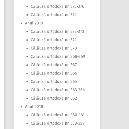
Călăuză ortodoxă nr. 375-376
Călăuză ortodoxă nr. 374
Anul 2019
Călăuză ortodoxă nr. 372-373
Călăuză ortodoxă nr. 371
Călăuză ortodoxă nr. 370
Călăuză ortodoxă nr. 368-369
Călăuză ortodoxă nr. 367
Călăuză ortodoxă nr. 366
Călăuză ortodoxă nr. 365
Călăuză ortodoxă nr. 363-364
Călăuză ortodoxă nr. 362
Anul 2018
Călăuză ortodoxă nr. 360-361
Călăuză ortodoxă nr. 358-359