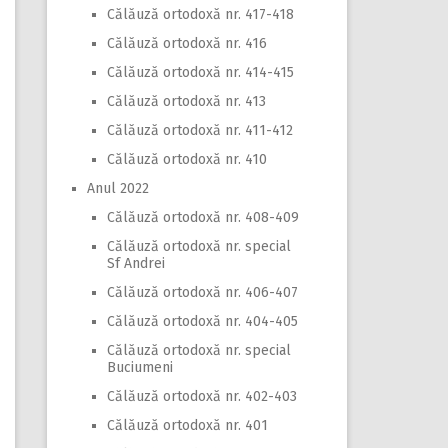
Călăuză ortodoxă nr. 417-418
Călăuză ortodoxă nr. 416
Călăuză ortodoxă nr. 414-415
Călăuză ortodoxă nr. 413
Călăuză ortodoxă nr. 411-412
Călăuză ortodoxă nr. 410
Anul 2022
Călăuză ortodoxă nr. 408-409
Călăuză ortodoxă nr. special
Sf Andrei
Călăuză ortodoxă nr. 406-407
Călăuză ortodoxă nr. 404-405
Călăuză ortodoxă nr. special
Buciumeni
Călăuză ortodoxă nr. 402-403
Călăuză ortodoxă nr. 401