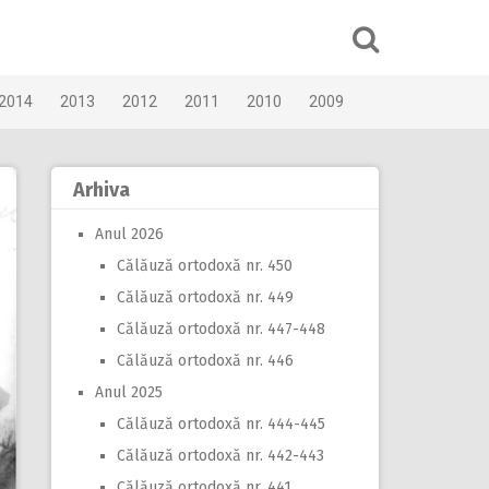
2014
2013
2012
2011
2010
2009
Arhiva
Anul 2026
Călăuză ortodoxă nr. 450
Călăuză ortodoxă nr. 449
Călăuză ortodoxă nr. 447-448
Călăuză ortodoxă nr. 446
Anul 2025
Călăuză ortodoxă nr. 444-445
Călăuză ortodoxă nr. 442-443
Călăuză ortodoxă nr. 441