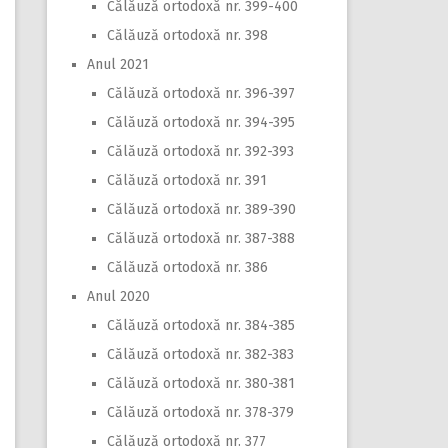
Călăuză ortodoxă nr. 399-400
Călăuză ortodoxă nr. 398
Anul 2021
Călăuză ortodoxă nr. 396-397
Călăuză ortodoxă nr. 394-395
Călăuză ortodoxă nr. 392-393
Călăuză ortodoxă nr. 391
Călăuză ortodoxă nr. 389-390
Călăuză ortodoxă nr. 387-388
Călăuză ortodoxă nr. 386
Anul 2020
Călăuză ortodoxă nr. 384-385
Călăuză ortodoxă nr. 382-383
Călăuză ortodoxă nr. 380-381
Călăuză ortodoxă nr. 378-379
Călăuză ortodoxă nr. 377