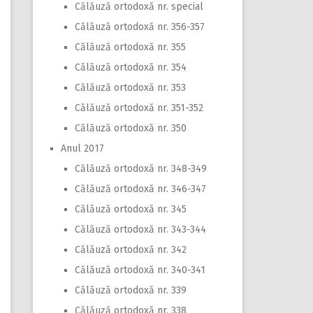
Călăuză ortodoxă nr. special
Călăuză ortodoxă nr. 356-357
Călăuză ortodoxă nr. 355
Călăuză ortodoxă nr. 354
Călăuză ortodoxă nr. 353
Călăuză ortodoxă nr. 351-352
Călăuză ortodoxă nr. 350
Anul 2017
Călăuză ortodoxă nr. 348-349
Călăuză ortodoxă nr. 346-347
Călăuză ortodoxă nr. 345
Călăuză ortodoxă nr. 343-344
Călăuză ortodoxă nr. 342
Călăuză ortodoxă nr. 340-341
Călăuză ortodoxă nr. 339
Călăuză ortodoxă nr. 338