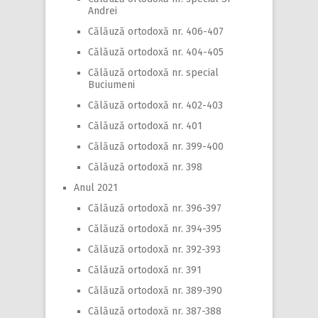
Andrei
Călăuză ortodoxă nr. 406-407
Călăuză ortodoxă nr. 404-405
Călăuză ortodoxă nr. special
Buciumeni
Călăuză ortodoxă nr. 402-403
Călăuză ortodoxă nr. 401
Călăuză ortodoxă nr. 399-400
Călăuză ortodoxă nr. 398
Anul 2021
Călăuză ortodoxă nr. 396-397
Călăuză ortodoxă nr. 394-395
Călăuză ortodoxă nr. 392-393
Călăuză ortodoxă nr. 391
Călăuză ortodoxă nr. 389-390
Călăuză ortodoxă nr. 387-388