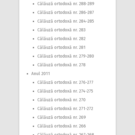
Călăuză ortodoxă nr. 288-289
Călăuză ortodoxă nr. 286-287
Călăuză ortodoxă nr. 284-285
Călăuză ortodoxă nr. 283
Călăuză ortodoxă nr. 282
Călăuză ortodoxă nr. 281
Călăuză ortodoxă nr. 279-280
Călăuză ortodoxă nr. 278
Anul 2011
Călăuză ortodoxă nr. 276-277
Călăuză ortodoxă nr. 274-275
Călăuză ortodoxă nr. 270
Călăuză ortodoxă nr. 271-272
Călăuză ortodoxă nr. 269
Călăuză ortodoxă nr. 266
Călăuză ortodoxă nr. 267-268