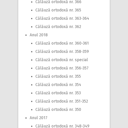
Călăuză ortodoxă nr. 366
Călăuză ortodoxă nr. 365
Călăuză ortodoxă nr. 363-364
Călăuză ortodoxă nr. 362
Anul 2018
Călăuză ortodoxă nr. 360-361
Călăuză ortodoxă nr. 358-359
Călăuză ortodoxă nr. special
Călăuză ortodoxă nr. 356-357
Călăuză ortodoxă nr. 355
Călăuză ortodoxă nr. 354
Călăuză ortodoxă nr. 353
Călăuză ortodoxă nr. 351-352
Călăuză ortodoxă nr. 350
Anul 2017
Călăuză ortodoxă nr. 348-349