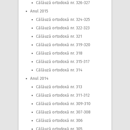
Călăuză ortodoxă nr. 326-327
Anul 2015
Călăuză ortodoxă nr. 324-325
Călăuză ortodoxă nr. 322-323
Călăuză ortodoxă nr. 321
Călăuză ortodoxă nr. 319-320
Călăuză ortodoxă nr. 318
Călăuză ortodoxă nr. 315-317
Călăuză ortodoxă nr. 314
Anul 2014
Călăuză ortodoxă nr. 313
Călăuză ortodoxă nr. 311-312
Călăuză ortodoxă nr. 309-310
Călăuză ortodoxă nr. 307-308
Călăuză ortodoxă nr. 306
Călăuză ortodoxă nr. 305