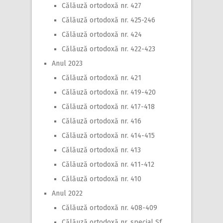
Călăuză ortodoxă nr. 427
Călăuză ortodoxă nr. 425-246
Călăuză ortodoxă nr. 424
Călăuză ortodoxă nr. 422-423
Anul 2023
Călăuză ortodoxă nr. 421
Călăuză ortodoxă nr. 419-420
Călăuză ortodoxă nr. 417-418
Călăuză ortodoxă nr. 416
Călăuză ortodoxă nr. 414-415
Călăuză ortodoxă nr. 413
Călăuză ortodoxă nr. 411-412
Călăuză ortodoxă nr. 410
Anul 2022
Călăuză ortodoxă nr. 408-409
Călăuză ortodoxă nr. special Sf