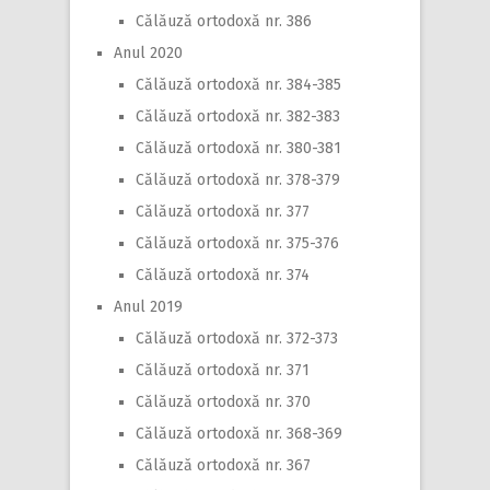
Călăuză ortodoxă nr. 386
Anul 2020
Călăuză ortodoxă nr. 384-385
Călăuză ortodoxă nr. 382-383
Călăuză ortodoxă nr. 380-381
Călăuză ortodoxă nr. 378-379
Călăuză ortodoxă nr. 377
Călăuză ortodoxă nr. 375-376
Călăuză ortodoxă nr. 374
Anul 2019
Călăuză ortodoxă nr. 372-373
Călăuză ortodoxă nr. 371
Călăuză ortodoxă nr. 370
Călăuză ortodoxă nr. 368-369
Călăuză ortodoxă nr. 367