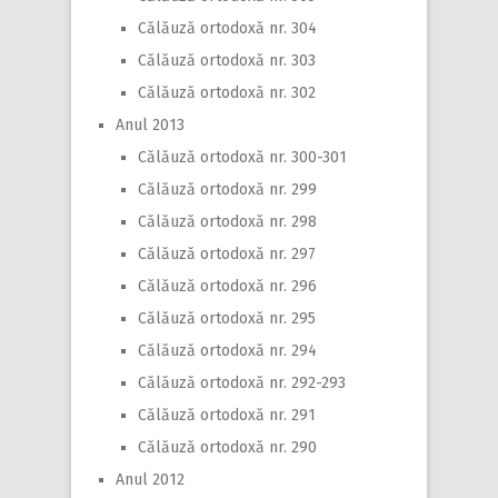
Călăuză ortodoxă nr. 304
Călăuză ortodoxă nr. 303
Călăuză ortodoxă nr. 302
Anul 2013
Călăuză ortodoxă nr. 300-301
Călăuză ortodoxă nr. 299
Călăuză ortodoxă nr. 298
Călăuză ortodoxă nr. 297
Călăuză ortodoxă nr. 296
Călăuză ortodoxă nr. 295
Călăuză ortodoxă nr. 294
Călăuză ortodoxă nr. 292-293
Călăuză ortodoxă nr. 291
Călăuză ortodoxă nr. 290
Anul 2012