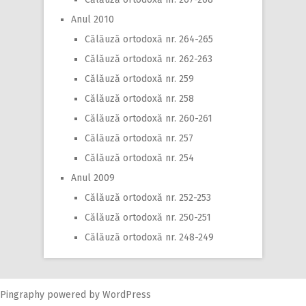
Anul 2010
Călăuză ortodoxă nr. 264-265
Călăuză ortodoxă nr. 262-263
Călăuză ortodoxă nr. 259
Călăuză ortodoxă nr. 258
Călăuză ortodoxă nr. 260-261
Călăuză ortodoxă nr. 257
Călăuză ortodoxă nr. 254
Anul 2009
Călăuză ortodoxă nr. 252-253
Călăuză ortodoxă nr. 250-251
Călăuză ortodoxă nr. 248-249
Pingraphy
powered by
WordPress