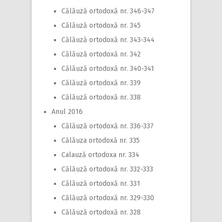
Călăuză ortodoxă nr. 346-347
Călăuză ortodoxă nr. 345
Călăuză ortodoxă nr. 343-344
Călăuză ortodoxă nr. 342
Călăuză ortodoxă nr. 340-341
Călăuză ortodoxă nr. 339
Călăuză ortodoxă nr. 338
Anul 2016
Călăuză ortodoxă nr. 336-337
Călăuza ortodoxă nr. 335
Calauză ortodoxa nr. 334
Călăuză ortodoxă nr. 332-333
Călăuză ortodoxă nr. 331
Călăuză ortodoxă nr. 329-330
Călăuză ortodoxă nr. 328