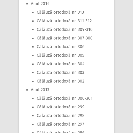
Anul 2014
Călăuză ortodoxă nr. 313
Călăuză ortodoxă nr. 311-312
Călăuză ortodoxă nr. 309-310
Călăuză ortodoxă nr. 307-308
Călăuză ortodoxă nr. 306
Călăuză ortodoxă nr. 305
Călăuză ortodoxă nr. 304
Călăuză ortodoxă nr. 303
Călăuză ortodoxă nr. 302
Anul 2013
Călăuză ortodoxă nr. 300-301
Călăuză ortodoxă nr. 299
Călăuză ortodoxă nr. 298
Călăuză ortodoxă nr. 297
Călăuză ortodoxă nr. 296