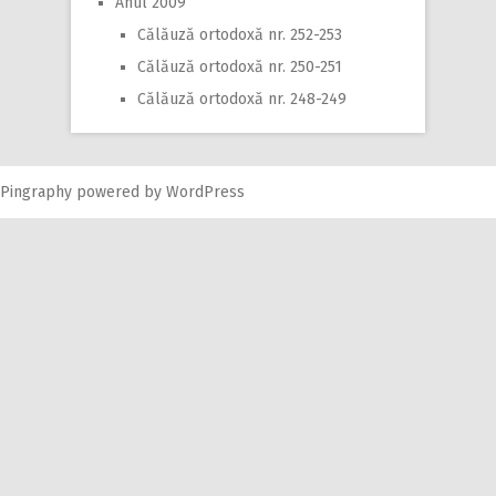
Anul 2009
Călăuză ortodoxă nr. 252-253
Călăuză ortodoxă nr. 250-251
Călăuză ortodoxă nr. 248-249
Pingraphy
powered by
WordPress