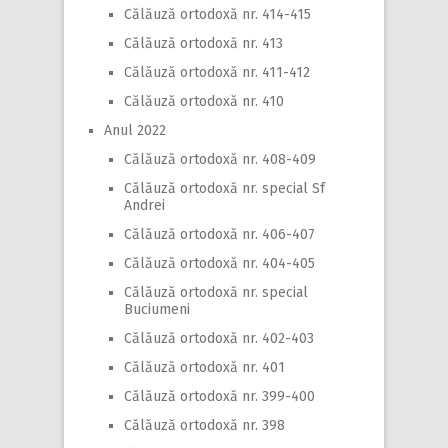
Călăuză ortodoxă nr. 414-415
Călăuză ortodoxă nr. 413
Călăuză ortodoxă nr. 411-412
Călăuză ortodoxă nr. 410
Anul 2022
Călăuză ortodoxă nr. 408-409
Călăuză ortodoxă nr. special Sf
Andrei
Călăuză ortodoxă nr. 406-407
Călăuză ortodoxă nr. 404-405
Călăuză ortodoxă nr. special
Buciumeni
Călăuză ortodoxă nr. 402-403
Călăuză ortodoxă nr. 401
Călăuză ortodoxă nr. 399-400
Călăuză ortodoxă nr. 398