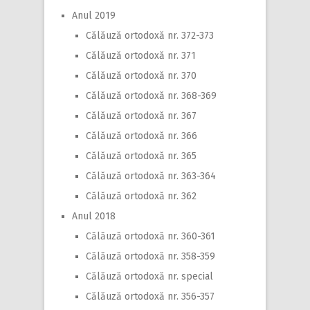
Anul 2019
Călăuză ortodoxă nr. 372-373
Călăuză ortodoxă nr. 371
Călăuză ortodoxă nr. 370
Călăuză ortodoxă nr. 368-369
Călăuză ortodoxă nr. 367
Călăuză ortodoxă nr. 366
Călăuză ortodoxă nr. 365
Călăuză ortodoxă nr. 363-364
Călăuză ortodoxă nr. 362
Anul 2018
Călăuză ortodoxă nr. 360-361
Călăuză ortodoxă nr. 358-359
Călăuză ortodoxă nr. special
Călăuză ortodoxă nr. 356-357