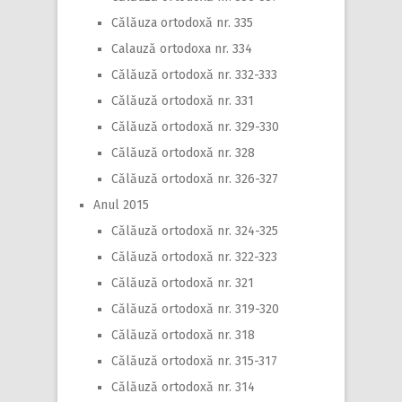
Călăuza ortodoxă nr. 335
Calauză ortodoxa nr. 334
Călăuză ortodoxă nr. 332-333
Călăuză ortodoxă nr. 331
Călăuză ortodoxă nr. 329-330
Călăuză ortodoxă nr. 328
Călăuză ortodoxă nr. 326-327
Anul 2015
Călăuză ortodoxă nr. 324-325
Călăuză ortodoxă nr. 322-323
Călăuză ortodoxă nr. 321
Călăuză ortodoxă nr. 319-320
Călăuză ortodoxă nr. 318
Călăuză ortodoxă nr. 315-317
Călăuză ortodoxă nr. 314