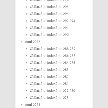
Călăuză ortodoxă nr. 295
Călăuză ortodoxă nr. 294
Călăuză ortodoxă nr. 292-293
Călăuză ortodoxă nr. 291
Călăuză ortodoxă nr. 290
Anul 2012
Călăuză ortodoxă nr. 288-289
Călăuză ortodoxă nr. 286-287
Călăuză ortodoxă nr. 284-285
Călăuză ortodoxă nr. 283
Călăuză ortodoxă nr. 282
Călăuză ortodoxă nr. 281
Călăuză ortodoxă nr. 279-280
Călăuză ortodoxă nr. 278
Anul 2011