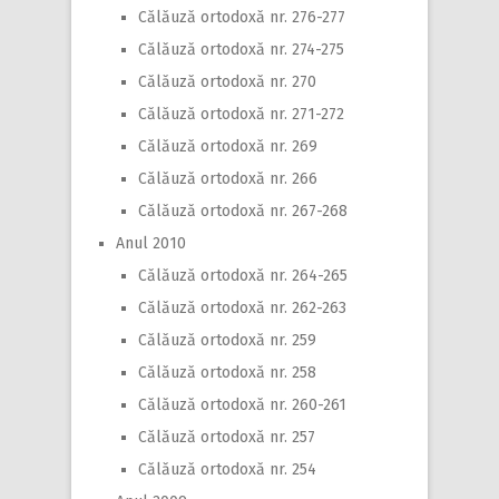
Călăuză ortodoxă nr. 276-277
Călăuză ortodoxă nr. 274-275
Călăuză ortodoxă nr. 270
Călăuză ortodoxă nr. 271-272
Călăuză ortodoxă nr. 269
Călăuză ortodoxă nr. 266
Călăuză ortodoxă nr. 267-268
Anul 2010
Călăuză ortodoxă nr. 264-265
Călăuză ortodoxă nr. 262-263
Călăuză ortodoxă nr. 259
Călăuză ortodoxă nr. 258
Călăuză ortodoxă nr. 260-261
Călăuză ortodoxă nr. 257
Călăuză ortodoxă nr. 254