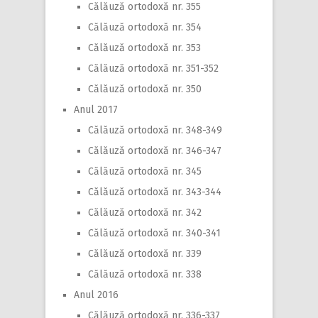
Călăuză ortodoxă nr. 355
Călăuză ortodoxă nr. 354
Călăuză ortodoxă nr. 353
Călăuză ortodoxă nr. 351-352
Călăuză ortodoxă nr. 350
Anul 2017
Călăuză ortodoxă nr. 348-349
Călăuză ortodoxă nr. 346-347
Călăuză ortodoxă nr. 345
Călăuză ortodoxă nr. 343-344
Călăuză ortodoxă nr. 342
Călăuză ortodoxă nr. 340-341
Călăuză ortodoxă nr. 339
Călăuză ortodoxă nr. 338
Anul 2016
Călăuză ortodoxă nr. 336-337