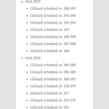
Anul 2021
Călăuză ortodoxă nr. 396-397
Călăuză ortodoxă nr. 394-395
Călăuză ortodoxă nr. 392-393
Călăuză ortodoxă nr. 391
Călăuză ortodoxă nr. 389-390
Călăuză ortodoxă nr. 387-388
Călăuză ortodoxă nr. 386
Anul 2020
Călăuză ortodoxă nr. 384-385
Călăuză ortodoxă nr. 382-383
Călăuză ortodoxă nr. 380-381
Călăuză ortodoxă nr. 378-379
Călăuză ortodoxă nr. 377
Călăuză ortodoxă nr. 375-376
Călăuză ortodoxă nr. 374