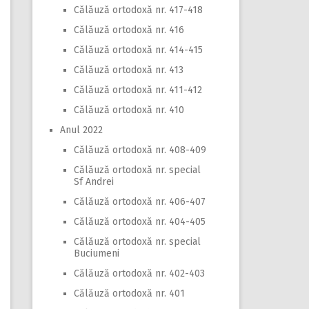
Călăuză ortodoxă nr. 417-418
Călăuză ortodoxă nr. 416
Călăuză ortodoxă nr. 414-415
Călăuză ortodoxă nr. 413
Călăuză ortodoxă nr. 411-412
Călăuză ortodoxă nr. 410
Anul 2022
Călăuză ortodoxă nr. 408-409
Călăuză ortodoxă nr. special
Sf Andrei
Călăuză ortodoxă nr. 406-407
Călăuză ortodoxă nr. 404-405
Călăuză ortodoxă nr. special
Buciumeni
Călăuză ortodoxă nr. 402-403
Călăuză ortodoxă nr. 401