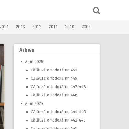
2014
2013
2012
2011
2010
2009
Arhiva
Anul 2026
Călăuză ortodoxă nr. 450
Călăuză ortodoxă nr. 449
Călăuză ortodoxă nr. 447-448
Călăuză ortodoxă nr. 446
Anul 2025
Călăuză ortodoxă nr. 444-445
Călăuză ortodoxă nr. 442-443
Călăuză ortodoxă nr. 441