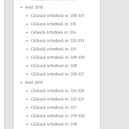
Anul 2016
Călăuză ortodoxă nr. 336-337
Călăuza ortodoxă nr. 335
Calauză ortodoxa nr. 334
Călăuză ortodoxă nr. 332-333
Călăuză ortodoxă nr. 331
Călăuză ortodoxă nr. 329-330
Călăuză ortodoxă nr. 328
Călăuză ortodoxă nr. 326-327
Anul 2015
Călăuză ortodoxă nr. 324-325
Călăuză ortodoxă nr. 322-323
Călăuză ortodoxă nr. 321
Călăuză ortodoxă nr. 319-320
Călăuză ortodoxă nr. 318