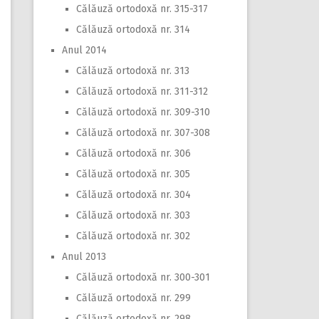
Călăuză ortodoxă nr. 315-317
Călăuză ortodoxă nr. 314
Anul 2014
Călăuză ortodoxă nr. 313
Călăuză ortodoxă nr. 311-312
Călăuză ortodoxă nr. 309-310
Călăuză ortodoxă nr. 307-308
Călăuză ortodoxă nr. 306
Călăuză ortodoxă nr. 305
Călăuză ortodoxă nr. 304
Călăuză ortodoxă nr. 303
Călăuză ortodoxă nr. 302
Anul 2013
Călăuză ortodoxă nr. 300-301
Călăuză ortodoxă nr. 299
Călăuză ortodoxă nr. 298