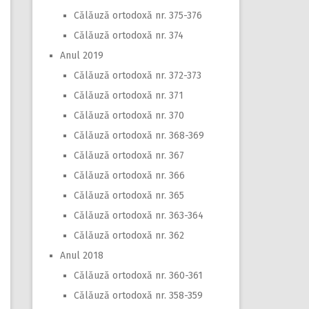
Călăuză ortodoxă nr. 375-376
Călăuză ortodoxă nr. 374
Anul 2019
Călăuză ortodoxă nr. 372-373
Călăuză ortodoxă nr. 371
Călăuză ortodoxă nr. 370
Călăuză ortodoxă nr. 368-369
Călăuză ortodoxă nr. 367
Călăuză ortodoxă nr. 366
Călăuză ortodoxă nr. 365
Călăuză ortodoxă nr. 363-364
Călăuză ortodoxă nr. 362
Anul 2018
Călăuză ortodoxă nr. 360-361
Călăuză ortodoxă nr. 358-359