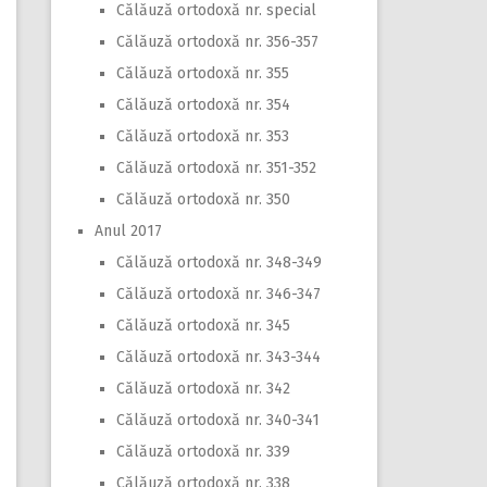
Călăuză ortodoxă nr. special
Călăuză ortodoxă nr. 356-357
Călăuză ortodoxă nr. 355
Călăuză ortodoxă nr. 354
Călăuză ortodoxă nr. 353
Călăuză ortodoxă nr. 351-352
Călăuză ortodoxă nr. 350
Anul 2017
Călăuză ortodoxă nr. 348-349
Călăuză ortodoxă nr. 346-347
Călăuză ortodoxă nr. 345
Călăuză ortodoxă nr. 343-344
Călăuză ortodoxă nr. 342
Călăuză ortodoxă nr. 340-341
Călăuză ortodoxă nr. 339
Călăuză ortodoxă nr. 338