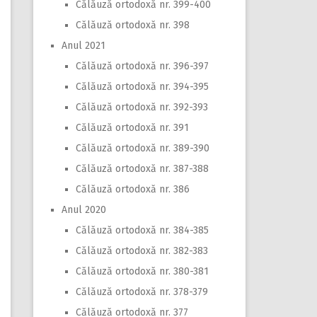
Călăuză ortodoxă nr. 399-400
Călăuză ortodoxă nr. 398
Anul 2021
Călăuză ortodoxă nr. 396-397
Călăuză ortodoxă nr. 394-395
Călăuză ortodoxă nr. 392-393
Călăuză ortodoxă nr. 391
Călăuză ortodoxă nr. 389-390
Călăuză ortodoxă nr. 387-388
Călăuză ortodoxă nr. 386
Anul 2020
Călăuză ortodoxă nr. 384-385
Călăuză ortodoxă nr. 382-383
Călăuză ortodoxă nr. 380-381
Călăuză ortodoxă nr. 378-379
Călăuză ortodoxă nr. 377