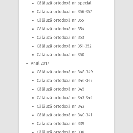
Călăuză ortodoxă nr. special
Călăuză ortodoxă nr. 356-357
Călăuză ortodoxă nr. 355
Călăuză ortodoxă nr. 354
Călăuză ortodoxă nr. 353
Călăuză ortodoxă nr. 351-352
Călăuză ortodoxă nr. 350
Anul 2017
Călăuză ortodoxă nr. 348-349
Călăuză ortodoxă nr. 346-347
Călăuză ortodoxă nr. 345
Călăuză ortodoxă nr. 343-344
Călăuză ortodoxă nr. 342
Călăuză ortodoxă nr. 340-341
Călăuză ortodoxă nr. 339
Călăuză ortodoxă nr. 338