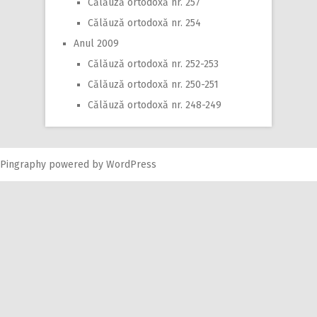
Călăuză ortodoxă nr. 257
Călăuză ortodoxă nr. 254
Anul 2009
Călăuză ortodoxă nr. 252-253
Călăuză ortodoxă nr. 250-251
Călăuză ortodoxă nr. 248-249
Pingraphy
powered by
WordPress