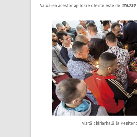
Valoarea acestor ajutoare oferite este de
136.739 
Vizită chiriarhală la Penitenc