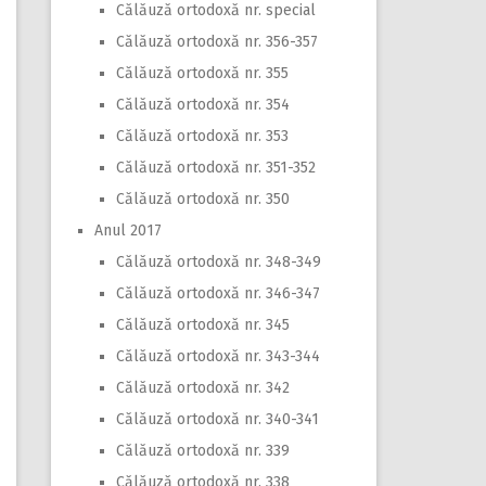
Călăuză ortodoxă nr. special
Călăuză ortodoxă nr. 356-357
Călăuză ortodoxă nr. 355
Călăuză ortodoxă nr. 354
Călăuză ortodoxă nr. 353
Călăuză ortodoxă nr. 351-352
Călăuză ortodoxă nr. 350
Anul 2017
Călăuză ortodoxă nr. 348-349
Călăuză ortodoxă nr. 346-347
Călăuză ortodoxă nr. 345
Călăuză ortodoxă nr. 343-344
Călăuză ortodoxă nr. 342
Călăuză ortodoxă nr. 340-341
Călăuză ortodoxă nr. 339
Călăuză ortodoxă nr. 338