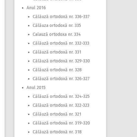
Anul 2016
Călăuză ortodoxă nr. 336-337
Călăuza ortodoxă nr. 335
Calauză ortodoxa nr. 334
Călăuză ortodoxă nr. 332-333
Călăuză ortodoxă nr. 331
Călăuză ortodoxă nr. 329-330
Călăuză ortodoxă nr. 328
Călăuză ortodoxă nr. 326-327
Anul 2015
Călăuză ortodoxă nr. 324-325
Călăuză ortodoxă nr. 322-323
Călăuză ortodoxă nr. 321
Călăuză ortodoxă nr. 319-320
Călăuză ortodoxă nr. 318