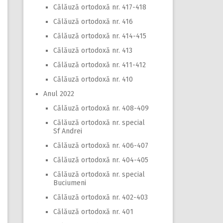
Călăuză ortodoxă nr. 417-418
Călăuză ortodoxă nr. 416
Călăuză ortodoxă nr. 414-415
Călăuză ortodoxă nr. 413
Călăuză ortodoxă nr. 411-412
Călăuză ortodoxă nr. 410
Anul 2022
Călăuză ortodoxă nr. 408-409
Călăuză ortodoxă nr. special
Sf Andrei
Călăuză ortodoxă nr. 406-407
Călăuză ortodoxă nr. 404-405
Călăuză ortodoxă nr. special
Buciumeni
Călăuză ortodoxă nr. 402-403
Călăuză ortodoxă nr. 401