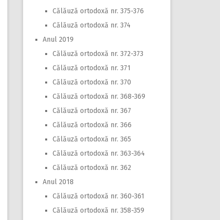
Călăuză ortodoxă nr. 375-376
Călăuză ortodoxă nr. 374
Anul 2019
Călăuză ortodoxă nr. 372-373
Călăuză ortodoxă nr. 371
Călăuză ortodoxă nr. 370
Călăuză ortodoxă nr. 368-369
Călăuză ortodoxă nr. 367
Călăuză ortodoxă nr. 366
Călăuză ortodoxă nr. 365
Călăuză ortodoxă nr. 363-364
Călăuză ortodoxă nr. 362
Anul 2018
Călăuză ortodoxă nr. 360-361
Călăuză ortodoxă nr. 358-359