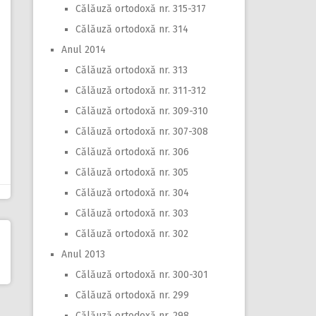
Călăuză ortodoxă nr. 315-317
Călăuză ortodoxă nr. 314
Anul 2014
Călăuză ortodoxă nr. 313
Călăuză ortodoxă nr. 311-312
Călăuză ortodoxă nr. 309-310
Călăuză ortodoxă nr. 307-308
Călăuză ortodoxă nr. 306
Călăuză ortodoxă nr. 305
Călăuză ortodoxă nr. 304
Călăuză ortodoxă nr. 303
Călăuză ortodoxă nr. 302
Anul 2013
Călăuză ortodoxă nr. 300-301
Călăuză ortodoxă nr. 299
Călăuză ortodoxă nr. 298