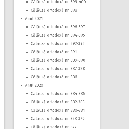
Călăuză ortodoxă nr. 399-400
Călăuză ortodoxă nr. 398
Anul 2021
Călăuză ortodoxă nr. 396-397
Călăuză ortodoxă nr. 394-395
Călăuză ortodoxă nr. 392-393
Călăuză ortodoxă nr. 391
Călăuză ortodoxă nr. 389-390
Călăuză ortodoxă nr. 387-388
Călăuză ortodoxă nr. 386
Anul 2020
Călăuză ortodoxă nr. 384-385
Călăuză ortodoxă nr. 382-383
Călăuză ortodoxă nr. 380-381
Călăuză ortodoxă nr. 378-379
Călăuză ortodoxă nr. 377