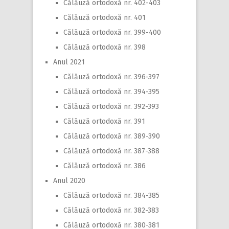
Călăuză ortodoxă nr. 402-403
Călăuză ortodoxă nr. 401
Călăuză ortodoxă nr. 399-400
Călăuză ortodoxă nr. 398
Anul 2021
Călăuză ortodoxă nr. 396-397
Călăuză ortodoxă nr. 394-395
Călăuză ortodoxă nr. 392-393
Călăuză ortodoxă nr. 391
Călăuză ortodoxă nr. 389-390
Călăuză ortodoxă nr. 387-388
Călăuză ortodoxă nr. 386
Anul 2020
Călăuză ortodoxă nr. 384-385
Călăuză ortodoxă nr. 382-383
Călăuză ortodoxă nr. 380-381