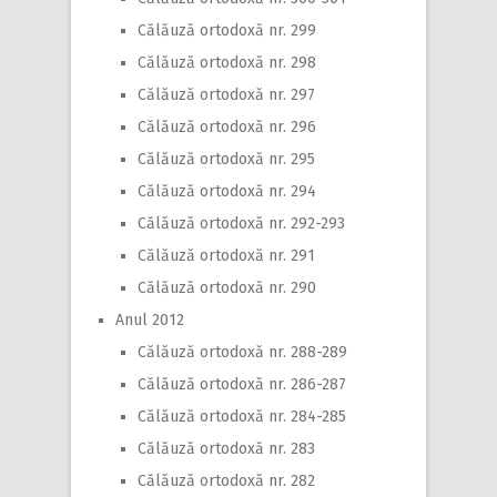
Călăuză ortodoxă nr. 299
Călăuză ortodoxă nr. 298
Călăuză ortodoxă nr. 297
Călăuză ortodoxă nr. 296
Călăuză ortodoxă nr. 295
Călăuză ortodoxă nr. 294
Călăuză ortodoxă nr. 292-293
Călăuză ortodoxă nr. 291
Călăuză ortodoxă nr. 290
Anul 2012
Călăuză ortodoxă nr. 288-289
Călăuză ortodoxă nr. 286-287
Călăuză ortodoxă nr. 284-285
Călăuză ortodoxă nr. 283
Călăuză ortodoxă nr. 282