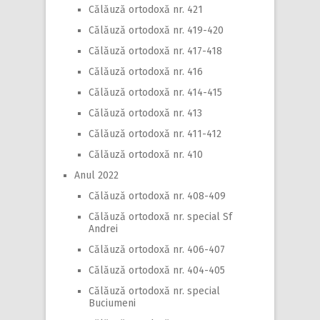
Călăuză ortodoxă nr. 421
Călăuză ortodoxă nr. 419-420
Călăuză ortodoxă nr. 417-418
Călăuză ortodoxă nr. 416
Călăuză ortodoxă nr. 414-415
Călăuză ortodoxă nr. 413
Călăuză ortodoxă nr. 411-412
Călăuză ortodoxă nr. 410
Anul 2022
Călăuză ortodoxă nr. 408-409
Călăuză ortodoxă nr. special Sf
Andrei
Călăuză ortodoxă nr. 406-407
Călăuză ortodoxă nr. 404-405
Călăuză ortodoxă nr. special
Buciumeni