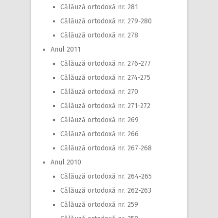
Călăuză ortodoxă nr. 281
Călăuză ortodoxă nr. 279-280
Călăuză ortodoxă nr. 278
Anul 2011
Călăuză ortodoxă nr. 276-277
Călăuză ortodoxă nr. 274-275
Călăuză ortodoxă nr. 270
Călăuză ortodoxă nr. 271-272
Călăuză ortodoxă nr. 269
Călăuză ortodoxă nr. 266
Călăuză ortodoxă nr. 267-268
Anul 2010
Călăuză ortodoxă nr. 264-265
Călăuză ortodoxă nr. 262-263
Călăuză ortodoxă nr. 259