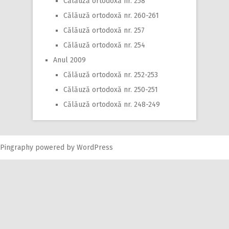
Călăuză ortodoxă nr. 258
Călăuză ortodoxă nr. 260-261
Călăuză ortodoxă nr. 257
Călăuză ortodoxă nr. 254
Anul 2009
Călăuză ortodoxă nr. 252-253
Călăuză ortodoxă nr. 250-251
Călăuză ortodoxă nr. 248-249
Pingraphy
powered by
WordPress