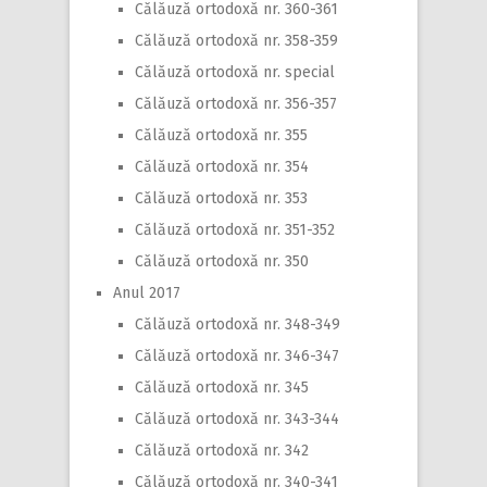
Călăuză ortodoxă nr. 360-361
Călăuză ortodoxă nr. 358-359
Călăuză ortodoxă nr. special
Călăuză ortodoxă nr. 356-357
Călăuză ortodoxă nr. 355
Călăuză ortodoxă nr. 354
Călăuză ortodoxă nr. 353
Călăuză ortodoxă nr. 351-352
Călăuză ortodoxă nr. 350
Anul 2017
Călăuză ortodoxă nr. 348-349
Călăuză ortodoxă nr. 346-347
Călăuză ortodoxă nr. 345
Călăuză ortodoxă nr. 343-344
Călăuză ortodoxă nr. 342
Călăuză ortodoxă nr. 340-341