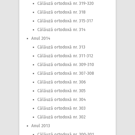
Călăuză ortodoxă nr. 319-320
Călăuză ortodoxă nr. 318
Călăuză ortodoxă nr. 315-317
Călăuză ortodoxă nr. 314
Anul 2014
Călăuză ortodoxă nr. 313
Călăuză ortodoxă nr. 311-312
Călăuză ortodoxă nr. 309-310
Călăuză ortodoxă nr. 307-308
Călăuză ortodoxă nr. 306
Călăuză ortodoxă nr. 305
Călăuză ortodoxă nr. 304
Călăuză ortodoxă nr. 303
Călăuză ortodoxă nr. 302
Anul 2013
Călăuză ortodoxă nr. 300-301