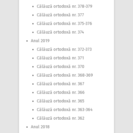
Călăuză ortodoxă nr. 378-379
Călăuză ortodoxă nr. 377
Călăuză ortodoxă nr. 375-376
Călăuză ortodoxă nr. 374
Anul 2019
Călăuză ortodoxă nr. 372-373
Călăuză ortodoxă nr. 371
Călăuză ortodoxă nr. 370
Călăuză ortodoxă nr. 368-369
Călăuză ortodoxă nr. 367
Călăuză ortodoxă nr. 366
Călăuză ortodoxă nr. 365
Călăuză ortodoxă nr. 363-364
Călăuză ortodoxă nr. 362
Anul 2018