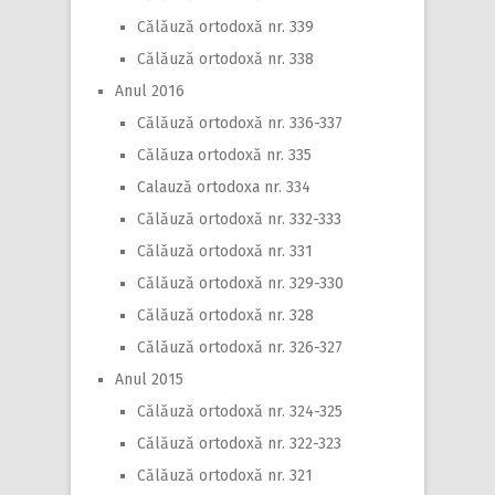
Călăuză ortodoxă nr. 339
Călăuză ortodoxă nr. 338
Anul 2016
Călăuză ortodoxă nr. 336-337
Călăuza ortodoxă nr. 335
Calauză ortodoxa nr. 334
Călăuză ortodoxă nr. 332-333
Călăuză ortodoxă nr. 331
Călăuză ortodoxă nr. 329-330
Călăuză ortodoxă nr. 328
Călăuză ortodoxă nr. 326-327
Anul 2015
Călăuză ortodoxă nr. 324-325
Călăuză ortodoxă nr. 322-323
Călăuză ortodoxă nr. 321