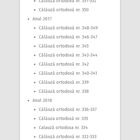
Călăuză ortodoxă nr. 351-352
Călăuză ortodoxă nr. 350
Anul 2017
Călăuză ortodoxă nr. 348-349
Călăuză ortodoxă nr. 346-347
Călăuză ortodoxă nr. 345
Călăuză ortodoxă nr. 343-344
Călăuză ortodoxă nr. 342
Călăuză ortodoxă nr. 340-341
Călăuză ortodoxă nr. 339
Călăuză ortodoxă nr. 338
Anul 2016
Călăuză ortodoxă nr. 336-337
Călăuza ortodoxă nr. 335
Calauză ortodoxa nr. 334
Călăuză ortodoxă nr. 332-333