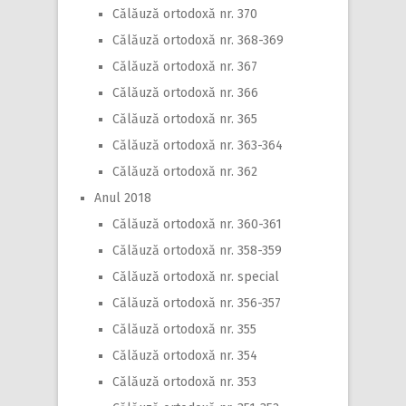
Călăuză ortodoxă nr. 370
Călăuză ortodoxă nr. 368-369
Călăuză ortodoxă nr. 367
Călăuză ortodoxă nr. 366
Călăuză ortodoxă nr. 365
Călăuză ortodoxă nr. 363-364
Călăuză ortodoxă nr. 362
Anul 2018
Călăuză ortodoxă nr. 360-361
Călăuză ortodoxă nr. 358-359
Călăuză ortodoxă nr. special
Călăuză ortodoxă nr. 356-357
Călăuză ortodoxă nr. 355
Călăuză ortodoxă nr. 354
Călăuză ortodoxă nr. 353