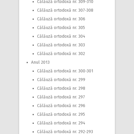
Călăuză ortodoxă nr. 309-310
Călăuză ortodoxă nr. 307-308
Călăuză ortodoxă nr. 306
Călăuză ortodoxă nr. 305
Călăuză ortodoxă nr. 304
Călăuză ortodoxă nr. 303
Călăuză ortodoxă nr. 302
Anul 2013
Călăuză ortodoxă nr. 300-301
Călăuză ortodoxă nr. 299
Călăuză ortodoxă nr. 298
Călăuză ortodoxă nr. 297
Călăuză ortodoxă nr. 296
Călăuză ortodoxă nr. 295
Călăuză ortodoxă nr. 294
Călăuză ortodoxă nr. 292-293