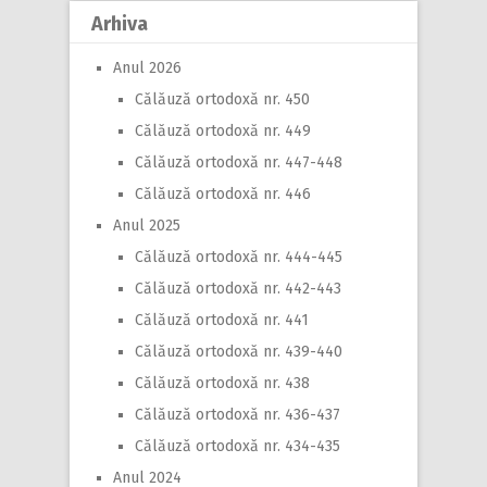
Arhiva
Anul 2026
Călăuză ortodoxă nr. 450
Călăuză ortodoxă nr. 449
Călăuză ortodoxă nr. 447-448
Călăuză ortodoxă nr. 446
Anul 2025
Călăuză ortodoxă nr. 444-445
Călăuză ortodoxă nr. 442-443
Călăuză ortodoxă nr. 441
Călăuză ortodoxă nr. 439-440
Călăuză ortodoxă nr. 438
Călăuză ortodoxă nr. 436-437
Călăuză ortodoxă nr. 434-435
Anul 2024