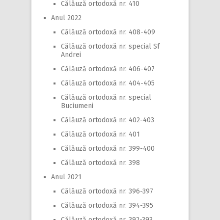
Călăuză ortodoxă nr. 410
Anul 2022
Călăuză ortodoxă nr. 408-409
Călăuză ortodoxă nr. special Sf
Andrei
Călăuză ortodoxă nr. 406-407
Călăuză ortodoxă nr. 404-405
Călăuză ortodoxă nr. special
Buciumeni
Călăuză ortodoxă nr. 402-403
Călăuză ortodoxă nr. 401
Călăuză ortodoxă nr. 399-400
Călăuză ortodoxă nr. 398
Anul 2021
Călăuză ortodoxă nr. 396-397
Călăuză ortodoxă nr. 394-395
Călăuză ortodoxă nr. 392-393