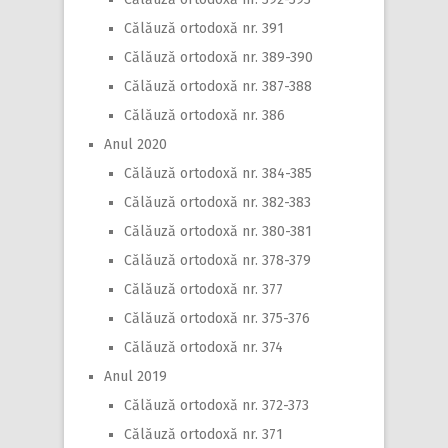
Călăuză ortodoxă nr. 391
Călăuză ortodoxă nr. 389-390
Călăuză ortodoxă nr. 387-388
Călăuză ortodoxă nr. 386
Anul 2020
Călăuză ortodoxă nr. 384-385
Călăuză ortodoxă nr. 382-383
Călăuză ortodoxă nr. 380-381
Călăuză ortodoxă nr. 378-379
Călăuză ortodoxă nr. 377
Călăuză ortodoxă nr. 375-376
Călăuză ortodoxă nr. 374
Anul 2019
Călăuză ortodoxă nr. 372-373
Călăuză ortodoxă nr. 371