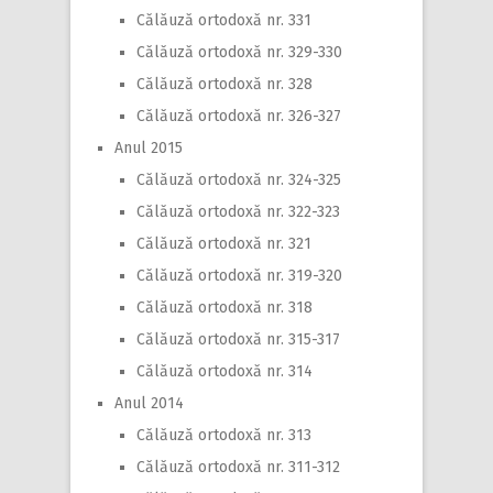
Călăuză ortodoxă nr. 331
Călăuză ortodoxă nr. 329-330
Călăuză ortodoxă nr. 328
Călăuză ortodoxă nr. 326-327
Anul 2015
Călăuză ortodoxă nr. 324-325
Călăuză ortodoxă nr. 322-323
Călăuză ortodoxă nr. 321
Călăuză ortodoxă nr. 319-320
Călăuză ortodoxă nr. 318
Călăuză ortodoxă nr. 315-317
Călăuză ortodoxă nr. 314
Anul 2014
Călăuză ortodoxă nr. 313
Călăuză ortodoxă nr. 311-312