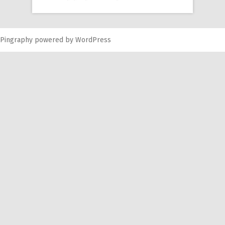
Pingraphy
powered by
WordPress