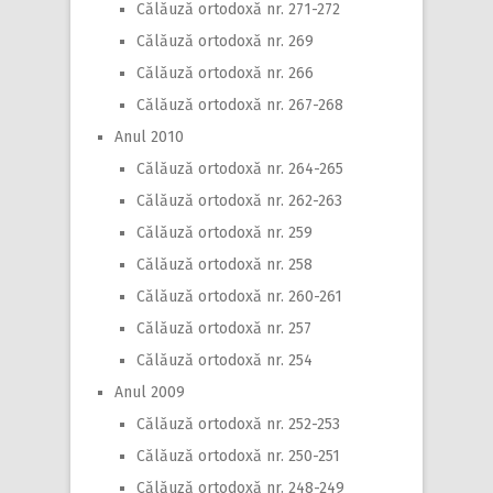
Călăuză ortodoxă nr. 271-272
Călăuză ortodoxă nr. 269
Călăuză ortodoxă nr. 266
Călăuză ortodoxă nr. 267-268
Anul 2010
Călăuză ortodoxă nr. 264-265
Călăuză ortodoxă nr. 262-263
Călăuză ortodoxă nr. 259
Călăuză ortodoxă nr. 258
Călăuză ortodoxă nr. 260-261
Călăuză ortodoxă nr. 257
Călăuză ortodoxă nr. 254
Anul 2009
Călăuză ortodoxă nr. 252-253
Călăuză ortodoxă nr. 250-251
Călăuză ortodoxă nr. 248-249