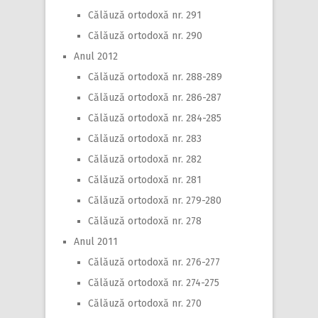
Călăuză ortodoxă nr. 291
Călăuză ortodoxă nr. 290
Anul 2012
Călăuză ortodoxă nr. 288-289
Călăuză ortodoxă nr. 286-287
Călăuză ortodoxă nr. 284-285
Călăuză ortodoxă nr. 283
Călăuză ortodoxă nr. 282
Călăuză ortodoxă nr. 281
Călăuză ortodoxă nr. 279-280
Călăuză ortodoxă nr. 278
Anul 2011
Călăuză ortodoxă nr. 276-277
Călăuză ortodoxă nr. 274-275
Călăuză ortodoxă nr. 270