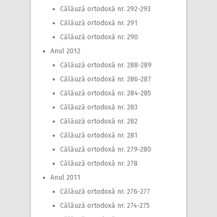
Călăuză ortodoxă nr. 292-293
Călăuză ortodoxă nr. 291
Călăuză ortodoxă nr. 290
Anul 2012
Călăuză ortodoxă nr. 288-289
Călăuză ortodoxă nr. 286-287
Călăuză ortodoxă nr. 284-285
Călăuză ortodoxă nr. 283
Călăuză ortodoxă nr. 282
Călăuză ortodoxă nr. 281
Călăuză ortodoxă nr. 279-280
Călăuză ortodoxă nr. 278
Anul 2011
Călăuză ortodoxă nr. 276-277
Călăuză ortodoxă nr. 274-275