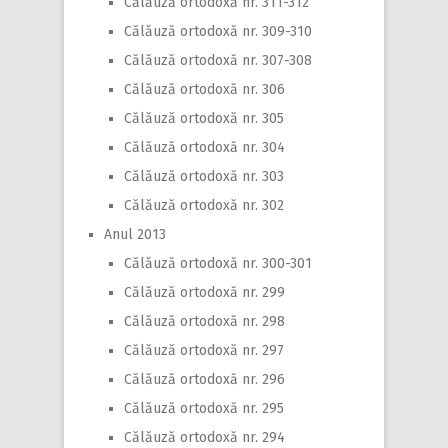
Călăuză ortodoxă nr. 311-312
Călăuză ortodoxă nr. 309-310
Călăuză ortodoxă nr. 307-308
Călăuză ortodoxă nr. 306
Călăuză ortodoxă nr. 305
Călăuză ortodoxă nr. 304
Călăuză ortodoxă nr. 303
Călăuză ortodoxă nr. 302
Anul 2013
Călăuză ortodoxă nr. 300-301
Călăuză ortodoxă nr. 299
Călăuză ortodoxă nr. 298
Călăuză ortodoxă nr. 297
Călăuză ortodoxă nr. 296
Călăuză ortodoxă nr. 295
Călăuză ortodoxă nr. 294