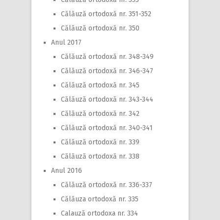
Călăuză ortodoxă nr. 351-352
Călăuză ortodoxă nr. 350
Anul 2017
Călăuză ortodoxă nr. 348-349
Călăuză ortodoxă nr. 346-347
Călăuză ortodoxă nr. 345
Călăuză ortodoxă nr. 343-344
Călăuză ortodoxă nr. 342
Călăuză ortodoxă nr. 340-341
Călăuză ortodoxă nr. 339
Călăuză ortodoxă nr. 338
Anul 2016
Călăuză ortodoxă nr. 336-337
Călăuza ortodoxă nr. 335
Calauză ortodoxa nr. 334