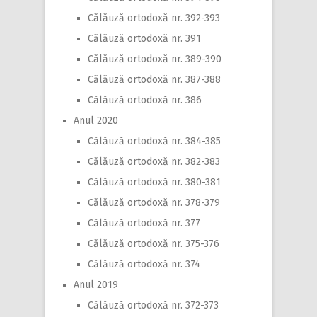
Călăuză ortodoxă nr. 392-393
Călăuză ortodoxă nr. 391
Călăuză ortodoxă nr. 389-390
Călăuză ortodoxă nr. 387-388
Călăuză ortodoxă nr. 386
Anul 2020
Călăuză ortodoxă nr. 384-385
Călăuză ortodoxă nr. 382-383
Călăuză ortodoxă nr. 380-381
Călăuză ortodoxă nr. 378-379
Călăuză ortodoxă nr. 377
Călăuză ortodoxă nr. 375-376
Călăuză ortodoxă nr. 374
Anul 2019
Călăuză ortodoxă nr. 372-373