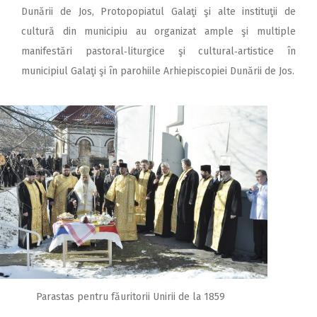
Dunării de Jos, Protopopiatul Galaţi şi alte instituţii de
cultură din municipiu au organizat ample şi multiple
manifestări pastoral‑liturgice şi cultural‑artistice în
municipiul Galaţi şi în parohiile Arhiepiscopiei Dunării de Jos.
Parastas pentru făuritorii Unirii de la 1859