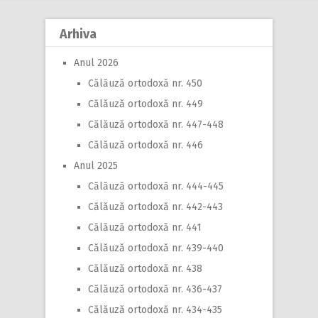
Arhiva
Anul 2026
Călăuză ortodoxă nr. 450
Călăuză ortodoxă nr. 449
Călăuză ortodoxă nr. 447-448
Călăuză ortodoxă nr. 446
Anul 2025
Călăuză ortodoxă nr. 444-445
Călăuză ortodoxă nr. 442-443
Călăuză ortodoxă nr. 441
Călăuză ortodoxă nr. 439-440
Călăuză ortodoxă nr. 438
Călăuză ortodoxă nr. 436-437
Călăuză ortodoxă nr. 434-435