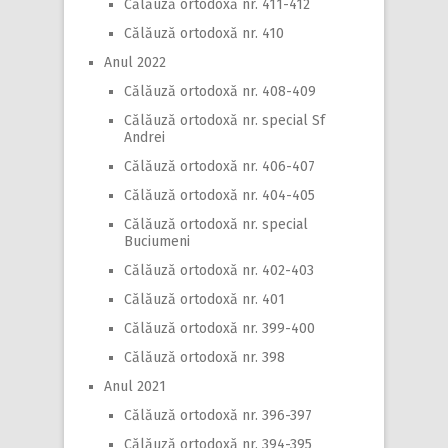
Călăuză ortodoxă nr. 411-412
Călăuză ortodoxă nr. 410
Anul 2022
Călăuză ortodoxă nr. 408-409
Călăuză ortodoxă nr. special Sf
Andrei
Călăuză ortodoxă nr. 406-407
Călăuză ortodoxă nr. 404-405
Călăuză ortodoxă nr. special
Buciumeni
Călăuză ortodoxă nr. 402-403
Călăuză ortodoxă nr. 401
Călăuză ortodoxă nr. 399-400
Călăuză ortodoxă nr. 398
Anul 2021
Călăuză ortodoxă nr. 396-397
Călăuză ortodoxă nr. 394-395