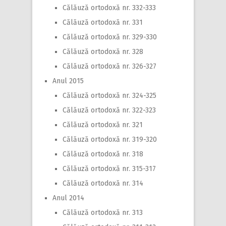
Călăuză ortodoxă nr. 332-333
Călăuză ortodoxă nr. 331
Călăuză ortodoxă nr. 329-330
Călăuză ortodoxă nr. 328
Călăuză ortodoxă nr. 326-327
Anul 2015
Călăuză ortodoxă nr. 324-325
Călăuză ortodoxă nr. 322-323
Călăuză ortodoxă nr. 321
Călăuză ortodoxă nr. 319-320
Călăuză ortodoxă nr. 318
Călăuză ortodoxă nr. 315-317
Călăuză ortodoxă nr. 314
Anul 2014
Călăuză ortodoxă nr. 313