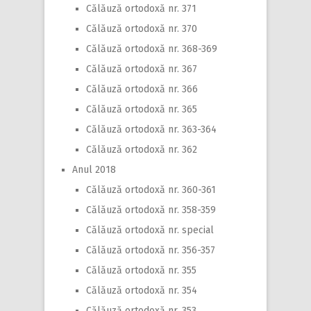
Călăuză ortodoxă nr. 371
Călăuză ortodoxă nr. 370
Călăuză ortodoxă nr. 368-369
Călăuză ortodoxă nr. 367
Călăuză ortodoxă nr. 366
Călăuză ortodoxă nr. 365
Călăuză ortodoxă nr. 363-364
Călăuză ortodoxă nr. 362
Anul 2018
Călăuză ortodoxă nr. 360-361
Călăuză ortodoxă nr. 358-359
Călăuză ortodoxă nr. special
Călăuză ortodoxă nr. 356-357
Călăuză ortodoxă nr. 355
Călăuză ortodoxă nr. 354
Călăuză ortodoxă nr. 353