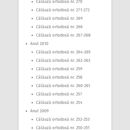
Călăuză ortodoxă nr. 270
Călăuză ortodoxă nr. 271-272
Călăuză ortodoxă nr. 269
Călăuză ortodoxă nr. 266
Călăuză ortodoxă nr. 267-268
Anul 2010
Călăuză ortodoxă nr. 264-265
Călăuză ortodoxă nr. 262-263
Călăuză ortodoxă nr. 259
Călăuză ortodoxă nr. 258
Călăuză ortodoxă nr. 260-261
Călăuză ortodoxă nr. 257
Călăuză ortodoxă nr. 254
Anul 2009
Călăuză ortodoxă nr. 252-253
Călăuză ortodoxă nr. 250-251