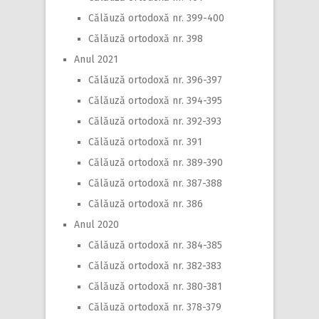
Călăuză ortodoxă nr. 399-400
Călăuză ortodoxă nr. 398
Anul 2021
Călăuză ortodoxă nr. 396-397
Călăuză ortodoxă nr. 394-395
Călăuză ortodoxă nr. 392-393
Călăuză ortodoxă nr. 391
Călăuză ortodoxă nr. 389-390
Călăuză ortodoxă nr. 387-388
Călăuză ortodoxă nr. 386
Anul 2020
Călăuză ortodoxă nr. 384-385
Călăuză ortodoxă nr. 382-383
Călăuză ortodoxă nr. 380-381
Călăuză ortodoxă nr. 378-379