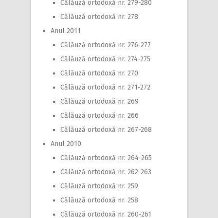
Călăuză ortodoxă nr. 279-280
Călăuză ortodoxă nr. 278
Anul 2011
Călăuză ortodoxă nr. 276-277
Călăuză ortodoxă nr. 274-275
Călăuză ortodoxă nr. 270
Călăuză ortodoxă nr. 271-272
Călăuză ortodoxă nr. 269
Călăuză ortodoxă nr. 266
Călăuză ortodoxă nr. 267-268
Anul 2010
Călăuză ortodoxă nr. 264-265
Călăuză ortodoxă nr. 262-263
Călăuză ortodoxă nr. 259
Călăuză ortodoxă nr. 258
Călăuză ortodoxă nr. 260-261