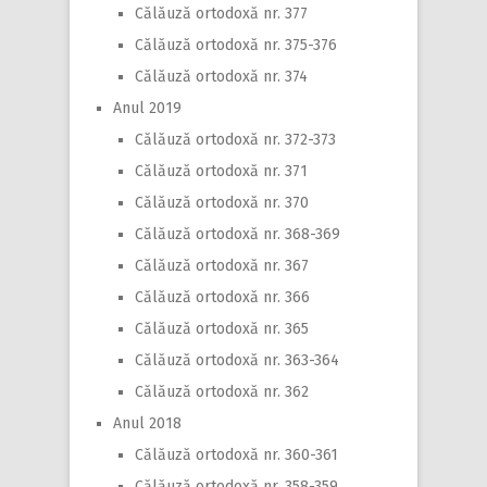
Călăuză ortodoxă nr. 377
Călăuză ortodoxă nr. 375-376
Călăuză ortodoxă nr. 374
Anul 2019
Călăuză ortodoxă nr. 372-373
Călăuză ortodoxă nr. 371
Călăuză ortodoxă nr. 370
Călăuză ortodoxă nr. 368-369
Călăuză ortodoxă nr. 367
Călăuză ortodoxă nr. 366
Călăuză ortodoxă nr. 365
Călăuză ortodoxă nr. 363-364
Călăuză ortodoxă nr. 362
Anul 2018
Călăuză ortodoxă nr. 360-361
Călăuză ortodoxă nr. 358-359