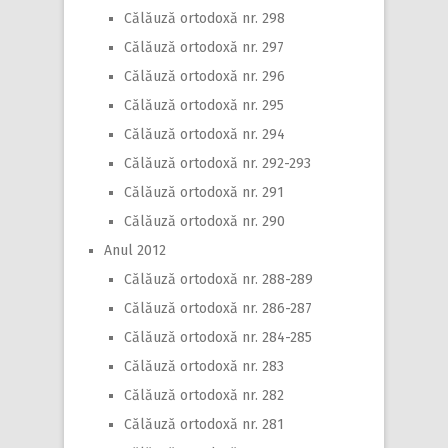
Călăuză ortodoxă nr. 298
Călăuză ortodoxă nr. 297
Călăuză ortodoxă nr. 296
Călăuză ortodoxă nr. 295
Călăuză ortodoxă nr. 294
Călăuză ortodoxă nr. 292-293
Călăuză ortodoxă nr. 291
Călăuză ortodoxă nr. 290
Anul 2012
Călăuză ortodoxă nr. 288-289
Călăuză ortodoxă nr. 286-287
Călăuză ortodoxă nr. 284-285
Călăuză ortodoxă nr. 283
Călăuză ortodoxă nr. 282
Călăuză ortodoxă nr. 281