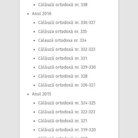
Călăuză ortodoxă nr. 338
Anul 2016
Călăuză ortodoxă nr. 336-337
Călăuza ortodoxă nr. 335
Calauză ortodoxa nr. 334
Călăuză ortodoxă nr. 332-333
Călăuză ortodoxă nr. 331
Călăuză ortodoxă nr. 329-330
Călăuză ortodoxă nr. 328
Călăuză ortodoxă nr. 326-327
Anul 2015
Călăuză ortodoxă nr. 324-325
Călăuză ortodoxă nr. 322-323
Călăuză ortodoxă nr. 321
Călăuză ortodoxă nr. 319-320