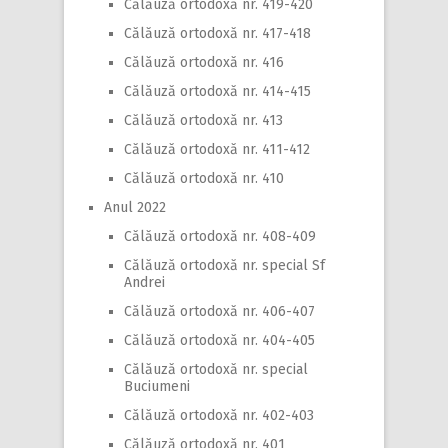
Călăuză ortodoxă nr. 419-420
Călăuză ortodoxă nr. 417-418
Călăuză ortodoxă nr. 416
Călăuză ortodoxă nr. 414-415
Călăuză ortodoxă nr. 413
Călăuză ortodoxă nr. 411-412
Călăuză ortodoxă nr. 410
Anul 2022
Călăuză ortodoxă nr. 408-409
Călăuză ortodoxă nr. special Sf
Andrei
Călăuză ortodoxă nr. 406-407
Călăuză ortodoxă nr. 404-405
Călăuză ortodoxă nr. special
Buciumeni
Călăuză ortodoxă nr. 402-403
Călăuză ortodoxă nr. 401