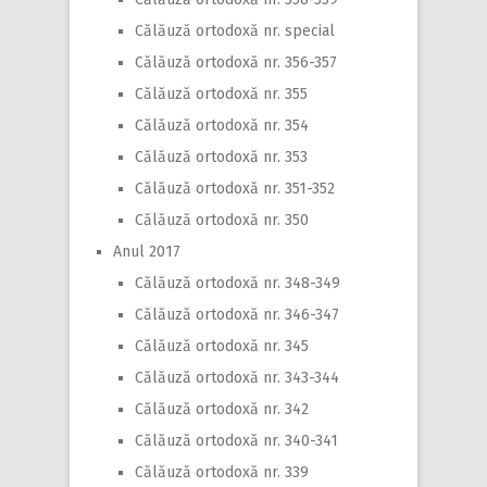
Călăuză ortodoxă nr. special
Călăuză ortodoxă nr. 356-357
Călăuză ortodoxă nr. 355
Călăuză ortodoxă nr. 354
Călăuză ortodoxă nr. 353
Călăuză ortodoxă nr. 351-352
Călăuză ortodoxă nr. 350
Anul 2017
Călăuză ortodoxă nr. 348-349
Călăuză ortodoxă nr. 346-347
Călăuză ortodoxă nr. 345
Călăuză ortodoxă nr. 343-344
Călăuză ortodoxă nr. 342
Călăuză ortodoxă nr. 340-341
Călăuză ortodoxă nr. 339