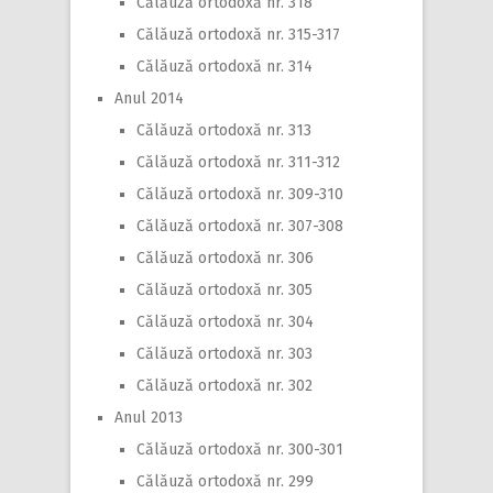
Călăuză ortodoxă nr. 318
Călăuză ortodoxă nr. 315-317
Călăuză ortodoxă nr. 314
Anul 2014
Călăuză ortodoxă nr. 313
Călăuză ortodoxă nr. 311-312
Călăuză ortodoxă nr. 309-310
Călăuză ortodoxă nr. 307-308
Călăuză ortodoxă nr. 306
Călăuză ortodoxă nr. 305
Călăuză ortodoxă nr. 304
Călăuză ortodoxă nr. 303
Călăuză ortodoxă nr. 302
Anul 2013
Călăuză ortodoxă nr. 300-301
Călăuză ortodoxă nr. 299