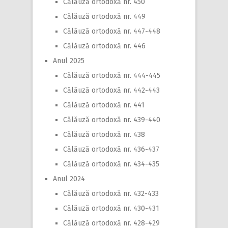
Călăuză ortodoxă nr. 450
Călăuză ortodoxă nr. 449
Călăuză ortodoxă nr. 447-448
Călăuză ortodoxă nr. 446
Anul 2025
Călăuză ortodoxă nr. 444-445
Călăuză ortodoxă nr. 442-443
Călăuză ortodoxă nr. 441
Călăuză ortodoxă nr. 439-440
Călăuză ortodoxă nr. 438
Călăuză ortodoxă nr. 436-437
Călăuză ortodoxă nr. 434-435
Anul 2024
Călăuză ortodoxă nr. 432-433
Călăuză ortodoxă nr. 430-431
Călăuză ortodoxă nr. 428-429