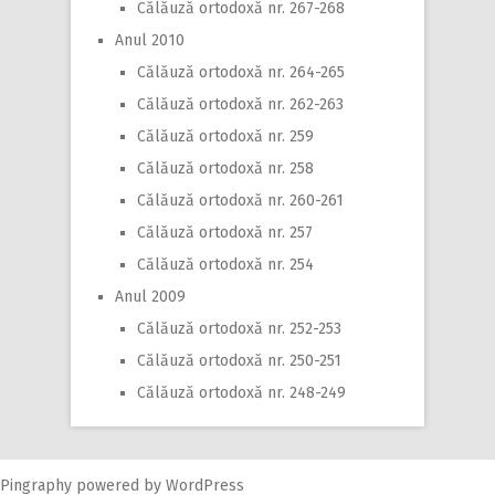
Călăuză ortodoxă nr. 267-268
Anul 2010
Călăuză ortodoxă nr. 264-265
Călăuză ortodoxă nr. 262-263
Călăuză ortodoxă nr. 259
Călăuză ortodoxă nr. 258
Călăuză ortodoxă nr. 260-261
Călăuză ortodoxă nr. 257
Călăuză ortodoxă nr. 254
Anul 2009
Călăuză ortodoxă nr. 252-253
Călăuză ortodoxă nr. 250-251
Călăuză ortodoxă nr. 248-249
Pingraphy
powered by
WordPress