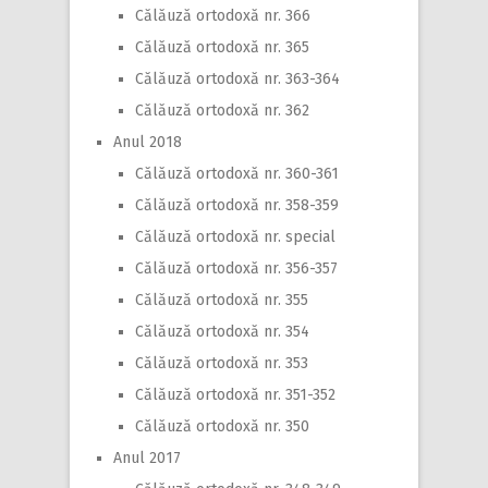
Călăuză ortodoxă nr. 366
Călăuză ortodoxă nr. 365
Călăuză ortodoxă nr. 363-364
Călăuză ortodoxă nr. 362
Anul 2018
Călăuză ortodoxă nr. 360-361
Călăuză ortodoxă nr. 358-359
Călăuză ortodoxă nr. special
Călăuză ortodoxă nr. 356-357
Călăuză ortodoxă nr. 355
Călăuză ortodoxă nr. 354
Călăuză ortodoxă nr. 353
Călăuză ortodoxă nr. 351-352
Călăuză ortodoxă nr. 350
Anul 2017