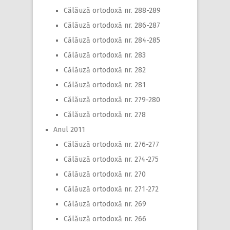
Călăuză ortodoxă nr. 288-289
Călăuză ortodoxă nr. 286-287
Călăuză ortodoxă nr. 284-285
Călăuză ortodoxă nr. 283
Călăuză ortodoxă nr. 282
Călăuză ortodoxă nr. 281
Călăuză ortodoxă nr. 279-280
Călăuză ortodoxă nr. 278
Anul 2011
Călăuză ortodoxă nr. 276-277
Călăuză ortodoxă nr. 274-275
Călăuză ortodoxă nr. 270
Călăuză ortodoxă nr. 271-272
Călăuză ortodoxă nr. 269
Călăuză ortodoxă nr. 266