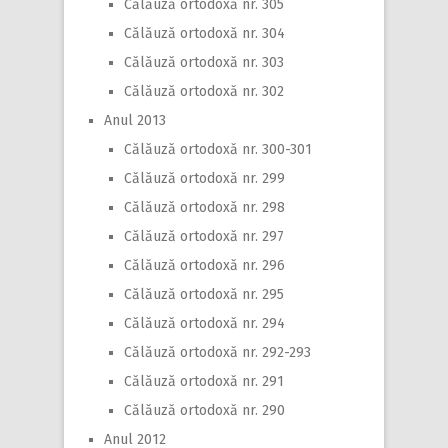
Călăuză ortodoxă nr. 305
Călăuză ortodoxă nr. 304
Călăuză ortodoxă nr. 303
Călăuză ortodoxă nr. 302
Anul 2013
Călăuză ortodoxă nr. 300-301
Călăuză ortodoxă nr. 299
Călăuză ortodoxă nr. 298
Călăuză ortodoxă nr. 297
Călăuză ortodoxă nr. 296
Călăuză ortodoxă nr. 295
Călăuză ortodoxă nr. 294
Călăuză ortodoxă nr. 292-293
Călăuză ortodoxă nr. 291
Călăuză ortodoxă nr. 290
Anul 2012