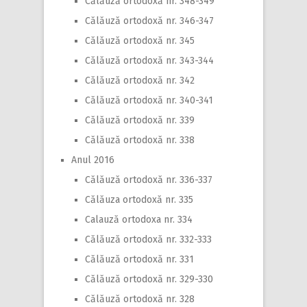
Călăuză ortodoxă nr. 348-349
Călăuză ortodoxă nr. 346-347
Călăuză ortodoxă nr. 345
Călăuză ortodoxă nr. 343-344
Călăuză ortodoxă nr. 342
Călăuză ortodoxă nr. 340-341
Călăuză ortodoxă nr. 339
Călăuză ortodoxă nr. 338
Anul 2016
Călăuză ortodoxă nr. 336-337
Călăuza ortodoxă nr. 335
Calauză ortodoxa nr. 334
Călăuză ortodoxă nr. 332-333
Călăuză ortodoxă nr. 331
Călăuză ortodoxă nr. 329-330
Călăuză ortodoxă nr. 328