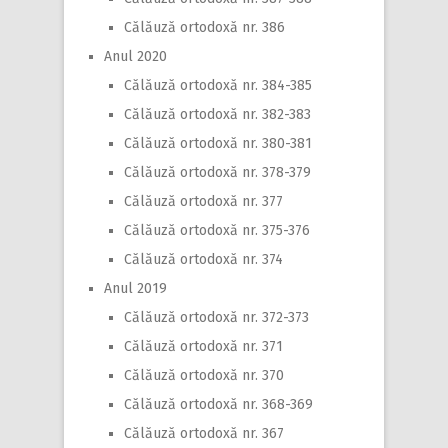
Călăuză ortodoxă nr. 386
Anul 2020
Călăuză ortodoxă nr. 384-385
Călăuză ortodoxă nr. 382-383
Călăuză ortodoxă nr. 380-381
Călăuză ortodoxă nr. 378-379
Călăuză ortodoxă nr. 377
Călăuză ortodoxă nr. 375-376
Călăuză ortodoxă nr. 374
Anul 2019
Călăuză ortodoxă nr. 372-373
Călăuză ortodoxă nr. 371
Călăuză ortodoxă nr. 370
Călăuză ortodoxă nr. 368-369
Călăuză ortodoxă nr. 367