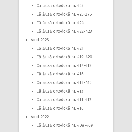
Călăuză ortodoxă nr. 427
Călăuză ortodoxă nr. 425-246
Călăuză ortodoxă nr. 424
Călăuză ortodoxă nr. 422-423
Anul 2023
Călăuză ortodoxă nr. 421
Călăuză ortodoxă nr. 419-420
Călăuză ortodoxă nr. 417-418
Călăuză ortodoxă nr. 416
Călăuză ortodoxă nr. 414-415
Călăuză ortodoxă nr. 413
Călăuză ortodoxă nr. 411-412
Călăuză ortodoxă nr. 410
Anul 2022
Călăuză ortodoxă nr. 408-409