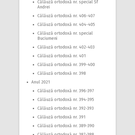
Călăuză ortodoxă nr. special Sf
Andrei
Călăuză ortodoxă nr. 406-407
Călăuză ortodoxă nr. 404-405
Călăuză ortodoxă nr. special
Buciumeni
Călăuză ortodoxă nr. 402-403
Călăuză ortodoxă nr. 401
Călăuză ortodoxă nr. 399-400
Călăuză ortodoxă nr. 398
Anul 2021
Călăuză ortodoxă nr. 396-397
Călăuză ortodoxă nr. 394-395
Călăuză ortodoxă nr. 392-393
Călăuză ortodoxă nr. 391
Călăuză ortodoxă nr. 389-390
Călăuză ortodoxă nr. 387-388