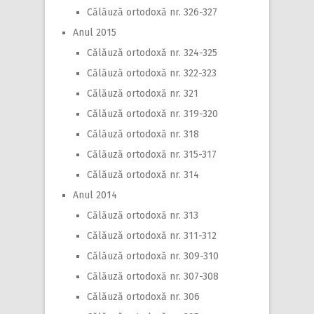
Călăuză ortodoxă nr. 326-327
Anul 2015
Călăuză ortodoxă nr. 324-325
Călăuză ortodoxă nr. 322-323
Călăuză ortodoxă nr. 321
Călăuză ortodoxă nr. 319-320
Călăuză ortodoxă nr. 318
Călăuză ortodoxă nr. 315-317
Călăuză ortodoxă nr. 314
Anul 2014
Călăuză ortodoxă nr. 313
Călăuză ortodoxă nr. 311-312
Călăuză ortodoxă nr. 309-310
Călăuză ortodoxă nr. 307-308
Călăuză ortodoxă nr. 306