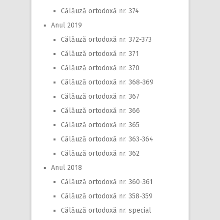
Călăuză ortodoxă nr. 374
Anul 2019
Călăuză ortodoxă nr. 372-373
Călăuză ortodoxă nr. 371
Călăuză ortodoxă nr. 370
Călăuză ortodoxă nr. 368-369
Călăuză ortodoxă nr. 367
Călăuză ortodoxă nr. 366
Călăuză ortodoxă nr. 365
Călăuză ortodoxă nr. 363-364
Călăuză ortodoxă nr. 362
Anul 2018
Călăuză ortodoxă nr. 360-361
Călăuză ortodoxă nr. 358-359
Călăuză ortodoxă nr. special