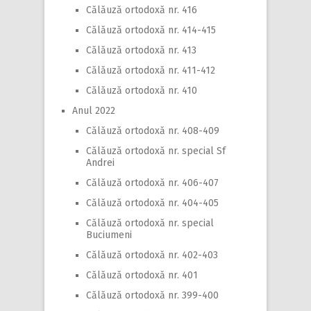
Călăuză ortodoxă nr. 416
Călăuză ortodoxă nr. 414-415
Călăuză ortodoxă nr. 413
Călăuză ortodoxă nr. 411-412
Călăuză ortodoxă nr. 410
Anul 2022
Călăuză ortodoxă nr. 408-409
Călăuză ortodoxă nr. special Sf
Andrei
Călăuză ortodoxă nr. 406-407
Călăuză ortodoxă nr. 404-405
Călăuză ortodoxă nr. special
Buciumeni
Călăuză ortodoxă nr. 402-403
Călăuză ortodoxă nr. 401
Călăuză ortodoxă nr. 399-400