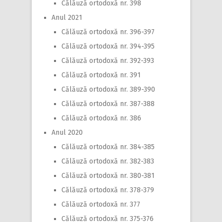
Călăuză ortodoxă nr. 398
Anul 2021
Călăuză ortodoxă nr. 396-397
Călăuză ortodoxă nr. 394-395
Călăuză ortodoxă nr. 392-393
Călăuză ortodoxă nr. 391
Călăuză ortodoxă nr. 389-390
Călăuză ortodoxă nr. 387-388
Călăuză ortodoxă nr. 386
Anul 2020
Călăuză ortodoxă nr. 384-385
Călăuză ortodoxă nr. 382-383
Călăuză ortodoxă nr. 380-381
Călăuză ortodoxă nr. 378-379
Călăuză ortodoxă nr. 377
Călăuză ortodoxă nr. 375-376