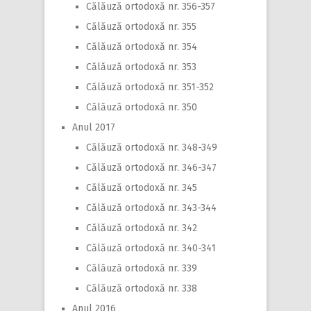
Călăuză ortodoxă nr. 356-357
Călăuză ortodoxă nr. 355
Călăuză ortodoxă nr. 354
Călăuză ortodoxă nr. 353
Călăuză ortodoxă nr. 351-352
Călăuză ortodoxă nr. 350
Anul 2017
Călăuză ortodoxă nr. 348-349
Călăuză ortodoxă nr. 346-347
Călăuză ortodoxă nr. 345
Călăuză ortodoxă nr. 343-344
Călăuză ortodoxă nr. 342
Călăuză ortodoxă nr. 340-341
Călăuză ortodoxă nr. 339
Călăuză ortodoxă nr. 338
Anul 2016