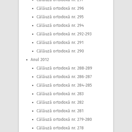
Călăuză ortodoxă nr. 296
Călăuză ortodoxă nr. 295
Călăuză ortodoxă nr. 294
Călăuză ortodoxă nr. 292-293
Călăuză ortodoxă nr. 291
Călăuză ortodoxă nr. 290
Anul 2012
Călăuză ortodoxă nr. 288-289
Călăuză ortodoxă nr. 286-287
Călăuză ortodoxă nr. 284-285
Călăuză ortodoxă nr. 283
Călăuză ortodoxă nr. 282
Călăuză ortodoxă nr. 281
Călăuză ortodoxă nr. 279-280
Călăuză ortodoxă nr. 278