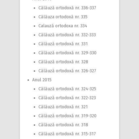
Călăuză ortodoxă nr. 336-337
Călăuza ortodoxă nr. 335
Calauză ortodoxa nr. 334
Călăuză ortodoxă nr. 332-333
Călăuză ortodoxă nr. 331
Călăuză ortodoxă nr. 329-330
Călăuză ortodoxă nr. 328
Călăuză ortodoxă nr. 326-327
Anul 2015
Călăuză ortodoxă nr. 324-325
Călăuză ortodoxă nr. 322-323
Călăuză ortodoxă nr. 321
Călăuză ortodoxă nr. 319-320
Călăuză ortodoxă nr. 318
Călăuză ortodoxă nr. 315-317