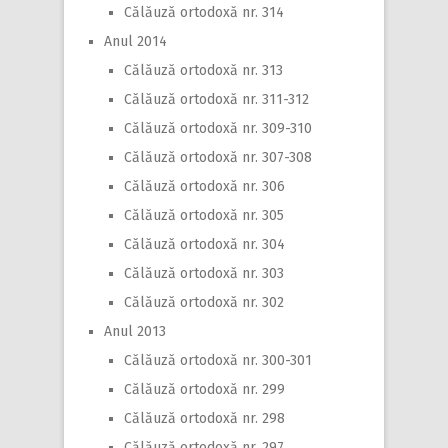
Călăuză ortodoxă nr. 314
Anul 2014
Călăuză ortodoxă nr. 313
Călăuză ortodoxă nr. 311-312
Călăuză ortodoxă nr. 309-310
Călăuză ortodoxă nr. 307-308
Călăuză ortodoxă nr. 306
Călăuză ortodoxă nr. 305
Călăuză ortodoxă nr. 304
Călăuză ortodoxă nr. 303
Călăuză ortodoxă nr. 302
Anul 2013
Călăuză ortodoxă nr. 300-301
Călăuză ortodoxă nr. 299
Călăuză ortodoxă nr. 298
Călăuză ortodoxă nr. 297