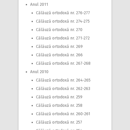
Anul 2011
Călăuză ortodoxă nr. 276-277
Călăuză ortodoxă nr. 274-275
Călăuză ortodoxă nr. 270
Călăuză ortodoxă nr. 271-272
Călăuză ortodoxă nr. 269
Călăuză ortodoxă nr. 266
Călăuză ortodoxă nr. 267-268
Anul 2010
Călăuză ortodoxă nr. 264-265
Călăuză ortodoxă nr. 262-263
Călăuză ortodoxă nr. 259
Călăuză ortodoxă nr. 258
Călăuză ortodoxă nr. 260-261
Călăuză ortodoxă nr. 257