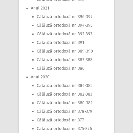
Anul 2021
Călăuză ortodoxă nr. 396-397
Călăuză ortodoxă nr. 394-395
Călăuză ortodoxă nr. 392-393
Călăuză ortodoxă nr. 391
Călăuză ortodoxă nr. 389-390
Călăuză ortodoxă nr. 387-388
Călăuză ortodoxă nr. 386
Anul 2020
Călăuză ortodoxă nr. 384-385
Călăuză ortodoxă nr. 382-383
Călăuză ortodoxă nr. 380-381
Călăuză ortodoxă nr. 378-379
Călăuză ortodoxă nr. 377
Călăuză ortodoxă nr. 375-376