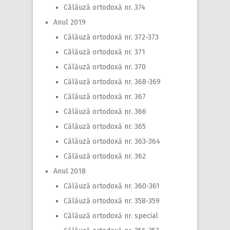
Călăuză ortodoxă nr. 374
Anul 2019
Călăuză ortodoxă nr. 372-373
Călăuză ortodoxă nr. 371
Călăuză ortodoxă nr. 370
Călăuză ortodoxă nr. 368-369
Călăuză ortodoxă nr. 367
Călăuză ortodoxă nr. 366
Călăuză ortodoxă nr. 365
Călăuză ortodoxă nr. 363-364
Călăuză ortodoxă nr. 362
Anul 2018
Călăuză ortodoxă nr. 360-361
Călăuză ortodoxă nr. 358-359
Călăuză ortodoxă nr. special