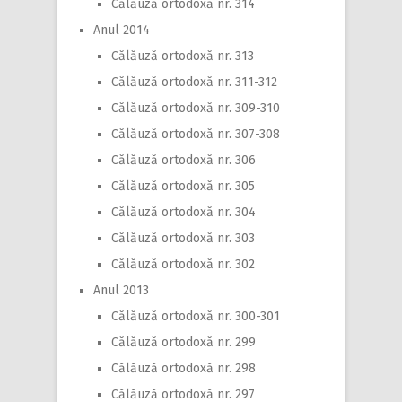
Călăuză ortodoxă nr. 314
Anul 2014
Călăuză ortodoxă nr. 313
Călăuză ortodoxă nr. 311-312
Călăuză ortodoxă nr. 309-310
Călăuză ortodoxă nr. 307-308
Călăuză ortodoxă nr. 306
Călăuză ortodoxă nr. 305
Călăuză ortodoxă nr. 304
Călăuză ortodoxă nr. 303
Călăuză ortodoxă nr. 302
Anul 2013
Călăuză ortodoxă nr. 300-301
Călăuză ortodoxă nr. 299
Călăuză ortodoxă nr. 298
Călăuză ortodoxă nr. 297