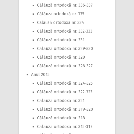
Călăuză ortodoxă nr. 336-337
Călăuza ortodoxă nr. 335
Calauză ortodoxa nr. 334
Călăuză ortodoxă nr. 332-333
Călăuză ortodoxă nr. 331
Călăuză ortodoxă nr. 329-330
Călăuză ortodoxă nr. 328
Călăuză ortodoxă nr. 326-327
Anul 2015
Călăuză ortodoxă nr. 324-325
Călăuză ortodoxă nr. 322-323
Călăuză ortodoxă nr. 321
Călăuză ortodoxă nr. 319-320
Călăuză ortodoxă nr. 318
Călăuză ortodoxă nr. 315-317