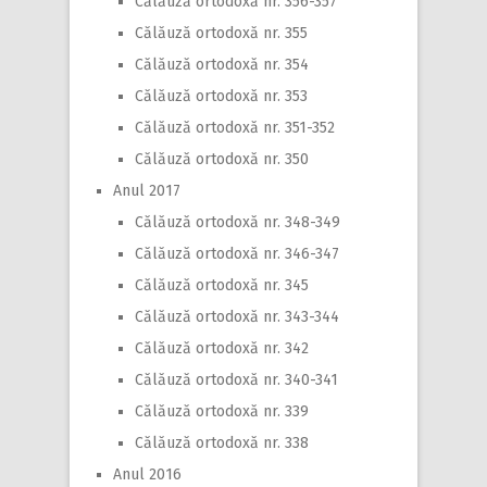
Călăuză ortodoxă nr. 356-357
Călăuză ortodoxă nr. 355
Călăuză ortodoxă nr. 354
Călăuză ortodoxă nr. 353
Călăuză ortodoxă nr. 351-352
Călăuză ortodoxă nr. 350
Anul 2017
Călăuză ortodoxă nr. 348-349
Călăuză ortodoxă nr. 346-347
Călăuză ortodoxă nr. 345
Călăuză ortodoxă nr. 343-344
Călăuză ortodoxă nr. 342
Călăuză ortodoxă nr. 340-341
Călăuză ortodoxă nr. 339
Călăuză ortodoxă nr. 338
Anul 2016