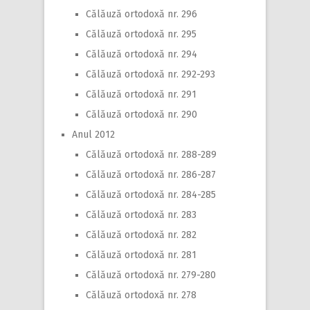
Călăuză ortodoxă nr. 296
Călăuză ortodoxă nr. 295
Călăuză ortodoxă nr. 294
Călăuză ortodoxă nr. 292-293
Călăuză ortodoxă nr. 291
Călăuză ortodoxă nr. 290
Anul 2012
Călăuză ortodoxă nr. 288-289
Călăuză ortodoxă nr. 286-287
Călăuză ortodoxă nr. 284-285
Călăuză ortodoxă nr. 283
Călăuză ortodoxă nr. 282
Călăuză ortodoxă nr. 281
Călăuză ortodoxă nr. 279-280
Călăuză ortodoxă nr. 278