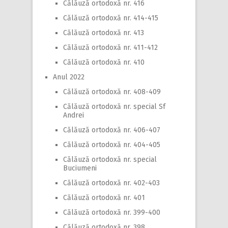
Călăuză ortodoxă nr. 416
Călăuză ortodoxă nr. 414-415
Călăuză ortodoxă nr. 413
Călăuză ortodoxă nr. 411-412
Călăuză ortodoxă nr. 410
Anul 2022
Călăuză ortodoxă nr. 408-409
Călăuză ortodoxă nr. special Sf
Andrei
Călăuză ortodoxă nr. 406-407
Călăuză ortodoxă nr. 404-405
Călăuză ortodoxă nr. special
Buciumeni
Călăuză ortodoxă nr. 402-403
Călăuză ortodoxă nr. 401
Călăuză ortodoxă nr. 399-400
Călăuză ortodoxă nr. 398