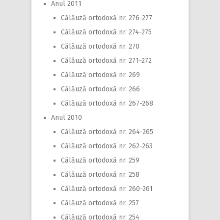
Anul 2011
Călăuză ortodoxă nr. 276-277
Călăuză ortodoxă nr. 274-275
Călăuză ortodoxă nr. 270
Călăuză ortodoxă nr. 271-272
Călăuză ortodoxă nr. 269
Călăuză ortodoxă nr. 266
Călăuză ortodoxă nr. 267-268
Anul 2010
Călăuză ortodoxă nr. 264-265
Călăuză ortodoxă nr. 262-263
Călăuză ortodoxă nr. 259
Călăuză ortodoxă nr. 258
Călăuză ortodoxă nr. 260-261
Călăuză ortodoxă nr. 257
Călăuză ortodoxă nr. 254