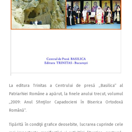
La editura Trinitas a Centrului de presă „Basilica” al
Patriarhiei Române a apărut, la finele anului trecut, volumul
„2009: Anul Sfinţilor Capadocieni în Biserica Ortodoxă
Română”.
Tipărită în condiţii grafice deosebite, lucrarea cuprinde cele