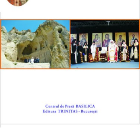
2018
2017
2016
2015
2014
2013
2012
2011
2010
2009