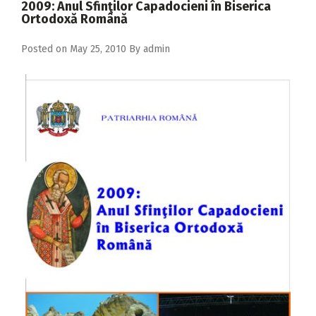
2009: Anul Sfinţilor Capadocieni în Biserica
Ortodoxă Română
Posted on
May 25, 2010
By
admin