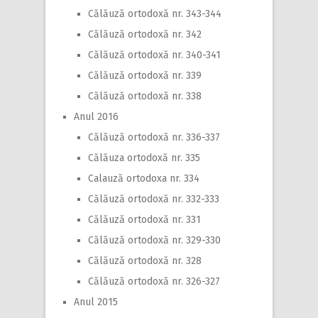
Călăuză ortodoxă nr. 343-344
Călăuză ortodoxă nr. 342
Călăuză ortodoxă nr. 340-341
Călăuză ortodoxă nr. 339
Călăuză ortodoxă nr. 338
Anul 2016
Călăuză ortodoxă nr. 336-337
Călăuza ortodoxă nr. 335
Calauză ortodoxa nr. 334
Călăuză ortodoxă nr. 332-333
Călăuză ortodoxă nr. 331
Călăuză ortodoxă nr. 329-330
Călăuză ortodoxă nr. 328
Călăuză ortodoxă nr. 326-327
Anul 2015