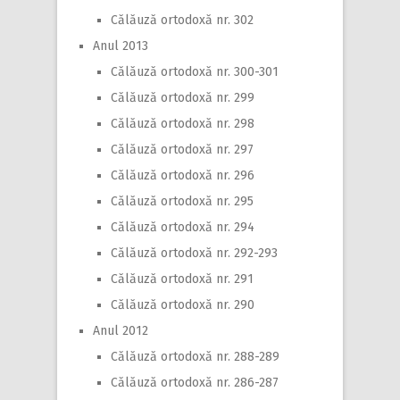
Călăuză ortodoxă nr. 302
Anul 2013
Călăuză ortodoxă nr. 300-301
Călăuză ortodoxă nr. 299
Călăuză ortodoxă nr. 298
Călăuză ortodoxă nr. 297
Călăuză ortodoxă nr. 296
Călăuză ortodoxă nr. 295
Călăuză ortodoxă nr. 294
Călăuză ortodoxă nr. 292-293
Călăuză ortodoxă nr. 291
Călăuză ortodoxă nr. 290
Anul 2012
Călăuză ortodoxă nr. 288-289
Călăuză ortodoxă nr. 286-287