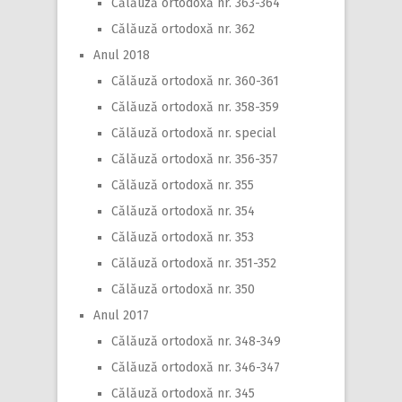
Călăuză ortodoxă nr. 363-364
Călăuză ortodoxă nr. 362
Anul 2018
Călăuză ortodoxă nr. 360-361
Călăuză ortodoxă nr. 358-359
Călăuză ortodoxă nr. special
Călăuză ortodoxă nr. 356-357
Călăuză ortodoxă nr. 355
Călăuză ortodoxă nr. 354
Călăuză ortodoxă nr. 353
Călăuză ortodoxă nr. 351-352
Călăuză ortodoxă nr. 350
Anul 2017
Călăuză ortodoxă nr. 348-349
Călăuză ortodoxă nr. 346-347
Călăuză ortodoxă nr. 345