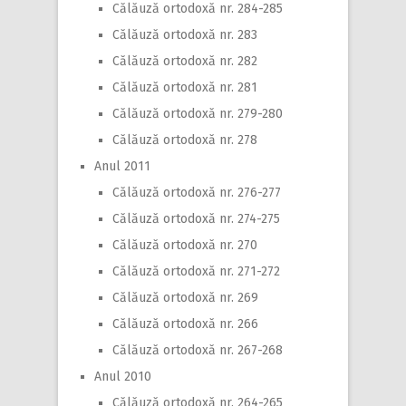
Călăuză ortodoxă nr. 284-285
Călăuză ortodoxă nr. 283
Călăuză ortodoxă nr. 282
Călăuză ortodoxă nr. 281
Călăuză ortodoxă nr. 279-280
Călăuză ortodoxă nr. 278
Anul 2011
Călăuză ortodoxă nr. 276-277
Călăuză ortodoxă nr. 274-275
Călăuză ortodoxă nr. 270
Călăuză ortodoxă nr. 271-272
Călăuză ortodoxă nr. 269
Călăuză ortodoxă nr. 266
Călăuză ortodoxă nr. 267-268
Anul 2010
Călăuză ortodoxă nr. 264-265