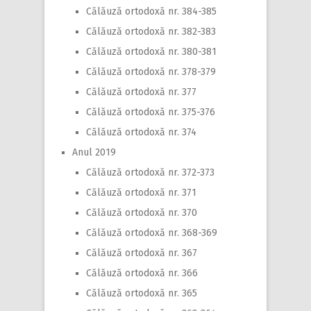
Călăuză ortodoxă nr. 384-385
Călăuză ortodoxă nr. 382-383
Călăuză ortodoxă nr. 380-381
Călăuză ortodoxă nr. 378-379
Călăuză ortodoxă nr. 377
Călăuză ortodoxă nr. 375-376
Călăuză ortodoxă nr. 374
Anul 2019
Călăuză ortodoxă nr. 372-373
Călăuză ortodoxă nr. 371
Călăuză ortodoxă nr. 370
Călăuză ortodoxă nr. 368-369
Călăuză ortodoxă nr. 367
Călăuză ortodoxă nr. 366
Călăuză ortodoxă nr. 365