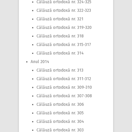
Călăuză ortodoxă nr. 324-325
Călăuză ortodoxă nr. 322-323
Călăuză ortodoxă nr. 321
Călăuză ortodoxă nr. 319-320
Călăuză ortodoxă nr. 318
Călăuză ortodoxă nr. 315-317
Călăuză ortodoxă nr. 314
Anul 2014
Călăuză ortodoxă nr. 313
Călăuză ortodoxă nr. 311-312
Călăuză ortodoxă nr. 309-310
Călăuză ortodoxă nr. 307-308
Călăuză ortodoxă nr. 306
Călăuză ortodoxă nr. 305
Călăuză ortodoxă nr. 304
Călăuză ortodoxă nr. 303