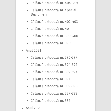
Călăuză ortodoxă nr. 404-405
Călăuză ortodoxă nr. special
Buciumeni
Călăuză ortodoxă nr. 402-403
Călăuză ortodoxă nr. 401
Călăuză ortodoxă nr. 399-400
Călăuză ortodoxă nr. 398
Anul 2021
Călăuză ortodoxă nr. 396-397
Călăuză ortodoxă nr. 394-395
Călăuză ortodoxă nr. 392-393
Călăuză ortodoxă nr. 391
Călăuză ortodoxă nr. 389-390
Călăuză ortodoxă nr. 387-388
Călăuză ortodoxă nr. 386
Anul 2020