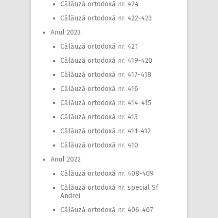
Călăuză ortodoxă nr. 424
Călăuză ortodoxă nr. 422-423
Anul 2023
Călăuză ortodoxă nr. 421
Călăuză ortodoxă nr. 419-420
Călăuză ortodoxă nr. 417-418
Călăuză ortodoxă nr. 416
Călăuză ortodoxă nr. 414-415
Călăuză ortodoxă nr. 413
Călăuză ortodoxă nr. 411-412
Călăuză ortodoxă nr. 410
Anul 2022
Călăuză ortodoxă nr. 408-409
Călăuză ortodoxă nr. special Sf
Andrei
Călăuză ortodoxă nr. 406-407