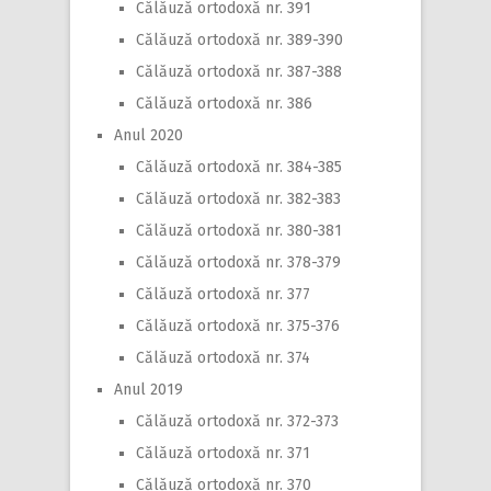
Călăuză ortodoxă nr. 391
Călăuză ortodoxă nr. 389-390
Călăuză ortodoxă nr. 387-388
Călăuză ortodoxă nr. 386
Anul 2020
Călăuză ortodoxă nr. 384-385
Călăuză ortodoxă nr. 382-383
Călăuză ortodoxă nr. 380-381
Călăuză ortodoxă nr. 378-379
Călăuză ortodoxă nr. 377
Călăuză ortodoxă nr. 375-376
Călăuză ortodoxă nr. 374
Anul 2019
Călăuză ortodoxă nr. 372-373
Călăuză ortodoxă nr. 371
Călăuză ortodoxă nr. 370