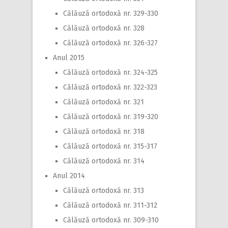
Călăuză ortodoxă nr. 329-330
Călăuză ortodoxă nr. 328
Călăuză ortodoxă nr. 326-327
Anul 2015
Călăuză ortodoxă nr. 324-325
Călăuză ortodoxă nr. 322-323
Călăuză ortodoxă nr. 321
Călăuză ortodoxă nr. 319-320
Călăuză ortodoxă nr. 318
Călăuză ortodoxă nr. 315-317
Călăuză ortodoxă nr. 314
Anul 2014
Călăuză ortodoxă nr. 313
Călăuză ortodoxă nr. 311-312
Călăuză ortodoxă nr. 309-310