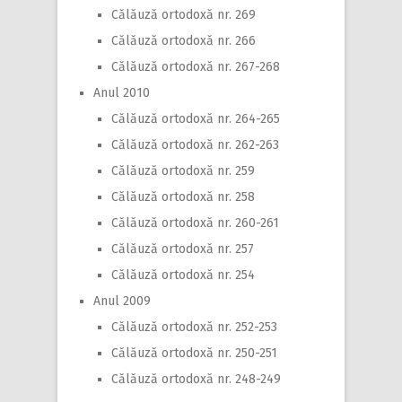
Călăuză ortodoxă nr. 269
Călăuză ortodoxă nr. 266
Călăuză ortodoxă nr. 267-268
Anul 2010
Călăuză ortodoxă nr. 264-265
Călăuză ortodoxă nr. 262-263
Călăuză ortodoxă nr. 259
Călăuză ortodoxă nr. 258
Călăuză ortodoxă nr. 260-261
Călăuză ortodoxă nr. 257
Călăuză ortodoxă nr. 254
Anul 2009
Călăuză ortodoxă nr. 252-253
Călăuză ortodoxă nr. 250-251
Călăuză ortodoxă nr. 248-249