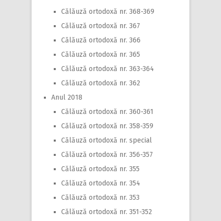
Călăuză ortodoxă nr. 368-369
Călăuză ortodoxă nr. 367
Călăuză ortodoxă nr. 366
Călăuză ortodoxă nr. 365
Călăuză ortodoxă nr. 363-364
Călăuză ortodoxă nr. 362
Anul 2018
Călăuză ortodoxă nr. 360-361
Călăuză ortodoxă nr. 358-359
Călăuză ortodoxă nr. special
Călăuză ortodoxă nr. 356-357
Călăuză ortodoxă nr. 355
Călăuză ortodoxă nr. 354
Călăuză ortodoxă nr. 353
Călăuză ortodoxă nr. 351-352