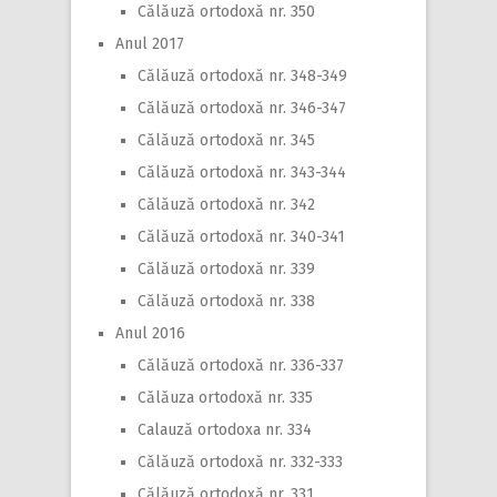
Călăuză ortodoxă nr. 350
Anul 2017
Călăuză ortodoxă nr. 348-349
Călăuză ortodoxă nr. 346-347
Călăuză ortodoxă nr. 345
Călăuză ortodoxă nr. 343-344
Călăuză ortodoxă nr. 342
Călăuză ortodoxă nr. 340-341
Călăuză ortodoxă nr. 339
Călăuză ortodoxă nr. 338
Anul 2016
Călăuză ortodoxă nr. 336-337
Călăuza ortodoxă nr. 335
Calauză ortodoxa nr. 334
Călăuză ortodoxă nr. 332-333
Călăuză ortodoxă nr. 331