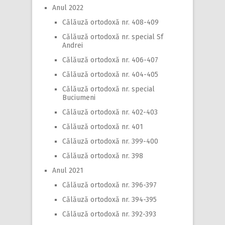
Anul 2022
Călăuză ortodoxă nr. 408-409
Călăuză ortodoxă nr. special Sf
Andrei
Călăuză ortodoxă nr. 406-407
Călăuză ortodoxă nr. 404-405
Călăuză ortodoxă nr. special
Buciumeni
Călăuză ortodoxă nr. 402-403
Călăuză ortodoxă nr. 401
Călăuză ortodoxă nr. 399-400
Călăuză ortodoxă nr. 398
Anul 2021
Călăuză ortodoxă nr. 396-397
Călăuză ortodoxă nr. 394-395
Călăuză ortodoxă nr. 392-393