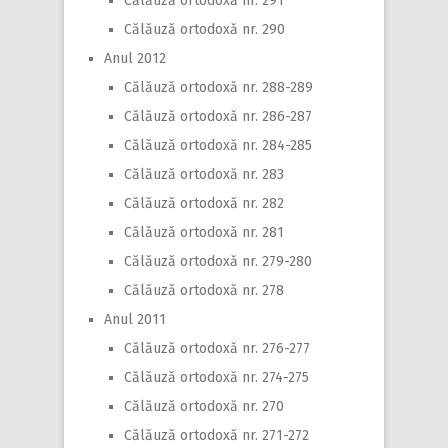
Călăuză ortodoxă nr. 291
Călăuză ortodoxă nr. 290
Anul 2012
Călăuză ortodoxă nr. 288-289
Călăuză ortodoxă nr. 286-287
Călăuză ortodoxă nr. 284-285
Călăuză ortodoxă nr. 283
Călăuză ortodoxă nr. 282
Călăuză ortodoxă nr. 281
Călăuză ortodoxă nr. 279-280
Călăuză ortodoxă nr. 278
Anul 2011
Călăuză ortodoxă nr. 276-277
Călăuză ortodoxă nr. 274-275
Călăuză ortodoxă nr. 270
Călăuză ortodoxă nr. 271-272