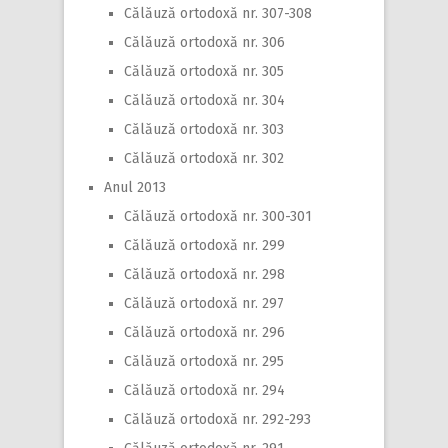
Călăuză ortodoxă nr. 307-308
Călăuză ortodoxă nr. 306
Călăuză ortodoxă nr. 305
Călăuză ortodoxă nr. 304
Călăuză ortodoxă nr. 303
Călăuză ortodoxă nr. 302
Anul 2013
Călăuză ortodoxă nr. 300-301
Călăuză ortodoxă nr. 299
Călăuză ortodoxă nr. 298
Călăuză ortodoxă nr. 297
Călăuză ortodoxă nr. 296
Călăuză ortodoxă nr. 295
Călăuză ortodoxă nr. 294
Călăuză ortodoxă nr. 292-293