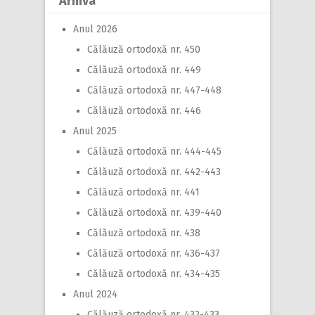
Arhiva
Anul 2026
Călăuză ortodoxă nr. 450
Călăuză ortodoxă nr. 449
Călăuză ortodoxă nr. 447-448
Călăuză ortodoxă nr. 446
Anul 2025
Călăuză ortodoxă nr. 444-445
Călăuză ortodoxă nr. 442-443
Călăuză ortodoxă nr. 441
Călăuză ortodoxă nr. 439-440
Călăuză ortodoxă nr. 438
Călăuză ortodoxă nr. 436-437
Călăuză ortodoxă nr. 434-435
Anul 2024
Călăuză ortodoxă nr. 432-433