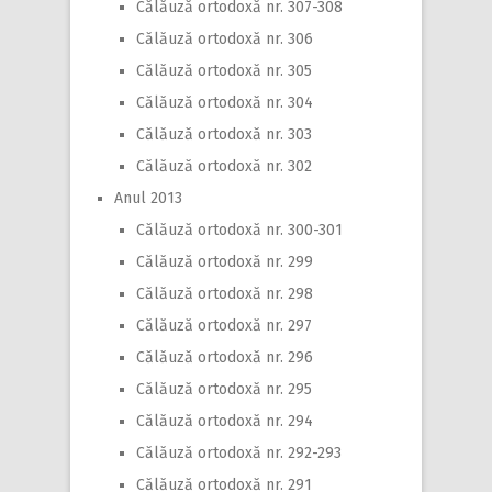
Călăuză ortodoxă nr. 307-308
Călăuză ortodoxă nr. 306
Călăuză ortodoxă nr. 305
Călăuză ortodoxă nr. 304
Călăuză ortodoxă nr. 303
Călăuză ortodoxă nr. 302
Anul 2013
Călăuză ortodoxă nr. 300-301
Călăuză ortodoxă nr. 299
Călăuză ortodoxă nr. 298
Călăuză ortodoxă nr. 297
Călăuză ortodoxă nr. 296
Călăuză ortodoxă nr. 295
Călăuză ortodoxă nr. 294
Călăuză ortodoxă nr. 292-293
Călăuză ortodoxă nr. 291