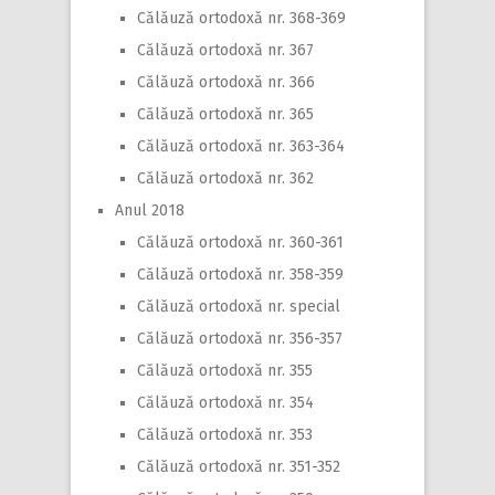
Călăuză ortodoxă nr. 368-369
Călăuză ortodoxă nr. 367
Călăuză ortodoxă nr. 366
Călăuză ortodoxă nr. 365
Călăuză ortodoxă nr. 363-364
Călăuză ortodoxă nr. 362
Anul 2018
Călăuză ortodoxă nr. 360-361
Călăuză ortodoxă nr. 358-359
Călăuză ortodoxă nr. special
Călăuză ortodoxă nr. 356-357
Călăuză ortodoxă nr. 355
Călăuză ortodoxă nr. 354
Călăuză ortodoxă nr. 353
Călăuză ortodoxă nr. 351-352