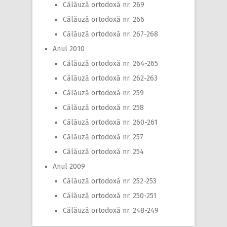
Călăuză ortodoxă nr. 269
Călăuză ortodoxă nr. 266
Călăuză ortodoxă nr. 267-268
Anul 2010
Călăuză ortodoxă nr. 264-265
Călăuză ortodoxă nr. 262-263
Călăuză ortodoxă nr. 259
Călăuză ortodoxă nr. 258
Călăuză ortodoxă nr. 260-261
Călăuză ortodoxă nr. 257
Călăuză ortodoxă nr. 254
Anul 2009
Călăuză ortodoxă nr. 252-253
Călăuză ortodoxă nr. 250-251
Călăuză ortodoxă nr. 248-249