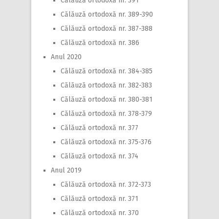
Călăuză ortodoxă nr. 391
Călăuză ortodoxă nr. 389-390
Călăuză ortodoxă nr. 387-388
Călăuză ortodoxă nr. 386
Anul 2020
Călăuză ortodoxă nr. 384-385
Călăuză ortodoxă nr. 382-383
Călăuză ortodoxă nr. 380-381
Călăuză ortodoxă nr. 378-379
Călăuză ortodoxă nr. 377
Călăuză ortodoxă nr. 375-376
Călăuză ortodoxă nr. 374
Anul 2019
Călăuză ortodoxă nr. 372-373
Călăuză ortodoxă nr. 371
Călăuză ortodoxă nr. 370