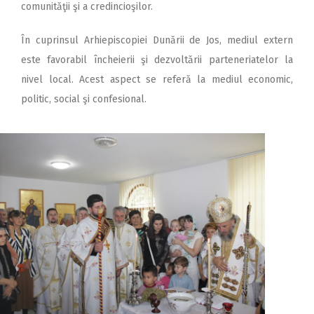
comunităţii şi a credincioşilor.
În cuprinsul Arhiepiscopiei Dunării de Jos, mediul extern
este favorabil încheierii şi dezvoltării parteneriatelor la
nivel local. Acest aspect se referă la mediul economic,
politic, social şi confesional.