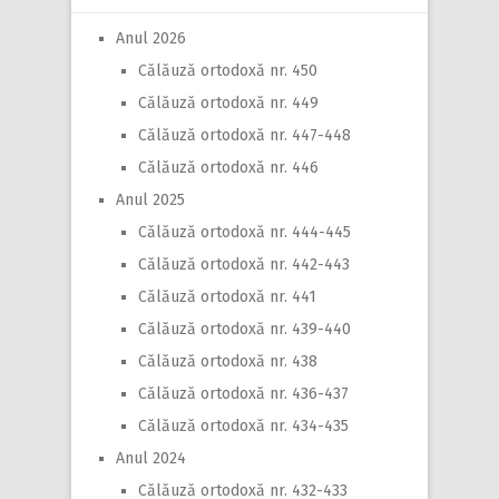
Anul 2026
Călăuză ortodoxă nr. 450
Călăuză ortodoxă nr. 449
Călăuză ortodoxă nr. 447-448
Călăuză ortodoxă nr. 446
Anul 2025
Călăuză ortodoxă nr. 444-445
Călăuză ortodoxă nr. 442-443
Călăuză ortodoxă nr. 441
Călăuză ortodoxă nr. 439-440
Călăuză ortodoxă nr. 438
Călăuză ortodoxă nr. 436-437
Călăuză ortodoxă nr. 434-435
Anul 2024
Călăuză ortodoxă nr. 432-433