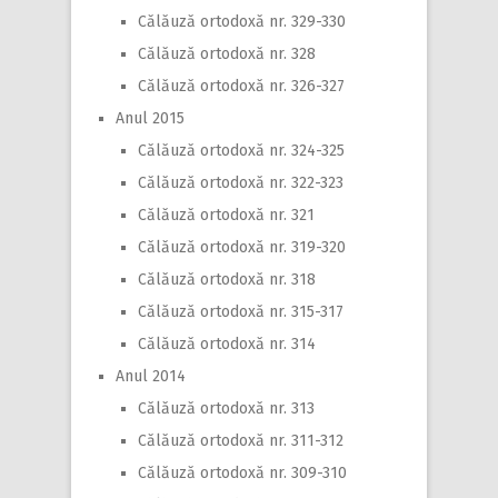
Călăuză ortodoxă nr. 329-330
Călăuză ortodoxă nr. 328
Călăuză ortodoxă nr. 326-327
Anul 2015
Călăuză ortodoxă nr. 324-325
Călăuză ortodoxă nr. 322-323
Călăuză ortodoxă nr. 321
Călăuză ortodoxă nr. 319-320
Călăuză ortodoxă nr. 318
Călăuză ortodoxă nr. 315-317
Călăuză ortodoxă nr. 314
Anul 2014
Călăuză ortodoxă nr. 313
Călăuză ortodoxă nr. 311-312
Călăuză ortodoxă nr. 309-310