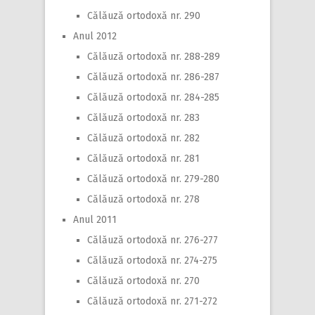
Călăuză ortodoxă nr. 290
Anul 2012
Călăuză ortodoxă nr. 288-289
Călăuză ortodoxă nr. 286-287
Călăuză ortodoxă nr. 284-285
Călăuză ortodoxă nr. 283
Călăuză ortodoxă nr. 282
Călăuză ortodoxă nr. 281
Călăuză ortodoxă nr. 279-280
Călăuză ortodoxă nr. 278
Anul 2011
Călăuză ortodoxă nr. 276-277
Călăuză ortodoxă nr. 274-275
Călăuză ortodoxă nr. 270
Călăuză ortodoxă nr. 271-272