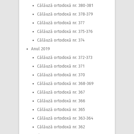
Călăuză ortodoxă nr. 380-381
Călăuză ortodoxă nr. 378-379
Călăuză ortodoxă nr. 377
Călăuză ortodoxă nr. 375-376
Călăuză ortodoxă nr. 374
Anul 2019
Călăuză ortodoxă nr. 372-373
Călăuză ortodoxă nr. 371
Călăuză ortodoxă nr. 370
Călăuză ortodoxă nr. 368-369
Călăuză ortodoxă nr. 367
Călăuză ortodoxă nr. 366
Călăuză ortodoxă nr. 365
Călăuză ortodoxă nr. 363-364
Călăuză ortodoxă nr. 362