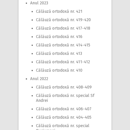
Anul 2023
Călăuză ortodoxă nr. 421
Călăuză ortodoxă nr. 419-420
Călăuză ortodoxă nr. 417-418
Călăuză ortodoxă nr. 416
Călăuză ortodoxă nr. 414-415
Călăuză ortodoxă nr. 413
Călăuză ortodoxă nr. 411-412
Călăuză ortodoxă nr. 410
Anul 2022
Călăuză ortodoxă nr. 408-409
Călăuză ortodoxă nr. special Sf
Andrei
Călăuză ortodoxă nr. 406-407
Călăuză ortodoxă nr. 404-405
Călăuză ortodoxă nr. special