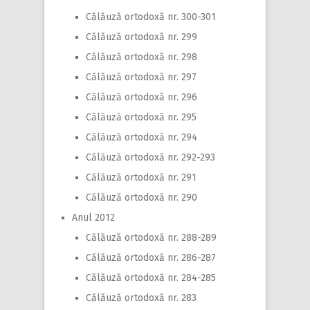
Călăuză ortodoxă nr. 300-301
Călăuză ortodoxă nr. 299
Călăuză ortodoxă nr. 298
Călăuză ortodoxă nr. 297
Călăuză ortodoxă nr. 296
Călăuză ortodoxă nr. 295
Călăuză ortodoxă nr. 294
Călăuză ortodoxă nr. 292-293
Călăuză ortodoxă nr. 291
Călăuză ortodoxă nr. 290
Anul 2012
Călăuză ortodoxă nr. 288-289
Călăuză ortodoxă nr. 286-287
Călăuză ortodoxă nr. 284-285
Călăuză ortodoxă nr. 283