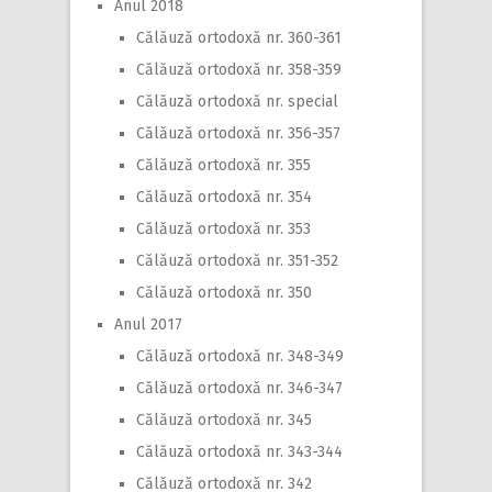
Anul 2018
Călăuză ortodoxă nr. 360-361
Călăuză ortodoxă nr. 358-359
Călăuză ortodoxă nr. special
Călăuză ortodoxă nr. 356-357
Călăuză ortodoxă nr. 355
Călăuză ortodoxă nr. 354
Călăuză ortodoxă nr. 353
Călăuză ortodoxă nr. 351-352
Călăuză ortodoxă nr. 350
Anul 2017
Călăuză ortodoxă nr. 348-349
Călăuză ortodoxă nr. 346-347
Călăuză ortodoxă nr. 345
Călăuză ortodoxă nr. 343-344
Călăuză ortodoxă nr. 342