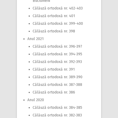
Buciumeni
Călăuză ortodoxă nr. 402-403
Călăuză ortodoxă nr. 401
Călăuză ortodoxă nr. 399-400
Călăuză ortodoxă nr. 398
Anul 2021
Călăuză ortodoxă nr. 396-397
Călăuză ortodoxă nr. 394-395
Călăuză ortodoxă nr. 392-393
Călăuză ortodoxă nr. 391
Călăuză ortodoxă nr. 389-390
Călăuză ortodoxă nr. 387-388
Călăuză ortodoxă nr. 386
Anul 2020
Călăuză ortodoxă nr. 384-385
Călăuză ortodoxă nr. 382-383