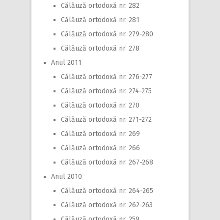
Călăuză ortodoxă nr. 282
Călăuză ortodoxă nr. 281
Călăuză ortodoxă nr. 279-280
Călăuză ortodoxă nr. 278
Anul 2011
Călăuză ortodoxă nr. 276-277
Călăuză ortodoxă nr. 274-275
Călăuză ortodoxă nr. 270
Călăuză ortodoxă nr. 271-272
Călăuză ortodoxă nr. 269
Călăuză ortodoxă nr. 266
Călăuză ortodoxă nr. 267-268
Anul 2010
Călăuză ortodoxă nr. 264-265
Călăuză ortodoxă nr. 262-263
Călăuză ortodoxă nr. 259