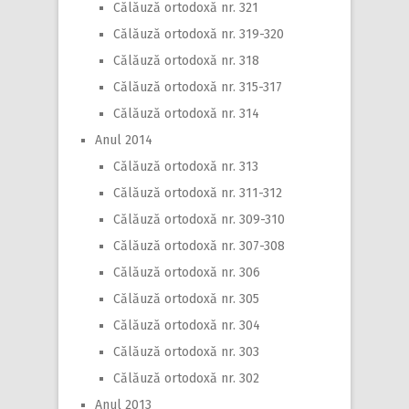
Călăuză ortodoxă nr. 321
Călăuză ortodoxă nr. 319-320
Călăuză ortodoxă nr. 318
Călăuză ortodoxă nr. 315-317
Călăuză ortodoxă nr. 314
Anul 2014
Călăuză ortodoxă nr. 313
Călăuză ortodoxă nr. 311-312
Călăuză ortodoxă nr. 309-310
Călăuză ortodoxă nr. 307-308
Călăuză ortodoxă nr. 306
Călăuză ortodoxă nr. 305
Călăuză ortodoxă nr. 304
Călăuză ortodoxă nr. 303
Călăuză ortodoxă nr. 302
Anul 2013