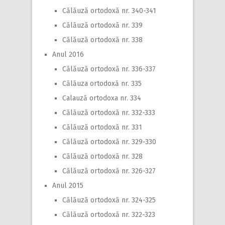
Călăuză ortodoxă nr. 340-341
Călăuză ortodoxă nr. 339
Călăuză ortodoxă nr. 338
Anul 2016
Călăuză ortodoxă nr. 336-337
Călăuza ortodoxă nr. 335
Calauză ortodoxa nr. 334
Călăuză ortodoxă nr. 332-333
Călăuză ortodoxă nr. 331
Călăuză ortodoxă nr. 329-330
Călăuză ortodoxă nr. 328
Călăuză ortodoxă nr. 326-327
Anul 2015
Călăuză ortodoxă nr. 324-325
Călăuză ortodoxă nr. 322-323