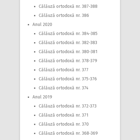
Călăuză ortodoxă nr. 387-388
Călăuză ortodoxă nr. 386
Anul 2020
Călăuză ortodoxă nr. 384-385
Călăuză ortodoxă nr. 382-383
Călăuză ortodoxă nr. 380-381
Călăuză ortodoxă nr. 378-379
Călăuză ortodoxă nr. 377
Călăuză ortodoxă nr. 375-376
Călăuză ortodoxă nr. 374
Anul 2019
Călăuză ortodoxă nr. 372-373
Călăuză ortodoxă nr. 371
Călăuză ortodoxă nr. 370
Călăuză ortodoxă nr. 368-369