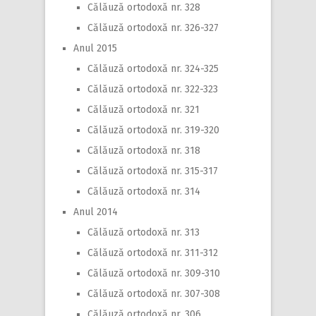
Călăuză ortodoxă nr. 328
Călăuză ortodoxă nr. 326-327
Anul 2015
Călăuză ortodoxă nr. 324-325
Călăuză ortodoxă nr. 322-323
Călăuză ortodoxă nr. 321
Călăuză ortodoxă nr. 319-320
Călăuză ortodoxă nr. 318
Călăuză ortodoxă nr. 315-317
Călăuză ortodoxă nr. 314
Anul 2014
Călăuză ortodoxă nr. 313
Călăuză ortodoxă nr. 311-312
Călăuză ortodoxă nr. 309-310
Călăuză ortodoxă nr. 307-308
Călăuză ortodoxă nr. 306