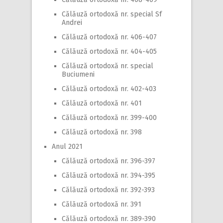
Călăuză ortodoxă nr. special Sf
Andrei
Călăuză ortodoxă nr. 406-407
Călăuză ortodoxă nr. 404-405
Călăuză ortodoxă nr. special
Buciumeni
Călăuză ortodoxă nr. 402-403
Călăuză ortodoxă nr. 401
Călăuză ortodoxă nr. 399-400
Călăuză ortodoxă nr. 398
Anul 2021
Călăuză ortodoxă nr. 396-397
Călăuză ortodoxă nr. 394-395
Călăuză ortodoxă nr. 392-393
Călăuză ortodoxă nr. 391
Călăuză ortodoxă nr. 389-390