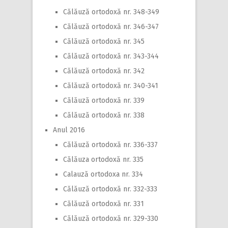
Călăuză ortodoxă nr. 348-349
Călăuză ortodoxă nr. 346-347
Călăuză ortodoxă nr. 345
Călăuză ortodoxă nr. 343-344
Călăuză ortodoxă nr. 342
Călăuză ortodoxă nr. 340-341
Călăuză ortodoxă nr. 339
Călăuză ortodoxă nr. 338
Anul 2016
Călăuză ortodoxă nr. 336-337
Călăuza ortodoxă nr. 335
Calauză ortodoxa nr. 334
Călăuză ortodoxă nr. 332-333
Călăuză ortodoxă nr. 331
Călăuză ortodoxă nr. 329-330