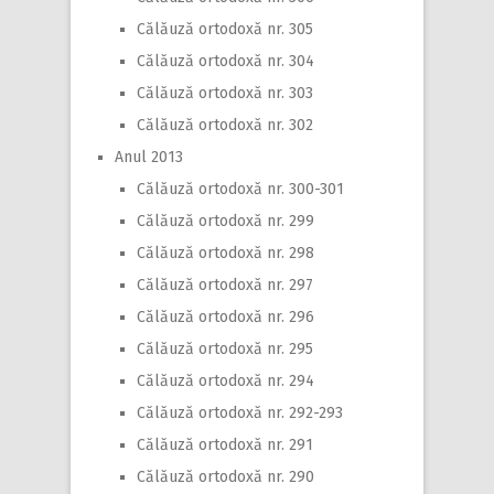
Călăuză ortodoxă nr. 305
Călăuză ortodoxă nr. 304
Călăuză ortodoxă nr. 303
Călăuză ortodoxă nr. 302
Anul 2013
Călăuză ortodoxă nr. 300-301
Călăuză ortodoxă nr. 299
Călăuză ortodoxă nr. 298
Călăuză ortodoxă nr. 297
Călăuză ortodoxă nr. 296
Călăuză ortodoxă nr. 295
Călăuză ortodoxă nr. 294
Călăuză ortodoxă nr. 292-293
Călăuză ortodoxă nr. 291
Călăuză ortodoxă nr. 290