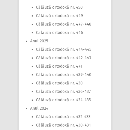
Călăuză ortodoxă nr. 450
Călăuză ortodoxă nr. 449
Călăuză ortodoxă nr. 447-448
Călăuză ortodoxă nr. 446
Anul 2025
Călăuză ortodoxă nr. 444-445
Călăuză ortodoxă nr. 442-443
Călăuză ortodoxă nr. 441
Călăuză ortodoxă nr. 439-440
Călăuză ortodoxă nr. 438
Călăuză ortodoxă nr. 436-437
Călăuză ortodoxă nr. 434-435
Anul 2024
Călăuză ortodoxă nr. 432-433
Călăuză ortodoxă nr. 430-431