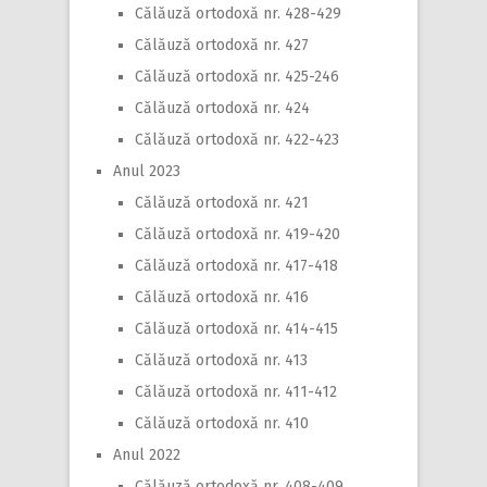
Călăuză ortodoxă nr. 428-429
Călăuză ortodoxă nr. 427
Călăuză ortodoxă nr. 425-246
Călăuză ortodoxă nr. 424
Călăuză ortodoxă nr. 422-423
Anul 2023
Călăuză ortodoxă nr. 421
Călăuză ortodoxă nr. 419-420
Călăuză ortodoxă nr. 417-418
Călăuză ortodoxă nr. 416
Călăuză ortodoxă nr. 414-415
Călăuză ortodoxă nr. 413
Călăuză ortodoxă nr. 411-412
Călăuză ortodoxă nr. 410
Anul 2022
Călăuză ortodoxă nr. 408-409