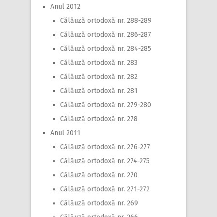
Anul 2012
Călăuză ortodoxă nr. 288-289
Călăuză ortodoxă nr. 286-287
Călăuză ortodoxă nr. 284-285
Călăuză ortodoxă nr. 283
Călăuză ortodoxă nr. 282
Călăuză ortodoxă nr. 281
Călăuză ortodoxă nr. 279-280
Călăuză ortodoxă nr. 278
Anul 2011
Călăuză ortodoxă nr. 276-277
Călăuză ortodoxă nr. 274-275
Călăuză ortodoxă nr. 270
Călăuză ortodoxă nr. 271-272
Călăuză ortodoxă nr. 269