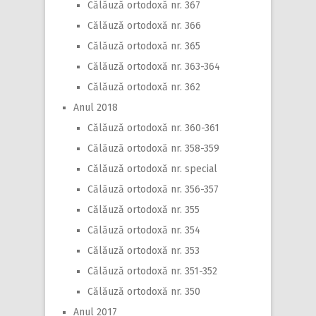
Călăuză ortodoxă nr. 367
Călăuză ortodoxă nr. 366
Călăuză ortodoxă nr. 365
Călăuză ortodoxă nr. 363-364
Călăuză ortodoxă nr. 362
Anul 2018
Călăuză ortodoxă nr. 360-361
Călăuză ortodoxă nr. 358-359
Călăuză ortodoxă nr. special
Călăuză ortodoxă nr. 356-357
Călăuză ortodoxă nr. 355
Călăuză ortodoxă nr. 354
Călăuză ortodoxă nr. 353
Călăuză ortodoxă nr. 351-352
Călăuză ortodoxă nr. 350
Anul 2017