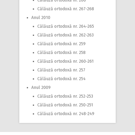
Călăuză ortodoxă nr. 266
Călăuză ortodoxă nr. 267-268
Anul 2010
Călăuză ortodoxă nr. 264-265
Călăuză ortodoxă nr. 262-263
Călăuză ortodoxă nr. 259
Călăuză ortodoxă nr. 258
Călăuză ortodoxă nr. 260-261
Călăuză ortodoxă nr. 257
Călăuză ortodoxă nr. 254
Anul 2009
Călăuză ortodoxă nr. 252-253
Călăuză ortodoxă nr. 250-251
Călăuză ortodoxă nr. 248-249