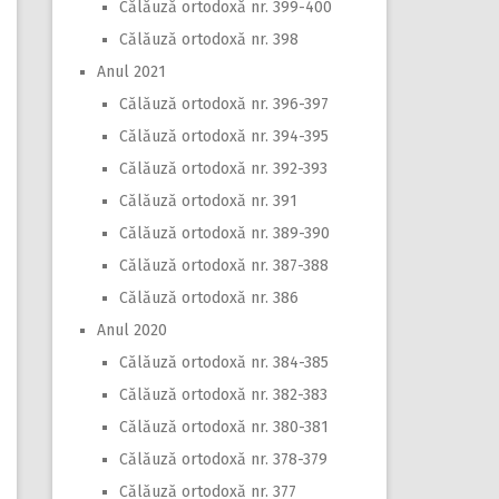
Călăuză ortodoxă nr. 399-400
Călăuză ortodoxă nr. 398
Anul 2021
Călăuză ortodoxă nr. 396-397
Călăuză ortodoxă nr. 394-395
Călăuză ortodoxă nr. 392-393
Călăuză ortodoxă nr. 391
Călăuză ortodoxă nr. 389-390
Călăuză ortodoxă nr. 387-388
Călăuză ortodoxă nr. 386
Anul 2020
Călăuză ortodoxă nr. 384-385
Călăuză ortodoxă nr. 382-383
Călăuză ortodoxă nr. 380-381
Călăuză ortodoxă nr. 378-379
Călăuză ortodoxă nr. 377