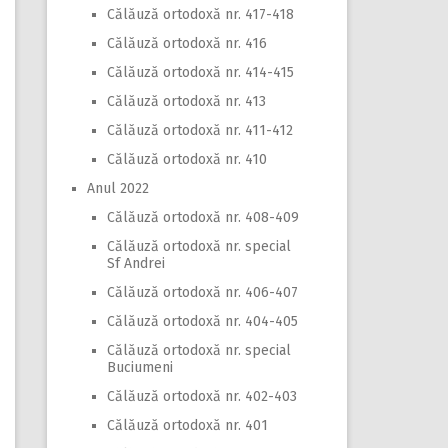
Călăuză ortodoxă nr. 417-418
Călăuză ortodoxă nr. 416
Călăuză ortodoxă nr. 414-415
Călăuză ortodoxă nr. 413
Călăuză ortodoxă nr. 411-412
Călăuză ortodoxă nr. 410
Anul 2022
Călăuză ortodoxă nr. 408-409
Călăuză ortodoxă nr. special
Sf Andrei
Călăuză ortodoxă nr. 406-407
Călăuză ortodoxă nr. 404-405
Călăuză ortodoxă nr. special
Buciumeni
Călăuză ortodoxă nr. 402-403
Călăuză ortodoxă nr. 401