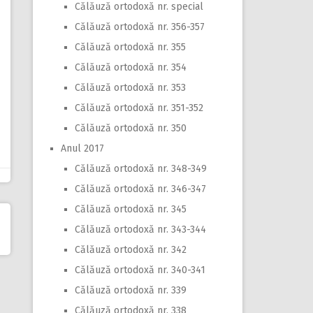
Călăuză ortodoxă nr. special
Călăuză ortodoxă nr. 356-357
Călăuză ortodoxă nr. 355
Călăuză ortodoxă nr. 354
Călăuză ortodoxă nr. 353
Călăuză ortodoxă nr. 351-352
Călăuză ortodoxă nr. 350
Anul 2017
Călăuză ortodoxă nr. 348-349
Călăuză ortodoxă nr. 346-347
Călăuză ortodoxă nr. 345
Călăuză ortodoxă nr. 343-344
Călăuză ortodoxă nr. 342
Călăuză ortodoxă nr. 340-341
Călăuză ortodoxă nr. 339
Călăuză ortodoxă nr. 338