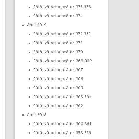
Călăuză ortodoxă nr. 375-376
Călăuză ortodoxă nr. 374
Anul 2019
Călăuză ortodoxă nr. 372-373
Călăuză ortodoxă nr. 371
Călăuză ortodoxă nr. 370
Călăuză ortodoxă nr. 368-369
Călăuză ortodoxă nr. 367
Călăuză ortodoxă nr. 366
Călăuză ortodoxă nr. 365
Călăuză ortodoxă nr. 363-364
Călăuză ortodoxă nr. 362
Anul 2018
Călăuză ortodoxă nr. 360-361
Călăuză ortodoxă nr. 358-359