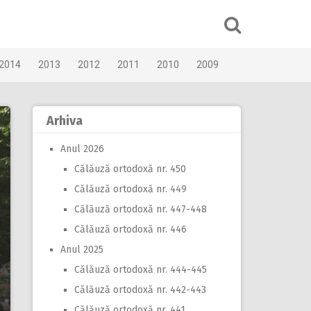
2014
2013
2012
2011
2010
2009
Arhiva
Anul 2026
Călăuză ortodoxă nr. 450
Călăuză ortodoxă nr. 449
Călăuză ortodoxă nr. 447-448
Călăuză ortodoxă nr. 446
Anul 2025
Călăuză ortodoxă nr. 444-445
Călăuză ortodoxă nr. 442-443
Călăuză ortodoxă nr. 441