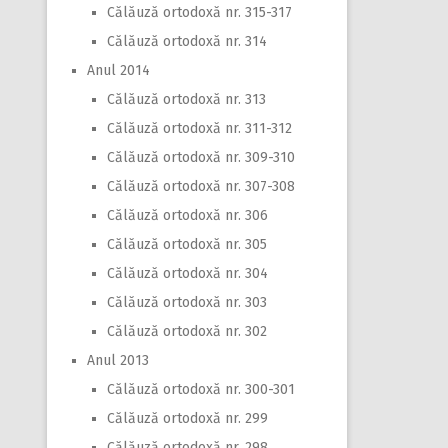
Călăuză ortodoxă nr. 315-317
Călăuză ortodoxă nr. 314
Anul 2014
Călăuză ortodoxă nr. 313
Călăuză ortodoxă nr. 311-312
Călăuză ortodoxă nr. 309-310
Călăuză ortodoxă nr. 307-308
Călăuză ortodoxă nr. 306
Călăuză ortodoxă nr. 305
Călăuză ortodoxă nr. 304
Călăuză ortodoxă nr. 303
Călăuză ortodoxă nr. 302
Anul 2013
Călăuză ortodoxă nr. 300-301
Călăuză ortodoxă nr. 299
Călăuză ortodoxă nr. 298