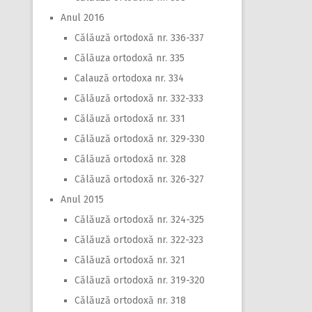
Anul 2016
Călăuză ortodoxă nr. 336-337
Călăuza ortodoxă nr. 335
Calauză ortodoxa nr. 334
Călăuză ortodoxă nr. 332-333
Călăuză ortodoxă nr. 331
Călăuză ortodoxă nr. 329-330
Călăuză ortodoxă nr. 328
Călăuză ortodoxă nr. 326-327
Anul 2015
Călăuză ortodoxă nr. 324-325
Călăuză ortodoxă nr. 322-323
Călăuză ortodoxă nr. 321
Călăuză ortodoxă nr. 319-320
Călăuză ortodoxă nr. 318