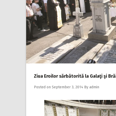
Ziua Eroilor sărbătorită la Galaţi şi Bră
Posted on
September 3, 2014
By
admin