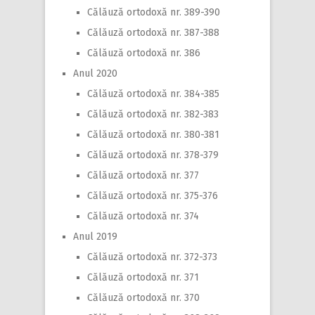
Călăuză ortodoxă nr. 389-390
Călăuză ortodoxă nr. 387-388
Călăuză ortodoxă nr. 386
Anul 2020
Călăuză ortodoxă nr. 384-385
Călăuză ortodoxă nr. 382-383
Călăuză ortodoxă nr. 380-381
Călăuză ortodoxă nr. 378-379
Călăuză ortodoxă nr. 377
Călăuză ortodoxă nr. 375-376
Călăuză ortodoxă nr. 374
Anul 2019
Călăuză ortodoxă nr. 372-373
Călăuză ortodoxă nr. 371
Călăuză ortodoxă nr. 370