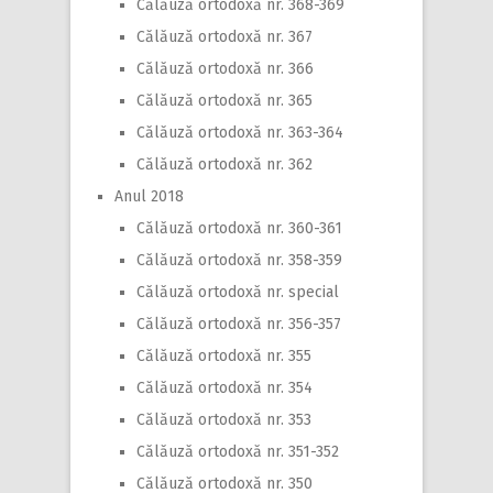
Călăuză ortodoxă nr. 368-369
Călăuză ortodoxă nr. 367
Călăuză ortodoxă nr. 366
Călăuză ortodoxă nr. 365
Călăuză ortodoxă nr. 363-364
Călăuză ortodoxă nr. 362
Anul 2018
Călăuză ortodoxă nr. 360-361
Călăuză ortodoxă nr. 358-359
Călăuză ortodoxă nr. special
Călăuză ortodoxă nr. 356-357
Călăuză ortodoxă nr. 355
Călăuză ortodoxă nr. 354
Călăuză ortodoxă nr. 353
Călăuză ortodoxă nr. 351-352
Călăuză ortodoxă nr. 350