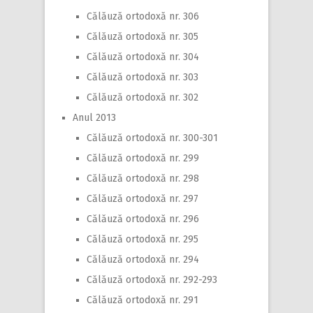
Călăuză ortodoxă nr. 306
Călăuză ortodoxă nr. 305
Călăuză ortodoxă nr. 304
Călăuză ortodoxă nr. 303
Călăuză ortodoxă nr. 302
Anul 2013
Călăuză ortodoxă nr. 300-301
Călăuză ortodoxă nr. 299
Călăuză ortodoxă nr. 298
Călăuză ortodoxă nr. 297
Călăuză ortodoxă nr. 296
Călăuză ortodoxă nr. 295
Călăuză ortodoxă nr. 294
Călăuză ortodoxă nr. 292-293
Călăuză ortodoxă nr. 291