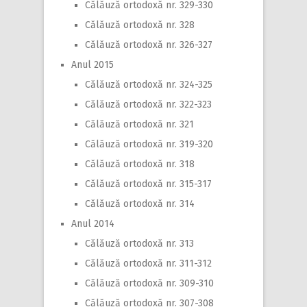
Călăuză ortodoxă nr. 329-330
Călăuză ortodoxă nr. 328
Călăuză ortodoxă nr. 326-327
Anul 2015
Călăuză ortodoxă nr. 324-325
Călăuză ortodoxă nr. 322-323
Călăuză ortodoxă nr. 321
Călăuză ortodoxă nr. 319-320
Călăuză ortodoxă nr. 318
Călăuză ortodoxă nr. 315-317
Călăuză ortodoxă nr. 314
Anul 2014
Călăuză ortodoxă nr. 313
Călăuză ortodoxă nr. 311-312
Călăuză ortodoxă nr. 309-310
Călăuză ortodoxă nr. 307-308