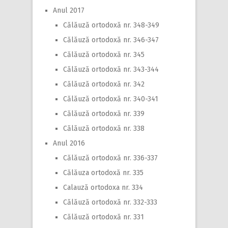
Anul 2017
Călăuză ortodoxă nr. 348-349
Călăuză ortodoxă nr. 346-347
Călăuză ortodoxă nr. 345
Călăuză ortodoxă nr. 343-344
Călăuză ortodoxă nr. 342
Călăuză ortodoxă nr. 340-341
Călăuză ortodoxă nr. 339
Călăuză ortodoxă nr. 338
Anul 2016
Călăuză ortodoxă nr. 336-337
Călăuza ortodoxă nr. 335
Calauză ortodoxa nr. 334
Călăuză ortodoxă nr. 332-333
Călăuză ortodoxă nr. 331