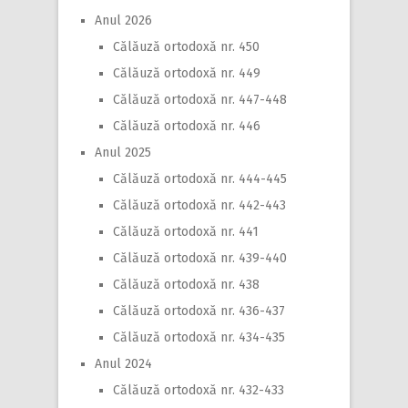
Anul 2026
Călăuză ortodoxă nr. 450
Călăuză ortodoxă nr. 449
Călăuză ortodoxă nr. 447-448
Călăuză ortodoxă nr. 446
Anul 2025
Călăuză ortodoxă nr. 444-445
Călăuză ortodoxă nr. 442-443
Călăuză ortodoxă nr. 441
Călăuză ortodoxă nr. 439-440
Călăuză ortodoxă nr. 438
Călăuză ortodoxă nr. 436-437
Călăuză ortodoxă nr. 434-435
Anul 2024
Călăuză ortodoxă nr. 432-433