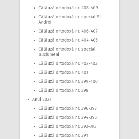
Călăuză ortodoxă nr. 408-409
Călăuză ortodoxă nr. special Sf
Andrei
Călăuză ortodoxă nr. 406-407
Călăuză ortodoxă nr. 404-405
Călăuză ortodoxă nr. special
Buciumeni
Călăuză ortodoxă nr. 402-403
Călăuză ortodoxă nr. 401
Călăuză ortodoxă nr. 399-400
Călăuză ortodoxă nr. 398
Anul 2021
Călăuză ortodoxă nr. 396-397
Călăuză ortodoxă nr. 394-395
Călăuză ortodoxă nr. 392-393
Călăuză ortodoxă nr. 391