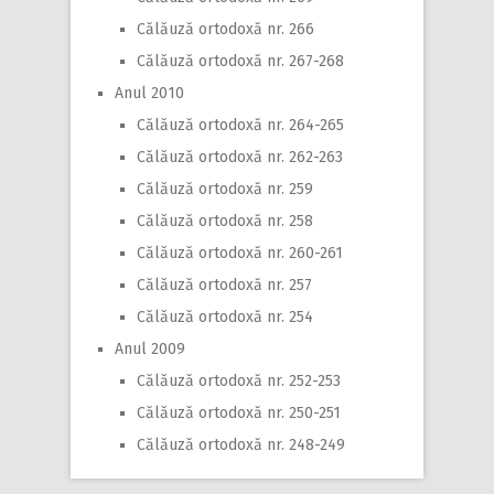
Călăuză ortodoxă nr. 266
Călăuză ortodoxă nr. 267-268
Anul 2010
Călăuză ortodoxă nr. 264-265
Călăuză ortodoxă nr. 262-263
Călăuză ortodoxă nr. 259
Călăuză ortodoxă nr. 258
Călăuză ortodoxă nr. 260-261
Călăuză ortodoxă nr. 257
Călăuză ortodoxă nr. 254
Anul 2009
Călăuză ortodoxă nr. 252-253
Călăuză ortodoxă nr. 250-251
Călăuză ortodoxă nr. 248-249