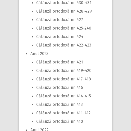
Călăuză ortodoxă nr. 430-431
Călăuză ortodoxă nr. 428-429
Călăuză ortodoxă nr. 427
Călăuză ortodoxă nr. 425-246
Călăuză ortodoxă nr. 424
Călăuză ortodoxă nr. 422-423
Anul 2023
Călăuză ortodoxă nr. 421
Călăuză ortodoxă nr. 419-420
Călăuză ortodoxă nr. 417-418
Călăuză ortodoxă nr. 416
Călăuză ortodoxă nr. 414-415
Călăuză ortodoxă nr. 413
Călăuză ortodoxă nr. 411-412
Călăuză ortodoxă nr. 410
Anul 2022