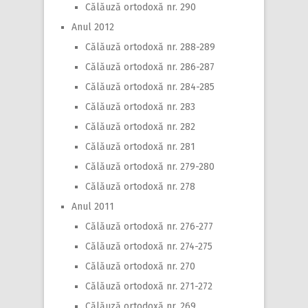
Călăuză ortodoxă nr. 290
Anul 2012
Călăuză ortodoxă nr. 288-289
Călăuză ortodoxă nr. 286-287
Călăuză ortodoxă nr. 284-285
Călăuză ortodoxă nr. 283
Călăuză ortodoxă nr. 282
Călăuză ortodoxă nr. 281
Călăuză ortodoxă nr. 279-280
Călăuză ortodoxă nr. 278
Anul 2011
Călăuză ortodoxă nr. 276-277
Călăuză ortodoxă nr. 274-275
Călăuză ortodoxă nr. 270
Călăuză ortodoxă nr. 271-272
Călăuză ortodoxă nr. 269