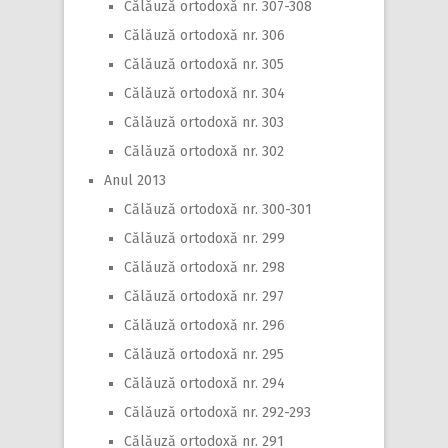
Călăuză ortodoxă nr. 307-308
Călăuză ortodoxă nr. 306
Călăuză ortodoxă nr. 305
Călăuză ortodoxă nr. 304
Călăuză ortodoxă nr. 303
Călăuză ortodoxă nr. 302
Anul 2013
Călăuză ortodoxă nr. 300-301
Călăuză ortodoxă nr. 299
Călăuză ortodoxă nr. 298
Călăuză ortodoxă nr. 297
Călăuză ortodoxă nr. 296
Călăuză ortodoxă nr. 295
Călăuză ortodoxă nr. 294
Călăuză ortodoxă nr. 292-293
Călăuză ortodoxă nr. 291