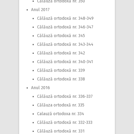
Călăuză ortodoxă nr. 350
Anul 2017
Călăuză ortodoxă nr. 348-349
Călăuză ortodoxă nr. 346-347
Călăuză ortodoxă nr. 345
Călăuză ortodoxă nr. 343-344
Călăuză ortodoxă nr. 342
Călăuză ortodoxă nr. 340-341
Călăuză ortodoxă nr. 339
Călăuză ortodoxă nr. 338
Anul 2016
Călăuză ortodoxă nr. 336-337
Călăuza ortodoxă nr. 335
Calauză ortodoxa nr. 334
Călăuză ortodoxă nr. 332-333
Călăuză ortodoxă nr. 331