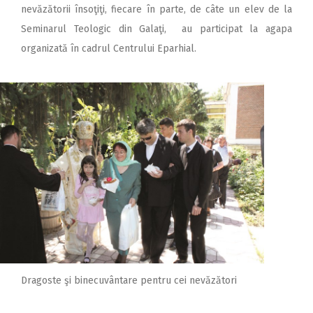
nevăzătorii însoţiţi, fiecare în parte, de câte un elev de la
Seminarul Teologic din Galaţi, au participat la agapa
organizată în cadrul Centrului Eparhial.
Dragoste şi binecuvântare pentru cei nevăzători