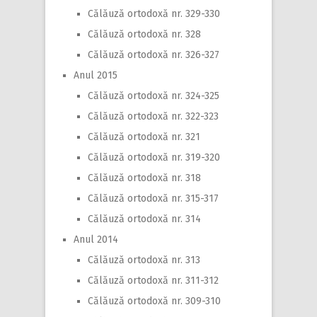
Călăuză ortodoxă nr. 329-330
Călăuză ortodoxă nr. 328
Călăuză ortodoxă nr. 326-327
Anul 2015
Călăuză ortodoxă nr. 324-325
Călăuză ortodoxă nr. 322-323
Călăuză ortodoxă nr. 321
Călăuză ortodoxă nr. 319-320
Călăuză ortodoxă nr. 318
Călăuză ortodoxă nr. 315-317
Călăuză ortodoxă nr. 314
Anul 2014
Călăuză ortodoxă nr. 313
Călăuză ortodoxă nr. 311-312
Călăuză ortodoxă nr. 309-310