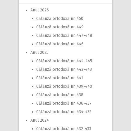
Anul 2026
Călăuză ortodoxă nr. 450
Călăuză ortodoxă nr. 449
Călăuză ortodoxă nr. 447-448
Călăuză ortodoxă nr. 446
Anul 2025
Călăuză ortodoxă nr. 444-445
Călăuză ortodoxă nr. 442-443
Călăuză ortodoxă nr. 441
Călăuză ortodoxă nr. 439-440
Călăuză ortodoxă nr. 438
Călăuză ortodoxă nr. 436-437
Călăuză ortodoxă nr. 434-435
Anul 2024
Călăuză ortodoxă nr. 432-433