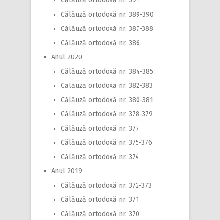
Călăuză ortodoxă nr. 391
Călăuză ortodoxă nr. 389-390
Călăuză ortodoxă nr. 387-388
Călăuză ortodoxă nr. 386
Anul 2020
Călăuză ortodoxă nr. 384-385
Călăuză ortodoxă nr. 382-383
Călăuză ortodoxă nr. 380-381
Călăuză ortodoxă nr. 378-379
Călăuză ortodoxă nr. 377
Călăuză ortodoxă nr. 375-376
Călăuză ortodoxă nr. 374
Anul 2019
Călăuză ortodoxă nr. 372-373
Călăuză ortodoxă nr. 371
Călăuză ortodoxă nr. 370