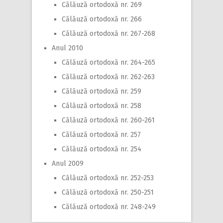
Călăuză ortodoxă nr. 269
Călăuză ortodoxă nr. 266
Călăuză ortodoxă nr. 267-268
Anul 2010
Călăuză ortodoxă nr. 264-265
Călăuză ortodoxă nr. 262-263
Călăuză ortodoxă nr. 259
Călăuză ortodoxă nr. 258
Călăuză ortodoxă nr. 260-261
Călăuză ortodoxă nr. 257
Călăuză ortodoxă nr. 254
Anul 2009
Călăuză ortodoxă nr. 252-253
Călăuză ortodoxă nr. 250-251
Călăuză ortodoxă nr. 248-249