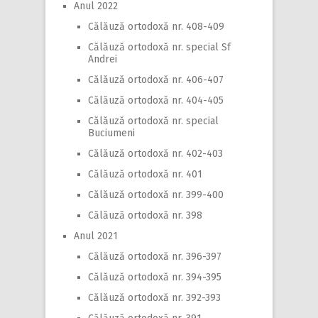
Anul 2022
Călăuză ortodoxă nr. 408-409
Călăuză ortodoxă nr. special Sf
Andrei
Călăuză ortodoxă nr. 406-407
Călăuză ortodoxă nr. 404-405
Călăuză ortodoxă nr. special
Buciumeni
Călăuză ortodoxă nr. 402-403
Călăuză ortodoxă nr. 401
Călăuză ortodoxă nr. 399-400
Călăuză ortodoxă nr. 398
Anul 2021
Călăuză ortodoxă nr. 396-397
Călăuză ortodoxă nr. 394-395
Călăuză ortodoxă nr. 392-393