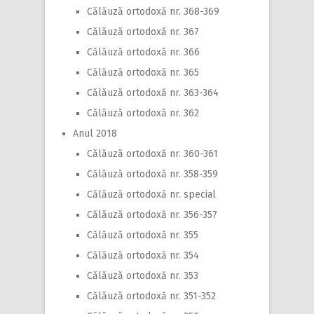
Călăuză ortodoxă nr. 368-369
Călăuză ortodoxă nr. 367
Călăuză ortodoxă nr. 366
Călăuză ortodoxă nr. 365
Călăuză ortodoxă nr. 363-364
Călăuză ortodoxă nr. 362
Anul 2018
Călăuză ortodoxă nr. 360-361
Călăuză ortodoxă nr. 358-359
Călăuză ortodoxă nr. special
Călăuză ortodoxă nr. 356-357
Călăuză ortodoxă nr. 355
Călăuză ortodoxă nr. 354
Călăuză ortodoxă nr. 353
Călăuză ortodoxă nr. 351-352