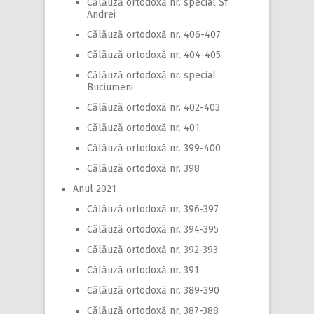
Călăuză ortodoxă nr. special Sf
Andrei
Călăuză ortodoxă nr. 406-407
Călăuză ortodoxă nr. 404-405
Călăuză ortodoxă nr. special
Buciumeni
Călăuză ortodoxă nr. 402-403
Călăuză ortodoxă nr. 401
Călăuză ortodoxă nr. 399-400
Călăuză ortodoxă nr. 398
Anul 2021
Călăuză ortodoxă nr. 396-397
Călăuză ortodoxă nr. 394-395
Călăuză ortodoxă nr. 392-393
Călăuză ortodoxă nr. 391
Călăuză ortodoxă nr. 389-390
Călăuză ortodoxă nr. 387-388