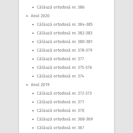
Călăuză ortodoxă nr. 386
Anul 2020
Călăuză ortodoxă nr. 384-385
Călăuză ortodoxă nr. 382-383
Călăuză ortodoxă nr. 380-381
Călăuză ortodoxă nr. 378-379
Călăuză ortodoxă nr. 377
Călăuză ortodoxă nr. 375-376
Călăuză ortodoxă nr. 374
Anul 2019
Călăuză ortodoxă nr. 372-373
Călăuză ortodoxă nr. 371
Călăuză ortodoxă nr. 370
Călăuză ortodoxă nr. 368-369
Călăuză ortodoxă nr. 367