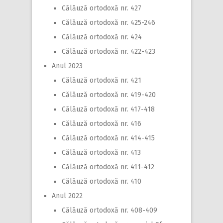
Călăuză ortodoxă nr. 427
Călăuză ortodoxă nr. 425-246
Călăuză ortodoxă nr. 424
Călăuză ortodoxă nr. 422-423
Anul 2023
Călăuză ortodoxă nr. 421
Călăuză ortodoxă nr. 419-420
Călăuză ortodoxă nr. 417-418
Călăuză ortodoxă nr. 416
Călăuză ortodoxă nr. 414-415
Călăuză ortodoxă nr. 413
Călăuză ortodoxă nr. 411-412
Călăuză ortodoxă nr. 410
Anul 2022
Călăuză ortodoxă nr. 408-409