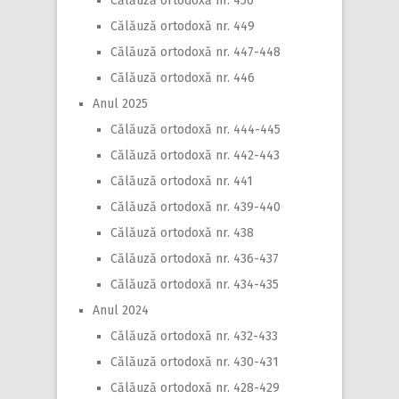
Călăuză ortodoxă nr. 450
Călăuză ortodoxă nr. 449
Călăuză ortodoxă nr. 447-448
Călăuză ortodoxă nr. 446
Anul 2025
Călăuză ortodoxă nr. 444-445
Călăuză ortodoxă nr. 442-443
Călăuză ortodoxă nr. 441
Călăuză ortodoxă nr. 439-440
Călăuză ortodoxă nr. 438
Călăuză ortodoxă nr. 436-437
Călăuză ortodoxă nr. 434-435
Anul 2024
Călăuză ortodoxă nr. 432-433
Călăuză ortodoxă nr. 430-431
Călăuză ortodoxă nr. 428-429