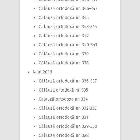
Călăuză ortodoxă nr. 346-347
Călăuză ortodoxă nr. 345
Călăuză ortodoxă nr. 343-344
Călăuză ortodoxă nr. 342
Călăuză ortodoxă nr. 340-341
Călăuză ortodoxă nr. 339
Călăuză ortodoxă nr. 338
Anul 2016
Călăuză ortodoxă nr. 336-337
Călăuza ortodoxă nr. 335
Calauză ortodoxa nr. 334
Călăuză ortodoxă nr. 332-333
Călăuză ortodoxă nr. 331
Călăuză ortodoxă nr. 329-330
Călăuză ortodoxă nr. 328