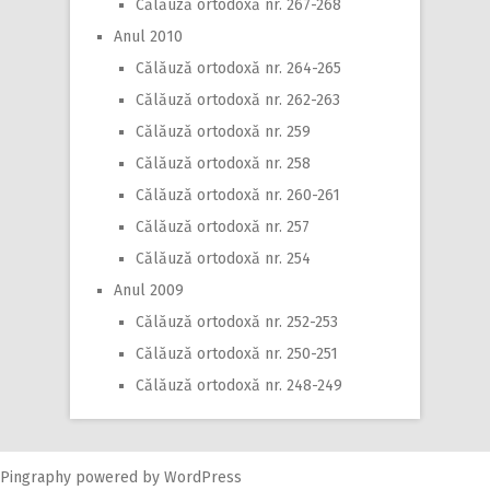
Călăuză ortodoxă nr. 267-268
Anul 2010
Călăuză ortodoxă nr. 264-265
Călăuză ortodoxă nr. 262-263
Călăuză ortodoxă nr. 259
Călăuză ortodoxă nr. 258
Călăuză ortodoxă nr. 260-261
Călăuză ortodoxă nr. 257
Călăuză ortodoxă nr. 254
Anul 2009
Călăuză ortodoxă nr. 252-253
Călăuză ortodoxă nr. 250-251
Călăuză ortodoxă nr. 248-249
Pingraphy
powered by
WordPress