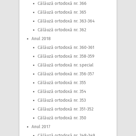
Călăuză ortodoxă nr. 366
Călăuză ortodoxă nr. 365
Călăuză ortodoxă nr. 363-364
Călăuză ortodoxă nr. 362
Anul 2018
Călăuză ortodoxă nr. 360-361
Călăuză ortodoxă nr. 358-359
Călăuză ortodoxă nr. special
Călăuză ortodoxă nr. 356-357
Călăuză ortodoxă nr. 355
Călăuză ortodoxă nr. 354
Călăuză ortodoxă nr. 353
Călăuză ortodoxă nr. 351-352
Călăuză ortodoxă nr. 350
Anul 2017
Călăuză ortodoxă nr. 348-349